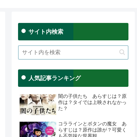
サイト内検索
人気記事ランキング
闇の子供たち あらすじは？原
作は？タイでは上映されなかっ
た？
コララインとボタンの魔女 あ
らすじは？原作は誰が？可愛く
も不気味な世界観