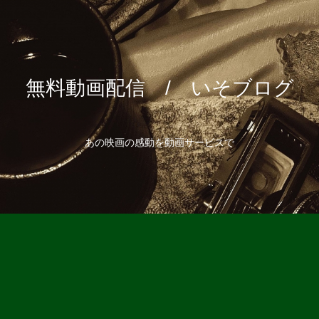
無料動画配信 / いそブログ
あの映画の感動を動画サービスで