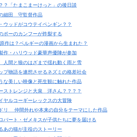
？？「たまこまーけっと」の後日談
の細田 守監督作品
・ウッドがコウテイペンギン？？
のポーのカンフーが炸裂する
原作は？ベルギーの漫画から生まれた？
製作・ハリウッド豪華声優陣が参加
 人間と狼のはざまで揺れ動く雨と雪
ップ物語を連想させるネズミの格差社会
うな美しい映像と死生観に触れた作品
ーストレンジと大泉 洋さん？？？？
イヤルコーギーレックスの大冒険
ドリ 仲間外れや本来の自分をテーマにした作品
ロバート・ゼメキスが子供たちに夢を届ける
るあの猫が主役のストーリー