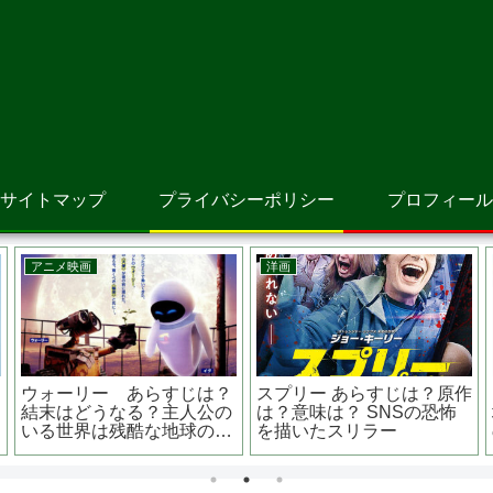
サイトマップ
プライバシーポリシー
プロフィール
邦画
アニメ映画
す
トキワ荘の青春 あらすじ
アニメ映画 新海 誠監督作
は？原作は？キャストは？
品『 君の名は。』輪廻転生
伝説の漫画家たち
を感じる日本を代表する作
品