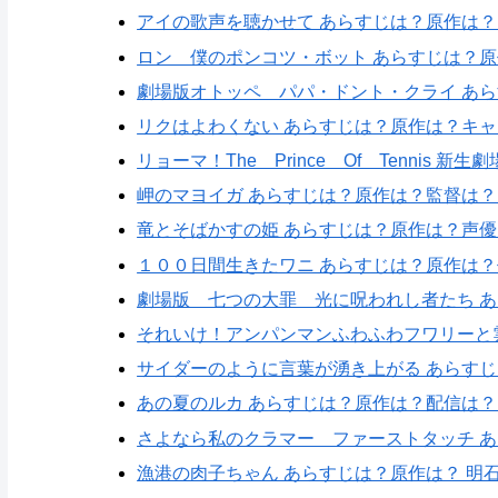
アイの歌声を聴かせて あらすじは？原作は？
ロン 僕のポンコツ・ボット あらすじは？原
劇場版オトッペ パパ・ドント・クライ あら
リクはよわくない あらすじは？原作は？キャ
リョーマ！The Prince Of Tennis
岬のマヨイガ あらすじは？原作は？監督は？
竜とそばかすの姫 あらすじは？原作は？声優
１００日間生きたワニ あらすじは？原作は？
劇場版 七つの大罪 光に呪われし者たち あ
それいけ！アンパンマンふわふわフワリーと
サイダーのように言葉が湧き上がる あらすじ
あの夏のルカ あらすじは？原作は？配信は？
さよなら私のクラマー ファーストタッチ 
漁港の肉子ちゃん あらすじは？原作は？ 明