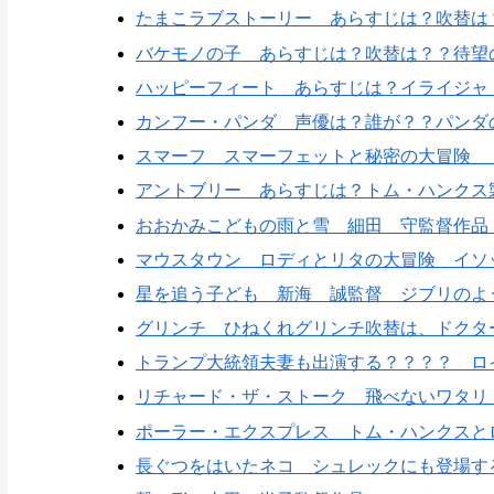
たまこラブストーリー あらすじは？吹替は
バケモノの子 あらすじは？吹替は？？待望
ハッピーフィート あらすじは？イライジャ
カンフー・パンダ 声優は？誰が？？パンダ
スマーフ スマーフェットと秘密の大冒険 
アントブリー あらすじは？トム・ハンクス
おおかみこどもの雨と雪 細田 守監督作品
マウスタウン ロディとリタの大冒険 イソ
星を追う子ども 新海 誠監督 ジブリのよ
グリンチ ひねくれグリンチ吹替は、ドクタ
トランプ大統領夫妻も出演する？？？？ ロ
リチャード・ザ・ストーク 飛べないワタリ
ポーラー・エクスプレス トム・ハンクスと
長ぐつをはいたネコ シュレックにも登場す