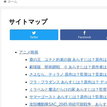
ホーム
サイトマップ
Twitter
Facebook
アニメ映画
鹿の王 ユナと約束の旅 あらすじは？原作は
劇場版 呪術廻戦 ０ あらすじは？原作者は
さよなら、ティラノ 原作は？監督は？音楽は
フラ・フラダンス あらすじは？原作は？ デ
ミラベルと魔法だらけの家 あらすじは？監督
サマーゴースト あらすじは？原作は？監督は
攻殻機動隊SAC_2045 持続可能戦争 あ