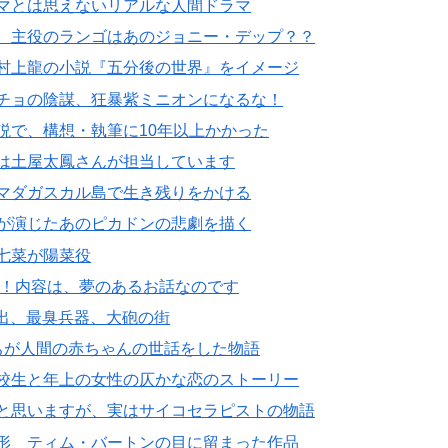
マとは思えないリアルな人間ドラマ
 主役のランゴはあのジョニー・デップ？？
村上龍の小説『五分後の世界』をイメージ
チョの陰謀、狂暴紫ミニオンになるな！
説で、構想・執筆に10年以上かかった
は土屋太鳳さんが担当しています
マダガスカル島で生き残りをかける
が演じたあのピカドンの悲劇を描く
七菜が陽菜役
！内容は、夢のあるお話なのです
い出、最臭兵器、大砲の街
ちが人間の赤ちゃんの世話をした物語
校生と年上の女性の仄かな恋のストーリー
と思いますが、実はサイコセラピストの物語
形 ティム・バートンの目に留まった作品