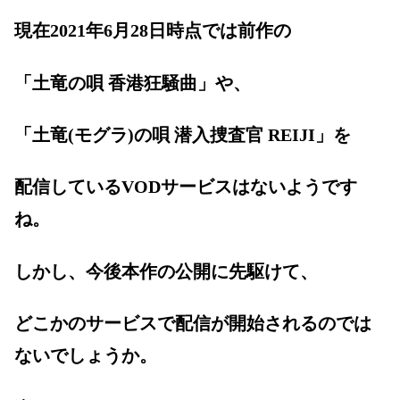
現在2021年6月28日時点では前作の
「土竜の唄 香港狂騒曲」や、
「土竜(モグラ)の唄 潜入捜査官 REIJI」を
配信しているVODサービスはないようです
ね。
しかし、今後本作の公開に先駆けて、
どこかのサービスで配信が開始されるのでは
ないでしょうか。