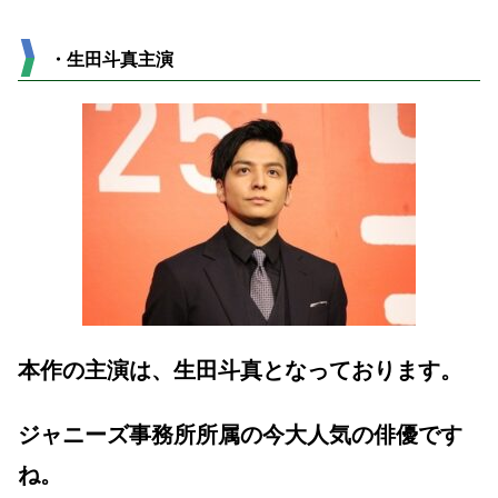
・生田斗真主演
本作の主演は、生田斗真となっております。
ジャニーズ事務所所属の今大人気の俳優です
ね。