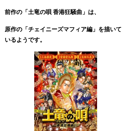
前作の「土竜の唄 香港狂騒曲」は、
原作の「チェイニーズマフィア編」を描いて
いるようです。