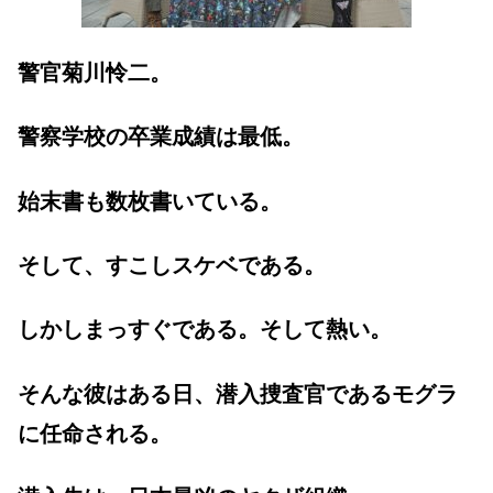
警官菊川怜二。
警察学校の卒業成績は最低。
始末書も数枚書いている。
そして、すこしスケベである。
しかしまっすぐである。そして熱い。
そんな彼はある日、潜入捜査官であるモグラ
に任命される。