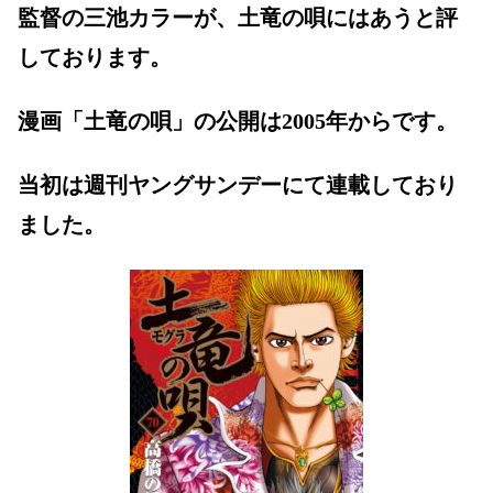
監督の三池カラーが、土竜の唄にはあうと評
しております。
漫画「土竜の唄」の公開は2005年からです。
当初は週刊ヤングサンデーにて連載しており
ました。