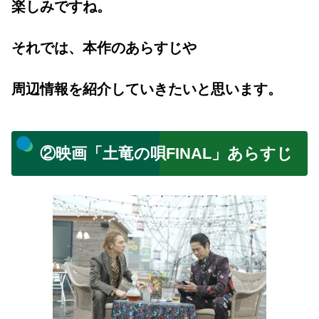
楽しみですね。
それでは、本作のあらすじや
周辺情報を紹介していきたいと思います。
②映画「土竜の唄FINAL」あらすじ