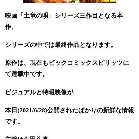
映画「土竜の唄」シリーズ三作目となる本
作。
シリーズの中では最終作品となります。
原作は、現在もビックコミックスピリッツに
て連載中です。
ビジュアルと特報映像が
本日(2021/6/28)公開されたばかりの新鮮な情報
です。