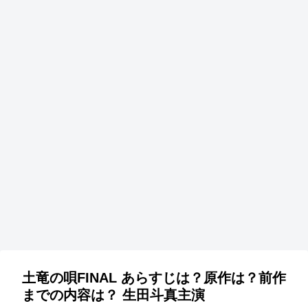
土竜の唄FINAL あらすじは？原作は？前作
までの内容は？ 生田斗真主演