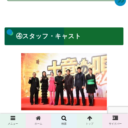
④スタッフ・キャスト
キャスト
メニュー
ホーム
検索
トップ
サイドバー