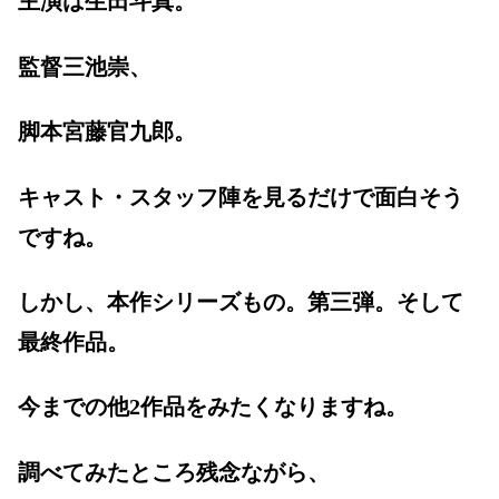
主演は生田斗真。
監督三池崇、
脚本宮藤官九郎。
キャスト・スタッフ陣を見るだけで面白そう
ですね。
しかし、本作シリーズもの。第三弾。そして
最終作品。
今までの他2作品をみたくなりますね。
調べてみたところ残念ながら、