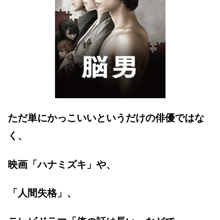
ただ単にかっこいいというだけの俳優ではな
く、
映画「ハナミズキ」や、
「人間失格」、