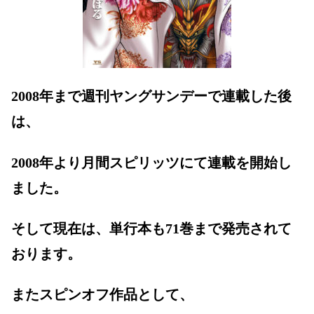
2008年まで週刊ヤングサンデーで連載した後
は、
2008年より月間スピリッツにて連載を開始し
ました。
そして現在は、単行本も71巻まで発売されて
おります。
またスピンオフ作品として、