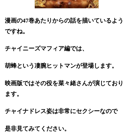
漫画の47巻あたりからの話を描いているよう
ですね。
チャイニーズマフィア編では、
胡蜂という凄腕ヒットマンが登場します。
映画版ではその役を菜々緒さんが演じており
ます。
チャイナドレス姿は非常にセクシーなので
是非見てみてください。