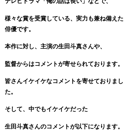
テレビドラマ「俺の話は長い」などで、
様々な賞を受賞している、実力も兼ね備えた
俳優です。
本作に対し、主演の生田斗真さんや、
監督からはコメントが寄せられております。
皆さんイケイケなコメントを寄せておりまし
た。
そして、中でもイケイケだった
生田斗真さんのコメントが以下になります。