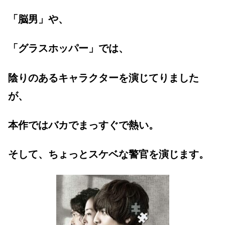
「脳男」や、
「グラスホッパー」では、
陰りのあるキャラクターを演じてりました
が、
本作ではバカでまっすぐで熱い。
そして、ちょっとスケベな警官を演じます。