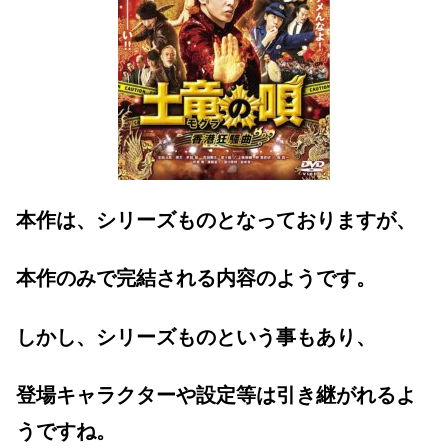
本作は、シリーズものとなっておりますが、
本作のみで完結される内容のようです。
しかし、シリーズものという事もあり、
登場キャラクターや設定等は引き継がれるよ
うですね。