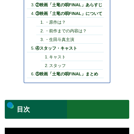
②映画「土竜の唄FINAL」あらすじ
③映画「土竜の唄FINAL」について
・原作は？
・前作までの内容は？
・生田斗真主演
④スタッフ・キャスト
キャスト
スタッフ
⑤映画「土竜の唄FINAL」まとめ
目次