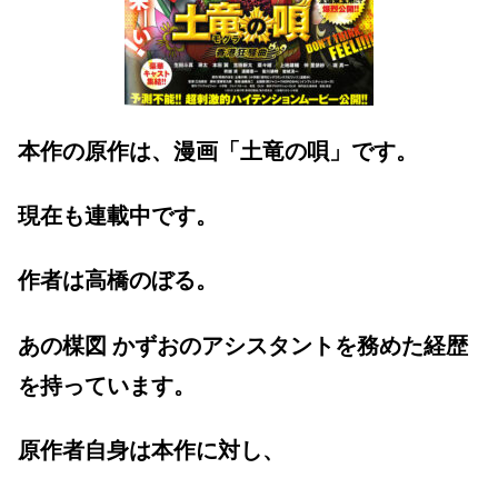
本作の原作は、漫画「土竜の唄」です。
現在も連載中です。
作者は高橋のぼる。
あの楳図 かずおのアシスタントを務めた経歴
を持っています。
原作者自身は本作に対し、