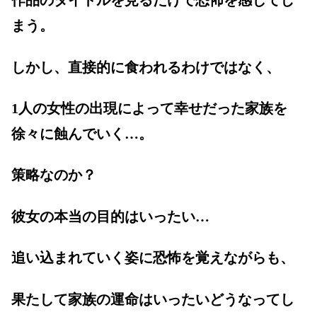
作品のタイトルを見るだけで恐怖を感じてし
まう。
しかし、直接的に食われるわけではなく、
1人の女性の出現によって幸せだった家族を
徐々に蝕んでいく…。
策略なのか？
彼女の本当の目的はいったい…
追い込まれていく姿に恐怖を覚えながらも、
果たして家族の運命はいったいどうなってし