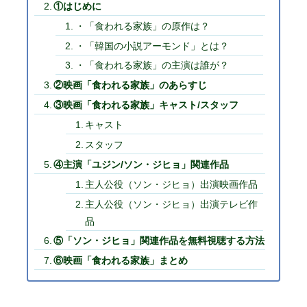
①はじめに
・「食われる家族」の原作は？
・「韓国の小説アーモンド」とは？
・「食われる家族」の主演は誰が？
②映画「食われる家族」のあらすじ
③映画「食われる家族」キャスト/スタッフ
キャスト
スタッフ
④主演「ユジン/ソン・ジヒョ」関連作品
主人公役（ソン・ジヒョ）出演映画作品
主人公役（ソン・ジヒョ）出演テレビ作
品
⑤「ソン・ジヒョ」関連作品を無料視聴する方法
⑥映画「食われる家族」まとめ