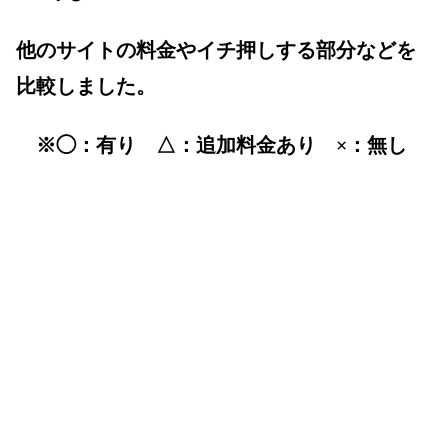
他のサイトの料金やイチ押しする部分などを
比較しました。
※◯：有り △：追加料金あり ×：無し