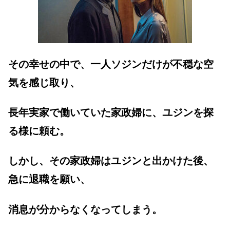
その幸せの中で、一人ソジンだけが不穏な空
気を感じ取り、
長年実家で働いていた家政婦に、ユジンを探
る様に頼む。
しかし、その家政婦はユジンと出かけた後、
急に退職を願い、
消息が分からなくなってしまう。