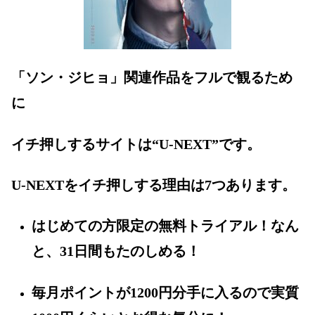
「ソン・ジヒョ」関連作品をフルで観るため
に
イチ押しするサイトは“U-NEXT”です。
U-NEXTをイチ押しする理由は7つあります。
はじめての方限定の無料トライアル！なん
と、31日間もたのしめる！
毎月ポイントが1200円分手に入るので実質