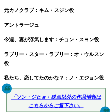
元カノクラブ：キム・スジン役
アントラージュ
今週、妻が浮気します：チョン・スヨン役
ラブリー・スター・ラブリー：オ・ウルスン
役
私たち、恋してたのかな？：ノ・エジョン役
「ソン・ジヒョ」映画以外の作品情報は
こちらからご覧下さい。