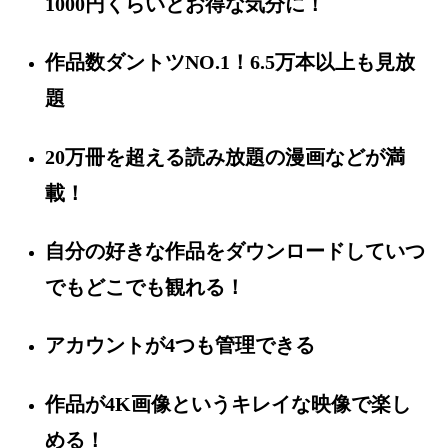
1000円くらいとお得な気分に！
作品数ダントツNO.1！6.5万本以上も見放
題
20万冊を超える読み放題の漫画などが満
載！
自分の好きな作品をダウンロードしていつ
でもどこでも観れる！
アカウントが4つも管理できる
作品が4K画像というキレイな映像で楽し
める！