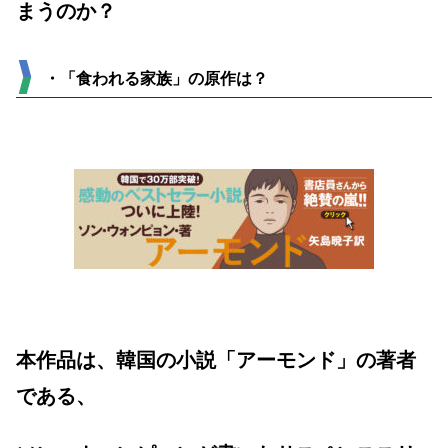
まうのか？
・「食われる家族」の原作は？
本作品は、韓国の小説「アーモンド」の著者
である、