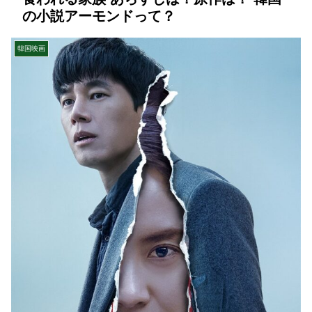
の小説アーモンドって？
韓国映画