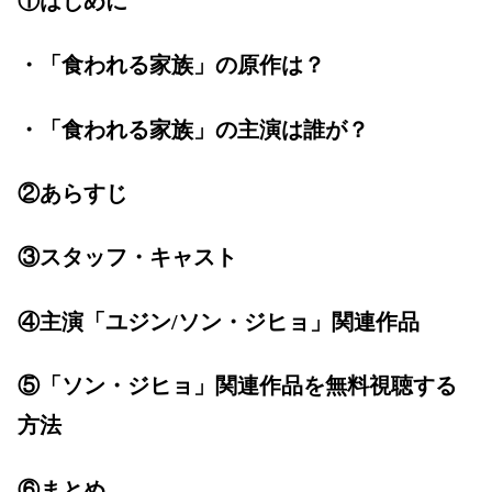
①はじめに
・「食われる家族」の原作は？
・「食われる家族」の主演は誰が？
②あらすじ
③スタッフ・キャスト
④主演「ユジン/ソン・ジヒョ」関連作品
⑤「ソン・ジヒョ」関連作品を無料視聴する
方法
⑥まとめ