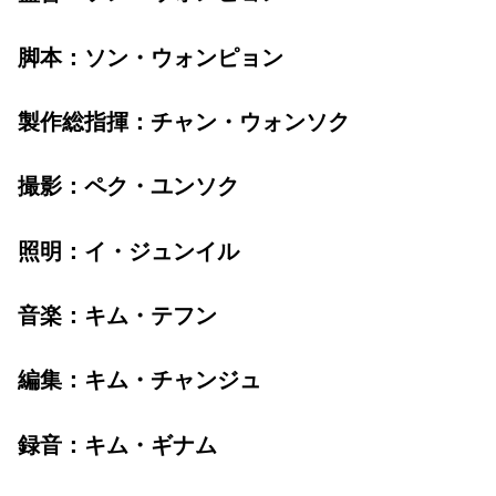
脚本：ソン・ウォンピョン
製作総指揮：チャン・ウォンソク
撮影：ペク・ユンソク
照明：イ・ジュンイル
音楽：キム・テフン
編集：キム・チャンジュ
録音：キム・ギナム