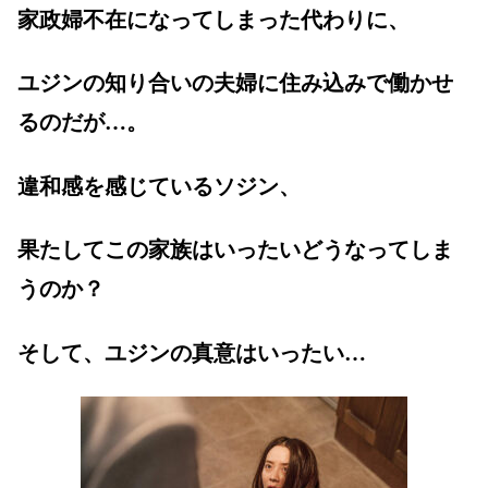
家政婦不在になってしまった代わりに、
ユジンの知り合いの夫婦に住み込みで働かせ
るのだが…。
違和感を感じているソジン、
果たしてこの家族はいったいどうなってしま
うのか？
そして、ユジンの真意はいったい…