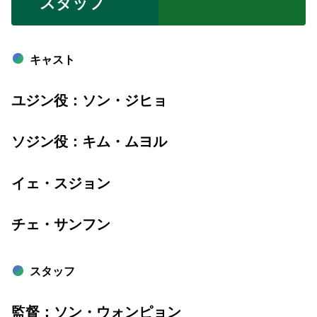
スタッフ
キャスト
ユジン役：ソン・ジヒョ
ソジン役：キム・ムヨル
イェ・スジョン
チェ・サンフン
スタッフ
監督：ソン・ウォンピョン