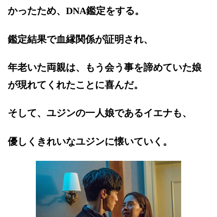
かったため、DNA鑑定をする。
鑑定結果で血縁関係が証明され、
年老いた両親は、もう会う事を諦めていた娘
が現れてくれたことに喜んだ。
そして、ユジンの一人娘であるイエナも、
優しくきれいなユジンに懐いていく。