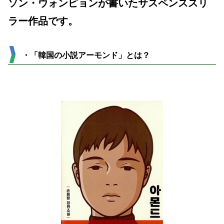
ソン・ウォンピョンが書いたサスペンススリ
ラー作品です。
・「韓国の小説アーモンド」とは？