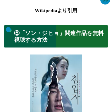
Wikipediaより引用
⑤「ソン・ジヒョ」関連作品を無料
視聴する方法