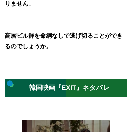
りません。
高層ビル群を命綱なしで逃げ切ることができ
るのでしょうか。
韓国映画『EXIT』ネタバレ