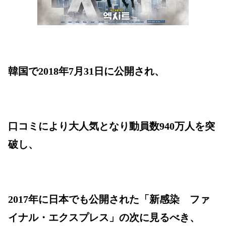
韓国で2018年7月31日に公開され、
口コミにより大人気となり動員数940万人を突
破し、
2017年に日本でも公開された「新感染 ファ
イナル・エクスプレス」の次に見るべき、