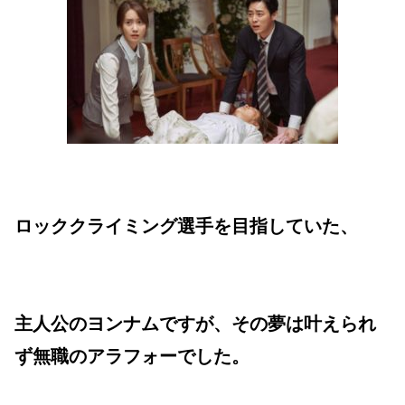
ロッククライミング選手を目指していた、
主人公のヨンナムですが、その夢は叶えられ
ず無職のアラフォーでした。