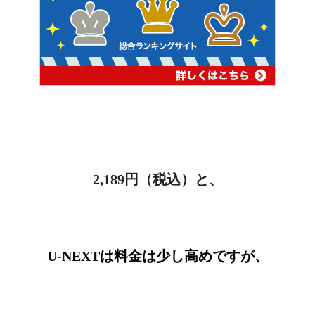
2,189
円（税込）と、
U-NEXTは料金は少し高めですが、