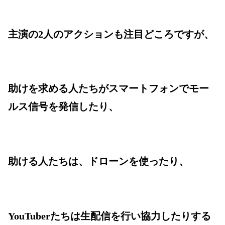
主演の2人のアクションも注目どころですが、
助けを求める人たちがスマートフォンでモー
ルス信号を発信したり、
助ける人たちは、ドローンを使ったり、
YouTuberたちは生配信を行い協力したりする