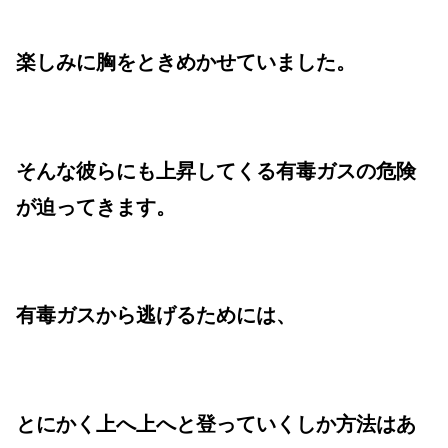
楽しみに胸をときめかせていました。
そんな彼らにも上昇してくる有毒ガスの危険
が迫ってきます。
有毒ガスから逃げるためには、
とにかく上へ上へと登っていくしか方法はあ