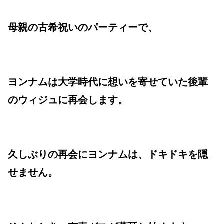
母親の古希祝いのパーティーで、
ヨンナムは大学時代に想いを寄せていた後輩
のウィジュに再会します。
久しぶりの再会にヨンナムは、ドキドキを隠
せません。