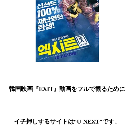
韓国映画『
EXIT
』動画をフルで観るために
イチ押しするサイトは“U-NEXT”です。