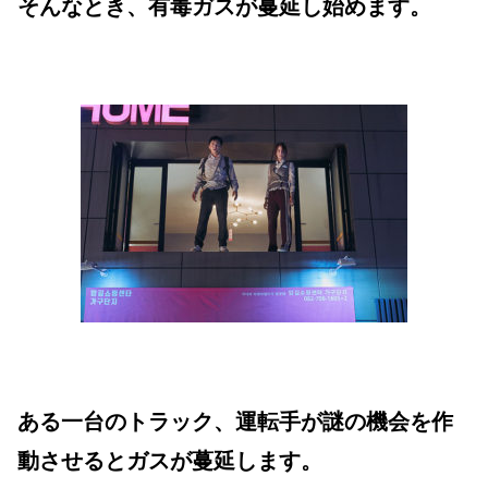
そんなとき、有毒ガスが蔓延し始めます。
ある一台のトラック、運転手が謎の機会を作
動させるとガスが蔓延します。