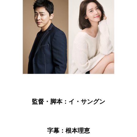
監督・脚本：イ・サングン
字幕：根本理恵