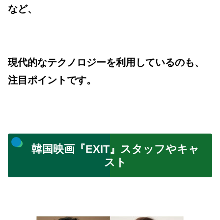
など、
現代的なテクノロジーを利用しているのも、
注目ポイントです。
韓国映画『EXIT』スタッフやキャ
スト