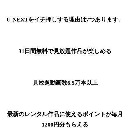
U-NEXTをイチ押しする理由は7つあります。
31日間無料で見放題作品が楽しめる
見放題動画数6.5万本以上
最新のレンタル作品に使えるポイントが毎月
1200円分もらえる