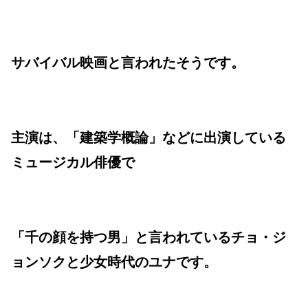
サバイバル映画と言われたそうです。
主演は、「建築学概論」などに出演している
ミュージカル俳優で
「千の顔を持つ男」と言われているチョ・ジ
ョンソクと少女時代のユナです。