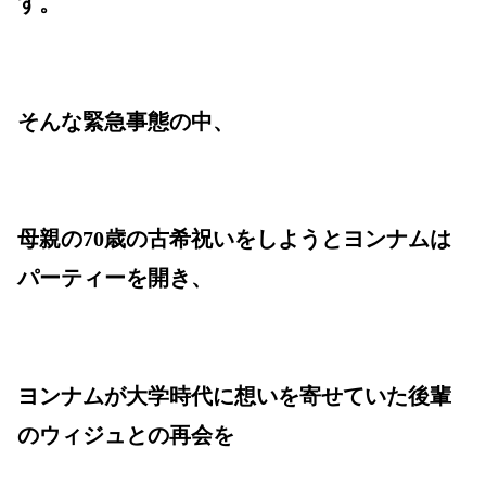
す。
そんな緊急事態の中、
母親の70歳の古希祝いをしようとヨンナムは
パーティーを開き、
ヨンナムが大学時代に想いを寄せていた後輩
のウィジュとの再会を