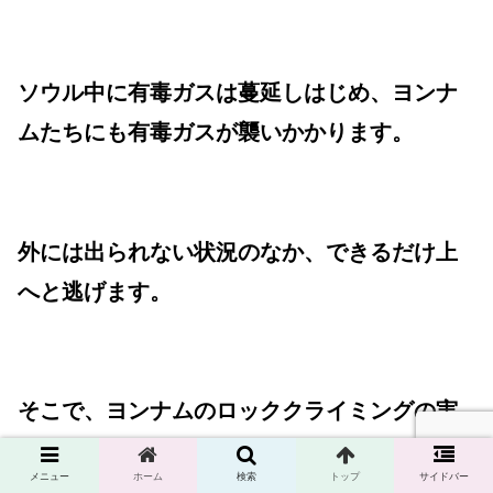
ソウル中に有毒ガスは蔓延しはじめ、ヨンナ
ムたちにも有毒ガスが襲いかかります。
外には出られない状況のなか、できるだけ上
へと逃げます。
そこで、ヨンナムのロッククライミングの実
力が発揮されるのです。
メニュー
ホーム
検索
トップ
サイドバー