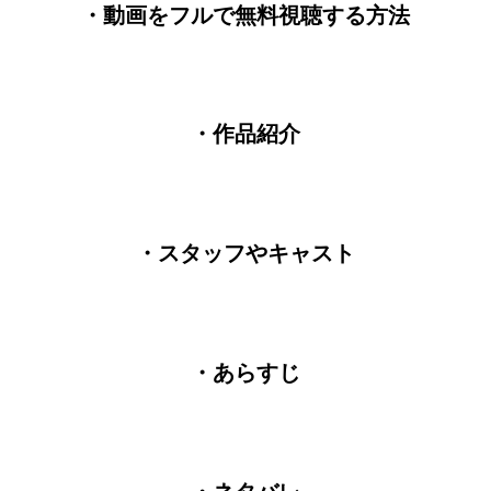
・動画をフルで無料視聴する方法
・作品紹介
・スタッフやキャスト
・あらすじ