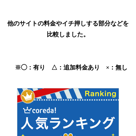
他のサイトの料金やイチ押しする部分などを
比較しました。
※◯
：有り
△
：追加料金あり ×
：無し