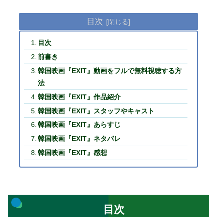
目次
目次
前書き
韓国映画『EXIT』動画をフルで無料視聴する方
法
韓国映画『EXIT』作品紹介
韓国映画『EXIT』スタッフやキャスト
韓国映画『EXIT』あらすじ
韓国映画『EXIT』ネタバレ
韓国映画『EXIT』感想
目次