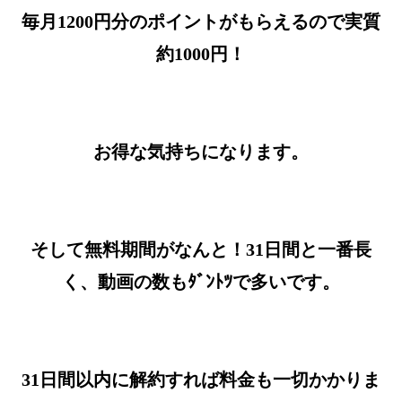
毎月1200円分のポイントがもらえるので実質
約1000円！
お得な気持ちになります。
そして無料期間がなんと！31日間と一番長
く、動画の数もﾀﾞﾝﾄﾂで多いです。
31日間以内に解約すれば料金も一切かかりま