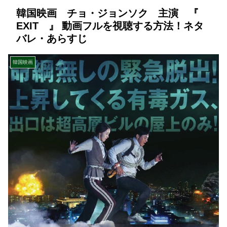
韓国映画 チョ・ジョンソク 主演 『
EXIT 』 動画フルを視聴する方法！ネタ
バレ・あらすじ
韓国映画