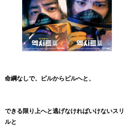
命綱なしで、ビルからビルへと、
できる限り上へと逃げなければいけないスリ
ルと