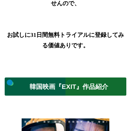
せんので、
お試しに31日間無料トライアルに登録してみ
る価値ありです。
韓国映画『EXIT』作品紹介