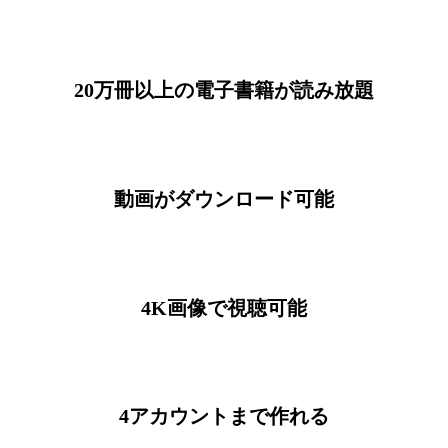
20万冊以上の電子書籍が読み放題
動画がダウンロード可能
4K画像で視聴可能
4アカウントまで作れる