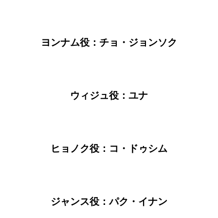
ヨンナム役：チョ・ジョンソク
ウィジュ役：ユナ
ヒョノク役：コ・ドゥシム
ジャンス役：パク・イナン