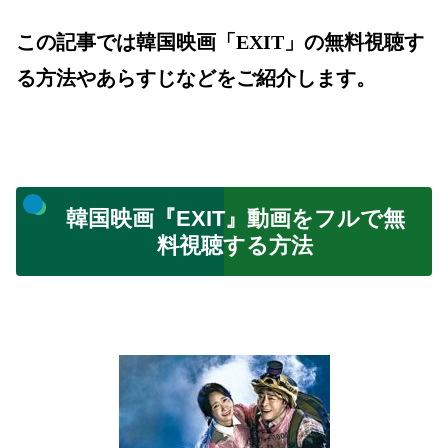
この記事では韓国映画「EXIT
」の無料視聴す
る方法やあらすじなどをご紹介します。
韓国映画『EXIT』動画をフルで無
料視聴する方法