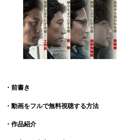
・前書き
・動画をフルで無料視聴する方法
・作品紹介