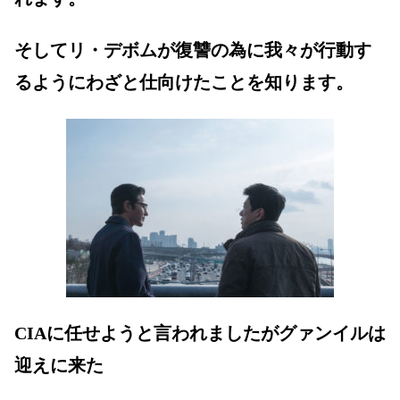
そしてリ・デボムが復讐の為に我々が行動す
るようにわざと仕向けたことを知ります。
CIAに任せようと言われましたがグァンイルは
迎えに来た