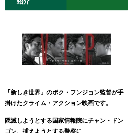
紹介
「新しき世界」のポク・フンジョン監督が手
掛けたクライム・アクション映画です。
隠滅しようとする国家情報院にチャン・ドン
ゴン、捕えようとする警察に