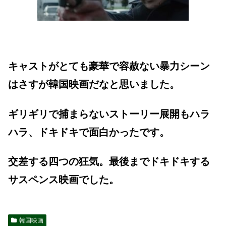
キャストがとても豪華で容赦ない暴力シーン
はさすが韓国映画だなと思いました。
ギリギリで捕まらないストーリー展開もハラ
ハラ、ドキドキで面白かったです。
交差する四つの狂気。最後までドキドキする
サスペンス映画でした。
韓国映画