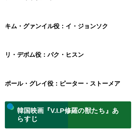
キム・グァンイル役：イ・ジョンソク
リ・デボム役：パク・ヒスン
ポール・グレイ役：ピーター・ストーメア
韓国映画『V.I.P修羅の獣たち』あ
らすじ