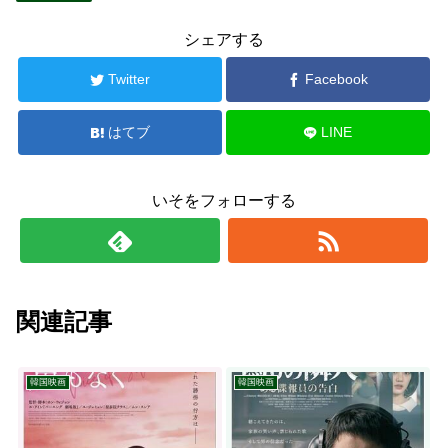
シェアする
Twitter
Facebook
はてブ
LINE
いそをフォローする
関連記事
韓国映画
韓国映画