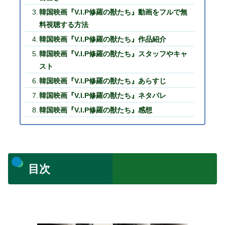
韓国映画『V.I.P修羅の獣たち』動画をフルで無
料視聴する方法
韓国映画『V.I.P修羅の獣たち』作品紹介
韓国映画『V.I.P修羅の獣たち』スタッフやキャ
スト
韓国映画『V.I.P修羅の獣たち』あらすじ
韓国映画『V.I.P修羅の獣たち』ネタバレ
韓国映画『V.I.P修羅の獣たち』感想
目次