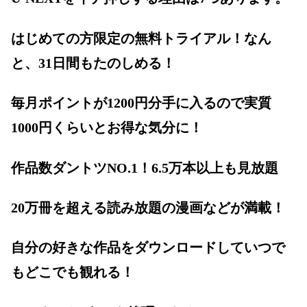
はじめての方限定の無料トライアル！なん
と、31日間もたのしめる！
毎月ポイントが1200円分手に入るので実質
1000円くらいとお得な気分に！
作品数ダントツNO.1！6.5万本以上も見放題
20万冊を超える読み放題の漫画などが満載！
自分の好きな作品をダウンロードしていつで
もどこでも観れる！