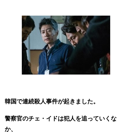
韓国で連続殺人事件が起きました。
警察官のチェ・イドは犯人を追っていくな
か、