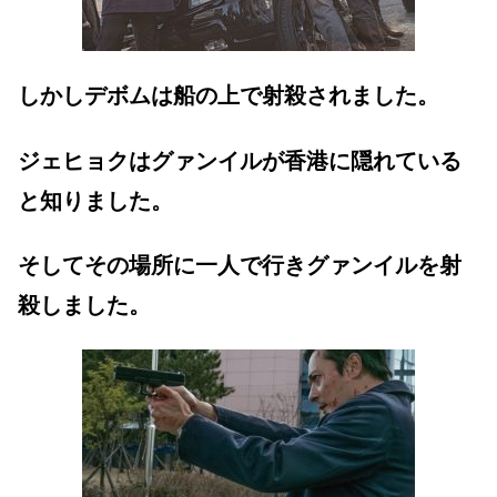
しかしデボムは船の上で射殺されました。
ジェヒョクはグァンイルが香港に隠れている
と知りました。
そしてその場所に一人で行きグァンイルを射
殺しました。