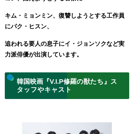
キム・ミョンミン、復讐しようとする工作員
にパク・ヒスン、
追われる要人の息子にイ・ジョンソクなど実
力派俳優が出演しています。
韓国映画『V.I.P修羅の獣たち』ス
タッフやキャスト