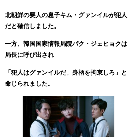
北朝鮮の要人の息子キム・グァンイルが犯人
だと確信しました。
一方、韓国国家情報局院パク・ジェヒョクは
局長に呼び出され
「犯人はグァンイルだ。身柄を拘束しろ」と
命じられました。