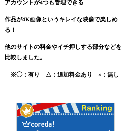
アカウントが4つも管理できる
作品が4K画像というキレイな映像で楽しめ
る！
他のサイトの料金やイチ押しする部分などを
比較しました。
※◯：有り △：追加料金あり ×：無し