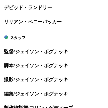
デビッド・ランドリー
リリアン・ペニーパッカー
スタッフ
監督/ジェイソン・ボグナッキ
脚本/ジェイソン・ボグナッキ
撮影/ジェイソン・ボグナッキ
編集/ジェイソン・ボグナッキ
製作総指揮/コリン・ゲディーズ