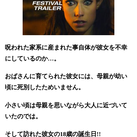
呪われた家系に産まれた事自体が彼女を不幸
にしているのか…。
おばさんに育てられた彼女には、母親が幼い
頃に死別したためいません。
小さい頃は母親を思いながら大人に近づいて
いたのでは。
そして訪れた彼女の18歳の誕生日!!