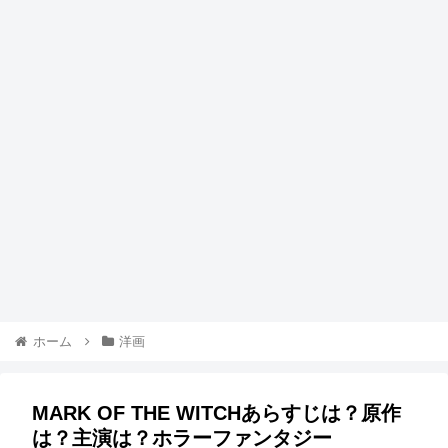
ホーム
洋画
MARK OF THE WITCHあらすじは？原作
は？主演は？ホラーファンタジー