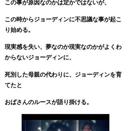
この事が原因なのかは定かではないが、
この時からジョーディンに不思議な事が起こ
り始める。
現実感を失い、夢なのか現実なのかがよくわ
からないジョーディンに、
死別した母親の代わりに、ジョーディンを育
てたと
おばさんのルースが語り掛ける。