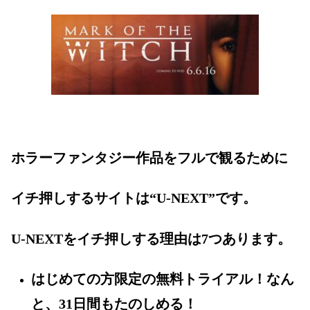
ホラーファンタジー作品をフルで観るために
イチ押しするサイトは“U-NEXT”です。
U-NEXTをイチ押しする理由は7つあります。
はじめての方限定の無料トライアル！なん
と、31日間もたのしめる！