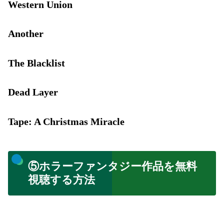
Western Union
Another
The Blacklist
Dead Layer
Tape: A Christmas Miracle
⑤ホラーファンタジー作品を無料
視聴する方法