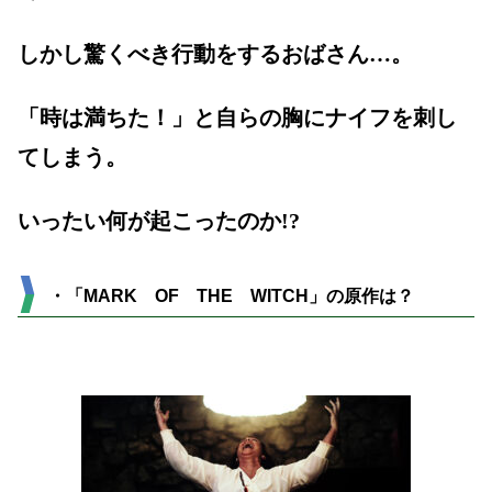
しかし驚くべき行動をするおばさん…。
「時は満ちた！」と自らの胸にナイフを刺し
てしまう。
いったい何が起こったのか!?
・「MARK OF THE WITCH」の原作は？