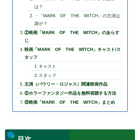
は？
・「MARK OF THE WITCH」の主演は
誰が？
②映画「MARK OF THE WITCH」のあらす
じ
映画「MARK OF THE WITCH」キャスト/ス
タッフ
キャスト
スタッフ
主演（パウリー・ロジャス）関連映画作品
⑤ホラーファンタジー作品を無料視聴する方法
⑥映画「MARK OF THE WITCH」まとめ
目次