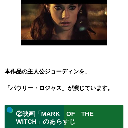
本作品の主人公ジョーディンを、
「パウリー・ロジャス」が演じています。
②映画「MARK OF THE
WITCH」のあらすじ