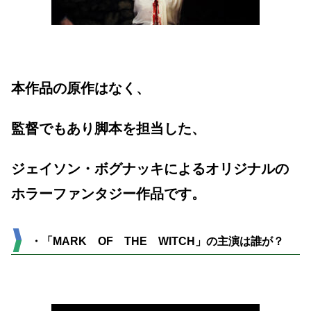
本作品の原作はなく、
監督でもあり脚本を担当した、
ジェイソン・ボグナッキによるオリジナルの
ホラーファンタジー作品です。
・「MARK OF THE WITCH」の主演は誰が？