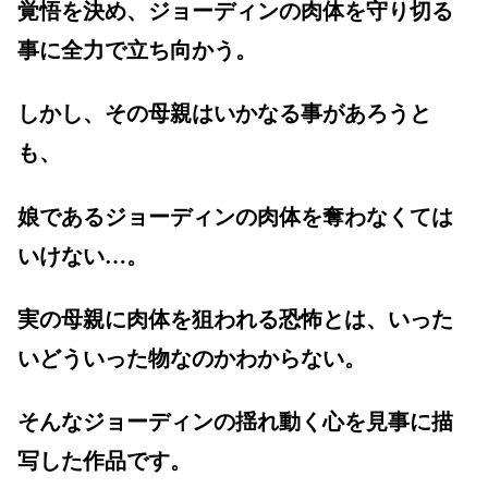
覚悟を決め、ジョーディンの肉体を守り切る
事に全力で立ち向かう。
しかし、その母親はいかなる事があろうと
も、
娘であるジョーディンの肉体を奪わなくては
いけない…。
実の母親に肉体を狙われる恐怖とは、いった
いどういった物なのかわからない。
そんなジョーディンの揺れ動く心を見事に描
写した作品です。