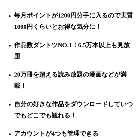
毎月ポイントが1200円分手に入るので実質
1000円くらいとお得な気分に！
作品数ダントツNO.1！6.5万本以上も見放
題
20万冊を超える読み放題の漫画などが満
載！
自分の好きな作品をダウンロードしていつ
でもどこでも観れる！
アカウントが4つも管理できる