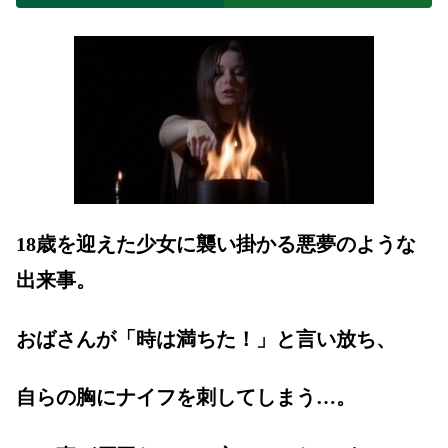
18歳を迎えた少女に襲い掛かる悪夢のような
出来事。
おばさんが「時は満ちた！」と言い放ち、
自らの胸にナイフを刺してしまう…。