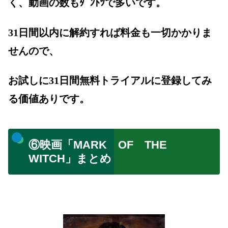
く、動画の数もﾀﾞﾝﾄﾂで多いです。
31日間以内に解約すれば料金も一切かかりま
せんので、
お試しに31日間無料トライアルに登録してみ
る価値ありです。
⑥映画「MARK OF THE
WITCH」まとめ