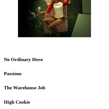
No Ordinary Hero
Passions
The Warehouse Job
High Cookie