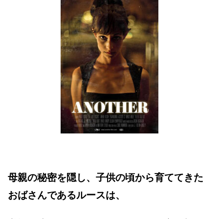
母親の秘密を隠し、子供の頃から育ててきた
おばさんであるルースは、