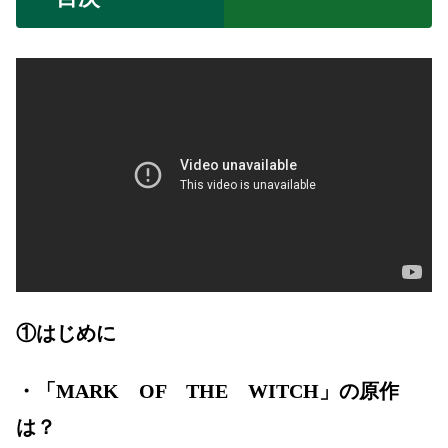
①はじめに
・「MARK OF THE WITCH」の原作
は？