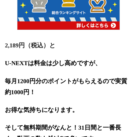
2,189
円（税込）と
U-NEXTは料金は少し高めですが、
毎月1200円分のポイントがもらえるので実質
約1000円！
お得な気持ちになります。
そして無料期間がなんと！31日間と一番長