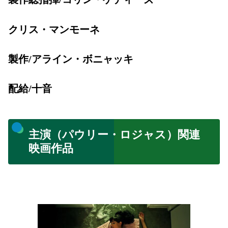
クリス・マンモーネ
製作/アライン・ボニャッキ
配給/十音
主演（パウリー・ロジャス）関連
映画作品