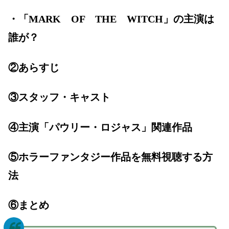
・「MARK OF THE WITCH」の主演は
誰が？
②あらすじ
③スタッフ・キャスト
④主演「パウリー・ロジャス」関連作品
⑤ホラーファンタジー作品を無料視聴する方
法
⑥まとめ