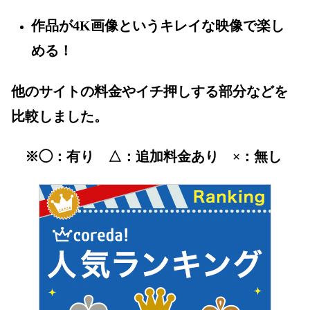
作品が4K画像というキレイな映像で楽し
める！
他のサイトの料金やイチ押しする部分などを
比較しました。
※◯：有り △：追加料金あり ×：無し