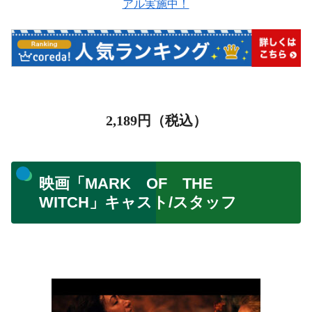
アル実施中！
2,189
円（税込）
映画「MARK OF THE
WITCH」キャスト/スタッフ