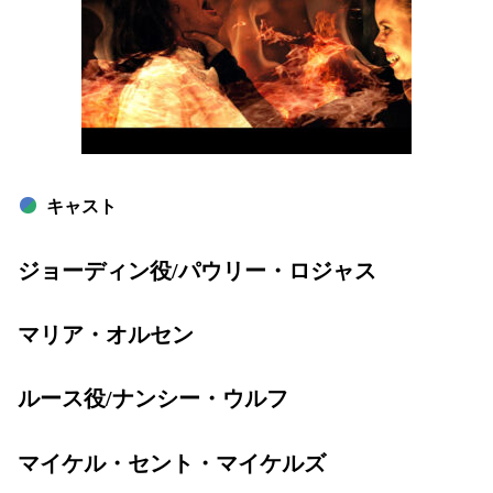
キャスト
ジョーディン役/パウリー・ロジャス
マリア・オルセン
ルース役/ナンシー・ウルフ
マイケル・セント・マイケルズ