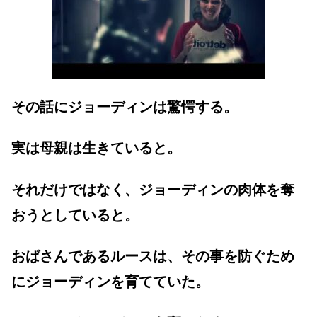
その話にジョーディンは驚愕する。
実は母親は生きていると。
それだけではなく、ジョーディンの肉体を奪
おうとしていると。
おばさんであるルースは、その事を防ぐため
にジョーディンを育てていた。