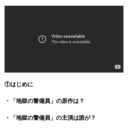
①はじめに
・「地獄の警備員」の原作は？
・「地獄の警備員」の主演は誰が？