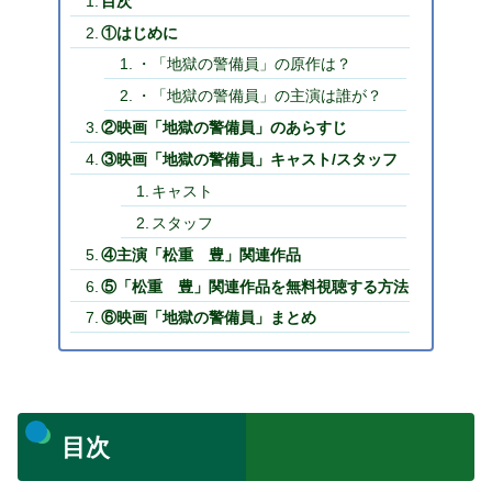
目次
①はじめに
・「地獄の警備員」の原作は？
・「地獄の警備員」の主演は誰が？
②映画「地獄の警備員」のあらすじ
③映画「地獄の警備員」キャスト/スタッフ
キャスト
スタッフ
④主演「松重 豊」関連作品
⑤「松重 豊」関連作品を無料視聴する方法
⑥映画「地獄の警備員」まとめ
目次