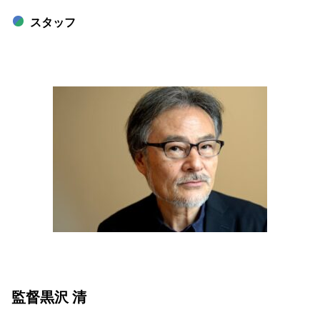
スタッフ
監督黒沢 清