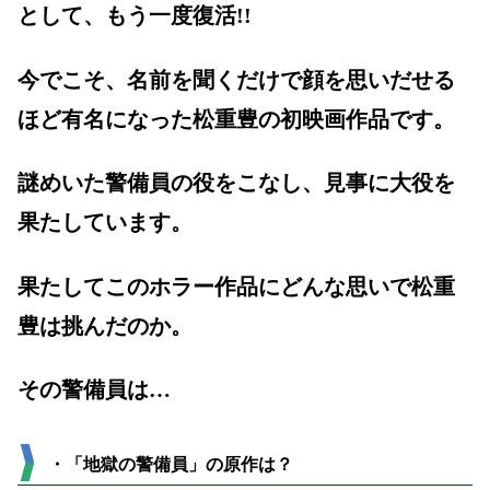
として、もう一度復活!!
今でこそ、名前を聞くだけで顔を思いだせる
ほど有名になった松重豊の初映画作品です。
謎めいた警備員の役をこなし、見事に大役を
果たしています。
果たしてこのホラー作品にどんな思いで松重
豊は挑んだのか。
その警備員は…
・「地獄の警備員」の原作は？