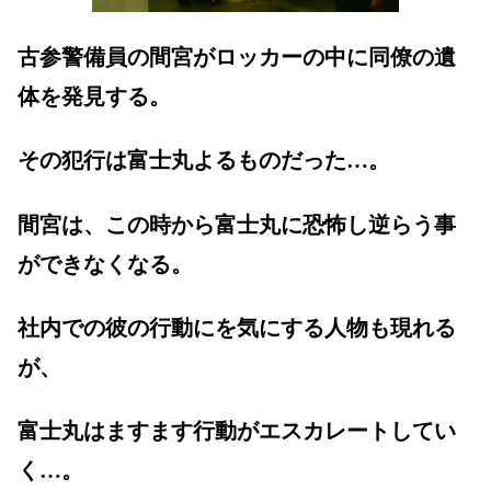
古参警備員の間宮がロッカーの中に同僚の遺
体を発見する。
その犯行は富士丸よるものだった…。
間宮は、この時から富士丸に恐怖し逆らう事
ができなくなる。
社内での彼の行動にを気にする人物も現れる
が、
富士丸はますます行動がエスカレートしてい
く…。