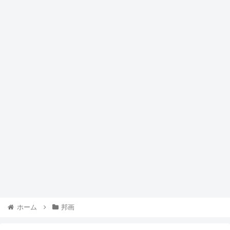
ホーム
邦画