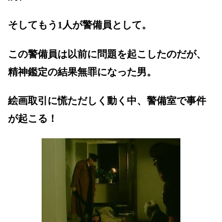
そしてもう1人が警備員として。
この警備員は以前に問題を起こしたのだが、
精神鑑定の結果無罪になった男。
絵画取引に慌ただしく動く中、警備室で事件
が起こる！