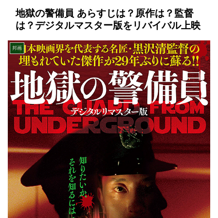
地獄の警備員 あらすじは？原作は？監督
は？デジタルマスター版をリバイバル上映
邦画