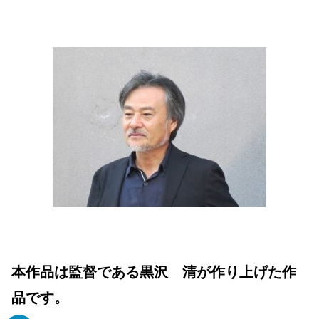
本作品は監督である黒沢 清が作り上げた作
品です。