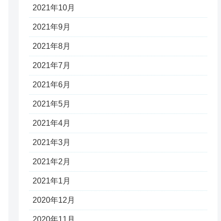
2021年10月
2021年9月
2021年8月
2021年7月
2021年6月
2021年5月
2021年4月
2021年3月
2021年2月
2021年1月
2020年12月
2020年11月