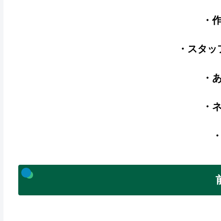
・
・スタッ
・
・