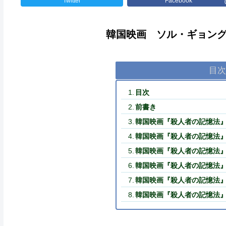
Twitter
Facebook
韓国
映画
ソル・ギョング
目
目次
前書き
韓国映画『殺人者の記憶法
韓国映画『殺人者の記憶法
韓国映画『殺人者の記憶法
韓国映画『殺人者の記憶法
韓国映画『殺人者の記憶法
韓国映画『殺人者の記憶法