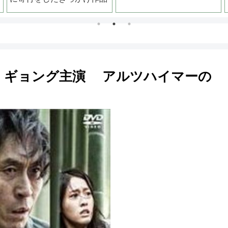
・ギョング主演 アルツハイマーの