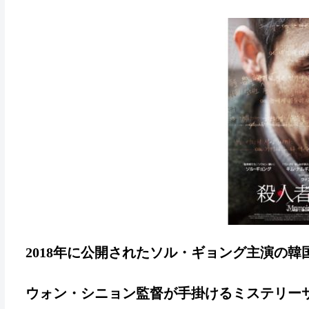
2018年に公開されたソル・ギョング主演の
ウォン・シニョン監督が手掛けるミステリー