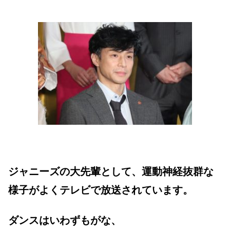
ジャニーズの大先輩として、運動神経抜群な
様子がよくテレビで放送されています。
ダンスはいわずもがな、