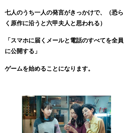
七人のうち一人の発言がきっかけで、（恐ら
く原作に沿うと六甲夫人と思われる）
「スマホに届くメールと電話のすべてを全員
に公開する」
ゲームを始めることになります。