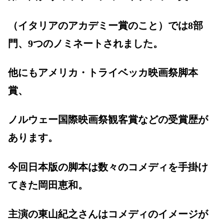
（イタリアのアカデミー賞のこと）では8部
門、9つのノミネートされました。
他にもアメリカ・トライベッカ映画祭脚本
賞、
ノルウェー国際映画祭観客賞などの受賞歴が
あります。
今回日本版の脚本は数々のコメディを手掛け
てきた岡田恵和。
主演の東山紀之さんはコメディのイメージが