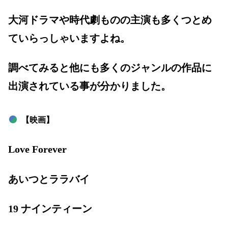
大河ドラマや時代劇ものの主演も多くつとめ
ていらっしゃいますよね。
調べてみると他にも多くのジャンルの作品に
出演されている事が分かりました。
【映画】
Love Forever
あいつとララバイ
19 ナインティーン