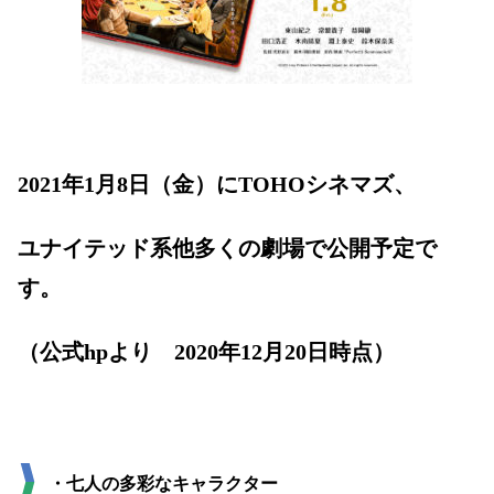
2021年1月8日（金）にTOHOシネマズ、
ユナイテッド系他多くの劇場で公開予定で
す。
（公式hpより 2020年12月20日時点）
・七人の多彩なキャラクター