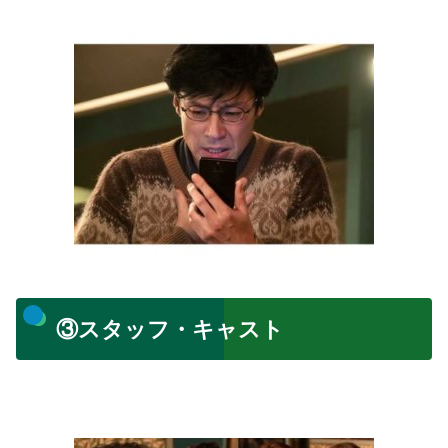
③スタッフ・キャスト