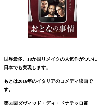
世界最多、18か国リメイクの人気作がついに
日本でも実現します。
もとは2016年のイタリアのコメディ映画で
す。
第61回ダヴィッド・ディ・ドナテッロ賞