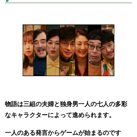
物語は三組の夫婦と独身男一人の七人の多彩
なキャラクターによって進められます。
一人のある発言からゲームが始まるのです