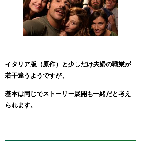
イタリア版（原作）と少しだけ夫婦の職業が
若干違うようですが、
基本は同じでストーリー展開も一緒だと考え
られます。