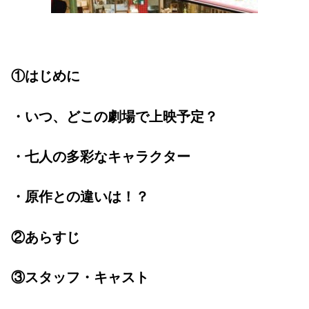
①はじめに
・いつ、どこの劇場で上映予定？
・七人の多彩なキャラクター
・原作との違いは！？
②あらすじ
③スタッフ・キャスト