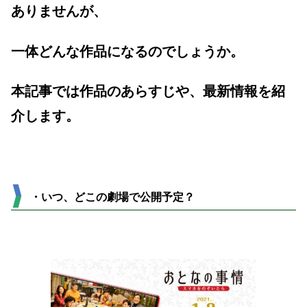
ありませんが、
一体どんな作品になるのでしょうか。
本記事では作品のあらすじや、最新情報を紹
介します。
・いつ、どこの劇場で公開予定？