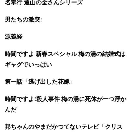
名奉行 遠山の金さんシリーズ
男たちの激突!
源義経
時間ですよ 新春スペシャル 梅の湯の結婚式は
ギャグでいっぱい
第一話「逃げ出した花嫁」
時間ですよ!殺人事件 梅の湯に死体が一つ浮か
んだ
邦ちゃんのやまだかつてないテレビ「クリス