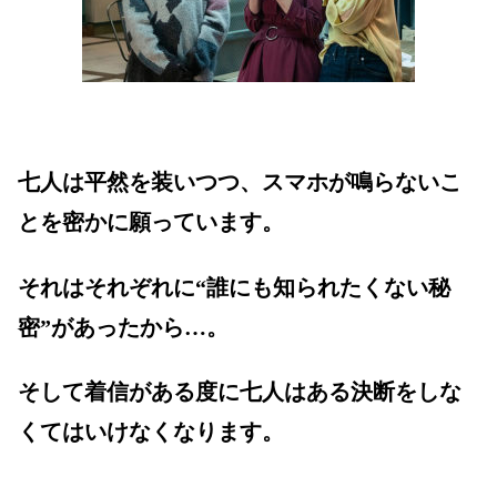
七人は平然を装いつつ、スマホが鳴らないこ
とを密かに願っています。
それはそれぞれに“誰にも知られたくない秘
密”があったから…。
そして着信がある度に七人はある決断をしな
くてはいけなくなります。