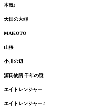
本気!
天国の大罪
MAKOTO
山桜
小川の辺
源氏物語 千年の謎
エイトレンジャー
エイトレンジャー2