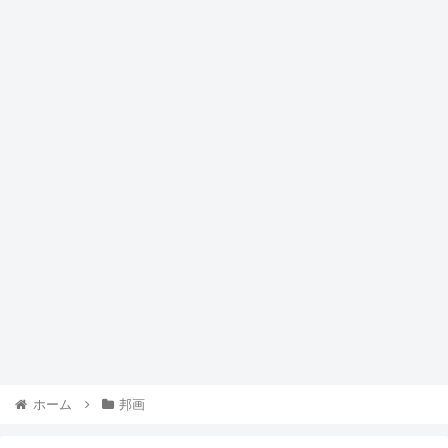
ホーム
邦画