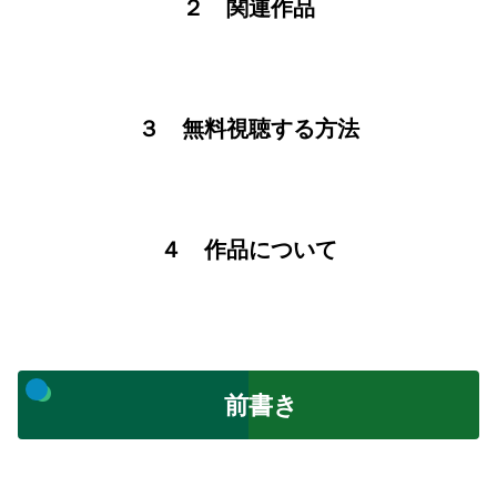
２ 関連作品
３ 無料視聴する方法
４ 作品について
前書き