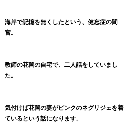
海岸で記憶を無くしたという、健忘症の間
宮。
教師の花岡の自宅で、二人話をしていまし
た。
気付けば花岡の妻がピンクのネグリジェを着
ているという話になります。