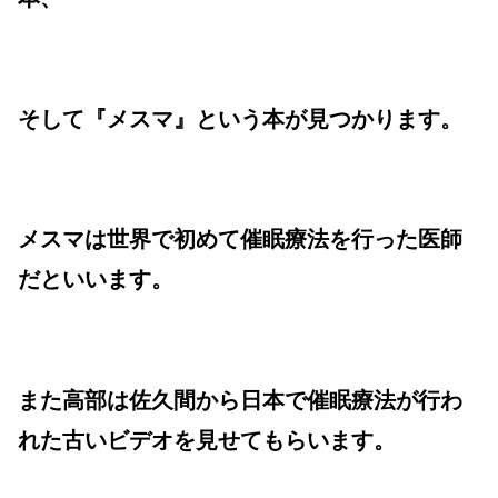
そして『メスマ』という本が見つかります。
メスマは世界で初めて催眠療法を行った医師
だといいます。
また高部は佐久間から日本で催眠療法が行わ
れた古いビデオを見せてもらいます。