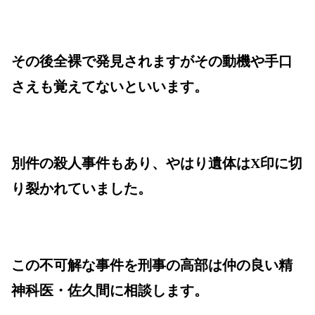
その後全裸で発見されますがその動機や手口
さえも覚えてないといいます。
別件の殺人事件もあり、やはり遺体はX印に切
り裂かれていました。
この不可解な事件を刑事の高部は仲の良い精
神科医・佐久間に相談します。