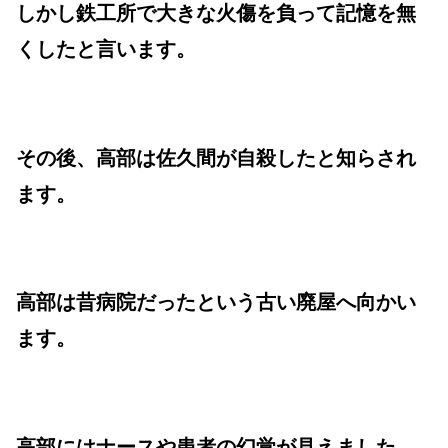
しかし鉄工所で大きな火傷を負って記憶を無
くしたと言います。
その後、高部は佐久間が自殺したと知らされ
ます。
高部は昔病院だったという古い廃屋へ向かい
ます。
高部にはナースや患者の幻覚が見えました。