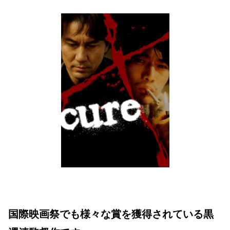
国際映画祭でも様々な賞を獲得されている黒