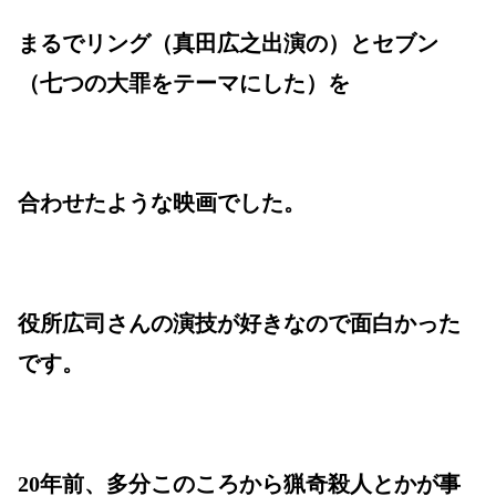
まるでリング（真田広之出演の）とセブン
（七つの大罪をテーマにした）を
合わせたような映画でした。
役所広司さんの演技が好きなので面白かった
です。
20年前、多分このころから猟奇殺人とかが事