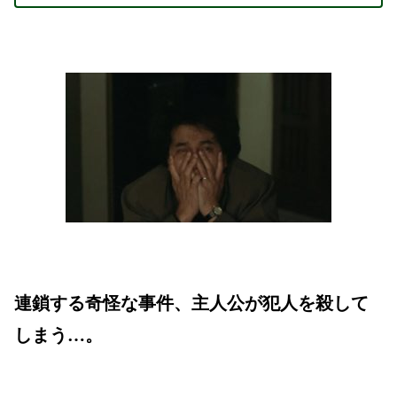
連鎖する奇怪な事件、主人公が犯人を殺して
しまう…。