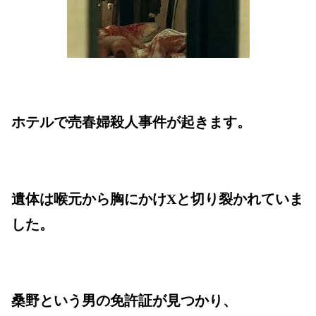
ホテルで売春婦殺人事件が起きます。
遺体は喉元から胸にかけXと切り裂かれていま
した。
桑野という男の免許証が見つかり、