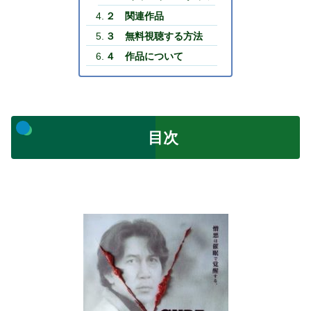
２ 関連作品
３ 無料視聴する方法
４ 作品について
目次