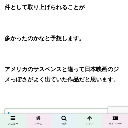
件として取り上げられることが
多かったのかなと予想します。
アメリカのサスペンスと違って日本映画のジ
メっぽさがよく出ていた作品だと思います。
・キャスト・スタッフ
メニュー
ホーム
検索
トップ
サイドバー