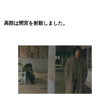
高部は間宮を射殺しました。