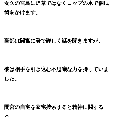
女医の宮島に煙草ではなくコップの水で催眠
術をかけます。
高部は間宮に署で詳しく話を聞きますが、
彼は相手を引き込む不思議な力を持っていま
した。
間宮の自宅を家宅捜索すると精神に関する
本、