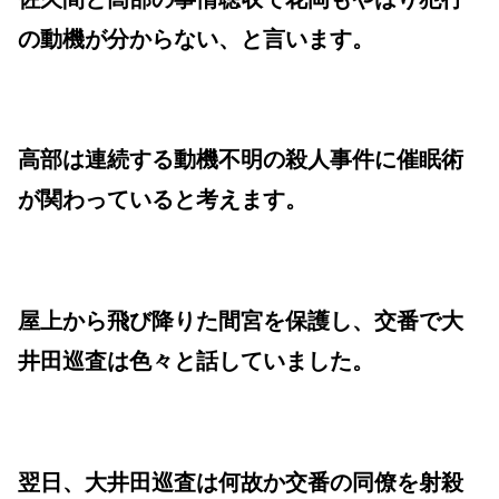
の動機が分からない、と言います。
高部は連続する動機不明の殺人事件に催眠術
が関わっていると考えます。
屋上から飛び降りた間宮を保護し、交番で大
井田巡査は色々と話していました。
翌日、大井田巡査は何故か交番の同僚を射殺