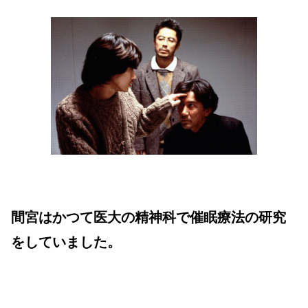
間宮はかつて医大の精神科で催眠療法の研究
をしていました。