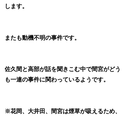
します。
またも動機不明の事件です。
佐久間と高部が話を聞きこむ中で間宮がどう
も一連の事件に関わっているようです。
※花岡、大井田、間宮は煙草が吸えるため、