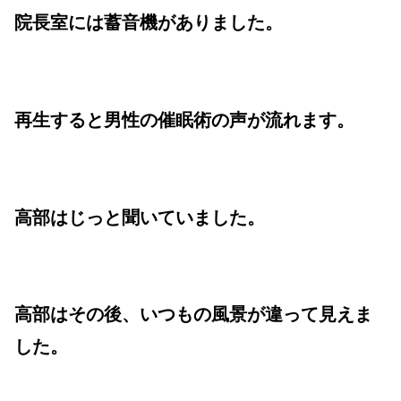
院長室には蓄音機がありました。
再生すると男性の催眠術の声が流れます。
高部はじっと聞いていました。
高部はその後、いつもの風景が違って見えま
した。