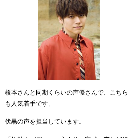
榎本さんと同期くらいの声優さんで、こちら
も人気若手です。
伏黒の声を担当しています。