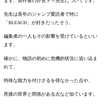
まず、原作者の芥見下々先生についてです。
先生は長年のジャンプ愛読者で特に
「
BLEACH
」が好きだったそう。
編集者の一人もその影響を受けているといい
ます。
確かに、物語の初めに危機的状況に追い込ま
れて、
特殊な能力を付けざるを得なかった点や、
死後の世界と関係がある点など似ています。