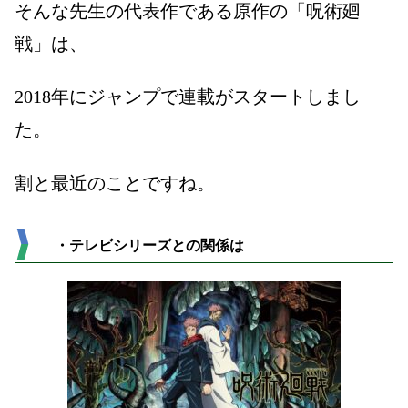
そんな先生の代表作である原作の「呪術廻
戦」は、
2018
年にジャンプで連載がスタートしまし
た。
割と最近のことですね。
・テレビシリーズとの関係は