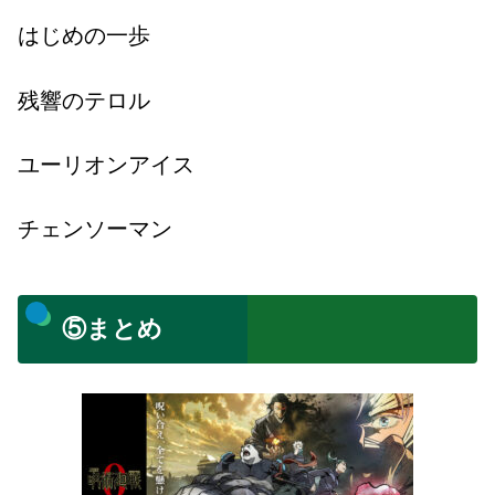
はじめの一歩
残響のテロル
ユーリオンアイス
チェンソーマン
⑤まとめ