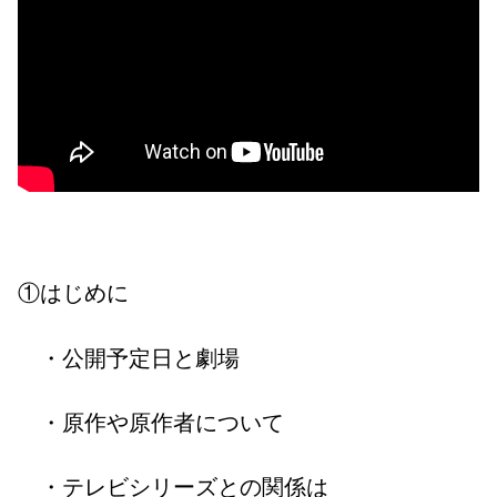
①はじめに
・公開予定日と劇場
・原作や原作者について
・テレビシリーズとの関係は