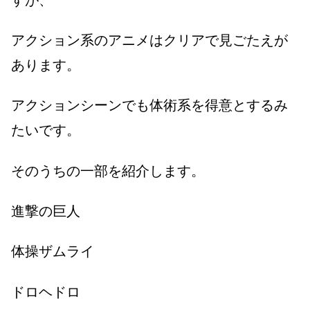
アクション系のアニメはクリアで見ごたえが
あります。
アクションシーンでも体術系を得意とするみ
たいです。
そのうちの一部を紹介します。
進撃の巨人
体操ザムライ
ドロヘドロ