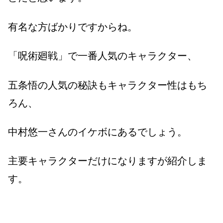
有名な方ばかりですからね。
「呪術廻戦」で一番人気のキャラクター、
五条悟の人気の秘訣もキャラクター性はもち
ろん、
中村悠一さんのイケボにあるでしょう。
主要キャラクターだけになりますが紹介しま
す。