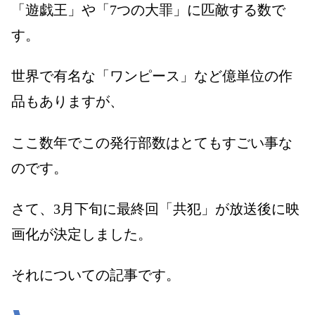
「遊戯王」や「
7
つの大罪」に匹敵する数で
す。
世界で有名な「ワンピース」など億単位の作
品もありますが、
ここ数年でこの発行部数はとてもすごい事な
のです。
さて、
3
月下旬に最終回「共犯」が放送後に映
画化が決定しました。
それについての記事です。