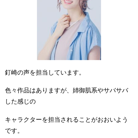
釘崎の声を担当しています。
色々作品はありますが、姉御肌系やサバサバ
した感じの
キャラクターを担当されることがおおいよう
です。