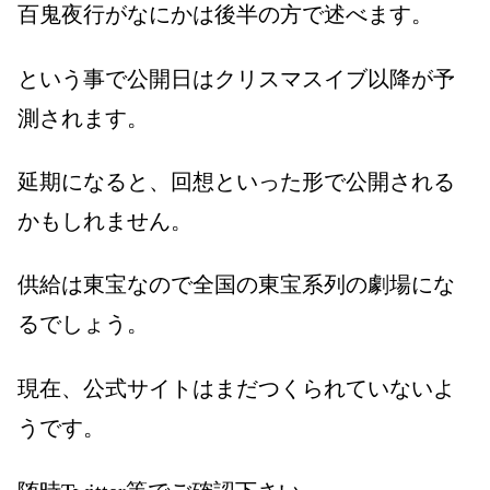
百鬼夜行がなにかは後半の方で述べます。
という事で公開日はクリスマスイブ以降が予
測されます。
延期になると、回想といった形で公開される
かもしれません。
供給は東宝なので全国の東宝系列の劇場にな
るでしょう。
現在、公式サイトはまだつくられていないよ
うです。