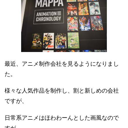
最近、アニメ制作会社を見るようになりまし
た。
様々な人気作品を制作し、割と新しめの会社
ですが、
日常系アニメはほわわーんとした画風なので
すが、