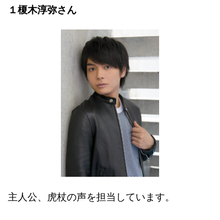
１榎木淳弥さん
主人公、虎杖の声を担当しています。