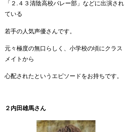
「２
.
４３清陰高校バレー部」などに出演され
ている
若手の人気声優さんです。
元々極度の無口らしく、小学校の頃にクラス
メイトから
心配されたというエピソードをお持ちです。
２内田雄馬さん