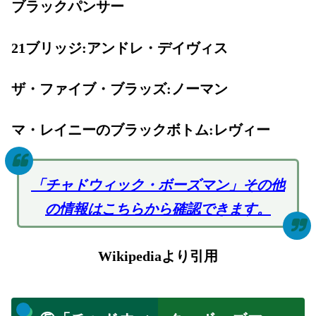
ブラックパンサー
21ブリッジ:アンドレ・デイヴィス
ザ・ファイブ・ブラッズ:ノーマン
マ・レイニーのブラックボトム:レヴィー
「チャドウィック・ボーズマン」その他
の情報はこちらから確認できます。
Wikipediaより引用