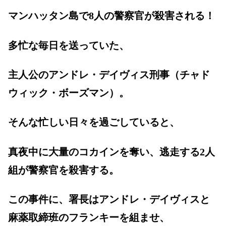
マンハッタン島で8人の警察官が殺害される！
多忙な毎日を送っていた、
主人公のアンドレ・デイヴィス刑事（チャド
ウィック・ボーズマン）。
そんな忙しい日々を過ごしていると、
真夜中に大量のコカインを奪い、逃走する2人
組が警察官を殺害する。
この事件に、署長はアンドレ・デイヴィスと
麻薬取締班のフランキーを組ませ、