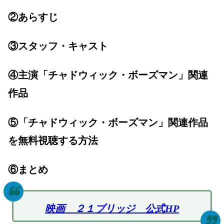
②あらすじ
③スタッフ・キャスト
④主演「チャドウィック・ボーズマン」関連
作品
⑤「チャドウィック・ボーズマン」関連作品
を無料視聴する方法
⑥まとめ
映画 ２１ブリッジ 公式HP