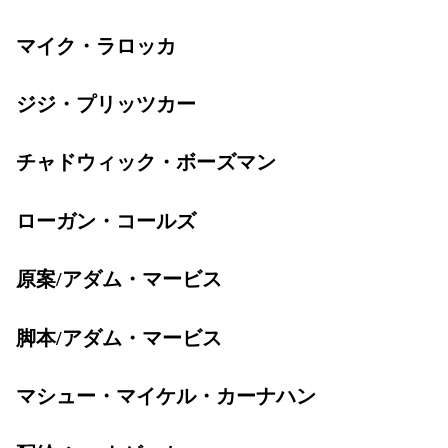
マイク・ラロッカ
ジジ・プリッツカー
チャドウィック・ボーズマン
ローガン・コールズ
原案/アダム・マービス
脚本/アダム・マービス
マシュー・マイケル・カーナハン