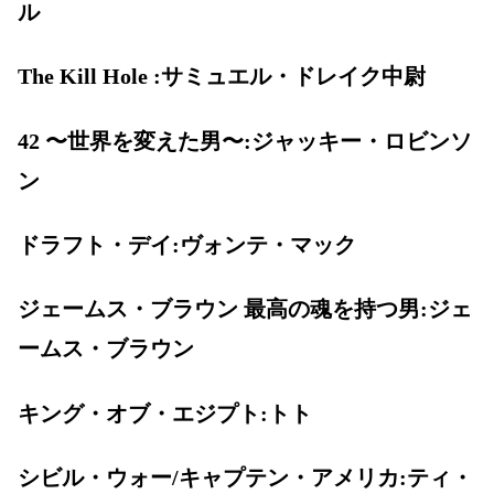
ル
The Kill Hole :サミュエル・ドレイク中尉
42 〜世界を変えた男〜:ジャッキー・ロビンソ
ン
ドラフト・デイ:ヴォンテ・マック
ジェームス・ブラウン 最高の魂を持つ男:ジェ
ームス・ブラウン
キング・オブ・エジプト:トト
シビル・ウォー/キャプテン・アメリカ:ティ・