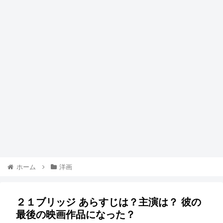
ホーム
洋画
２１ブリッジ あらすじは？主演は？ 彼の
最後の映画作品になった？