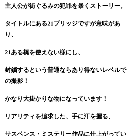
主人公が街ぐるみの犯罪を暴くストーリー。
タイトルにある21ブリッジですが意味があ
り、
21ある橋を使えない様にし、
封鎖するという普通ならあり得ないレベルで
の撮影！
かなり大掛かりな物になっています！
リアリティを追求した、手に汗を握る、
サスペンス・ミステリー作品に仕上がってい