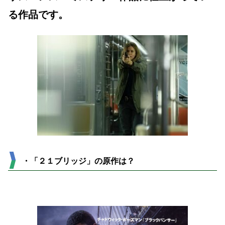
る作品です。
・「２１ブリッジ」の原作は？