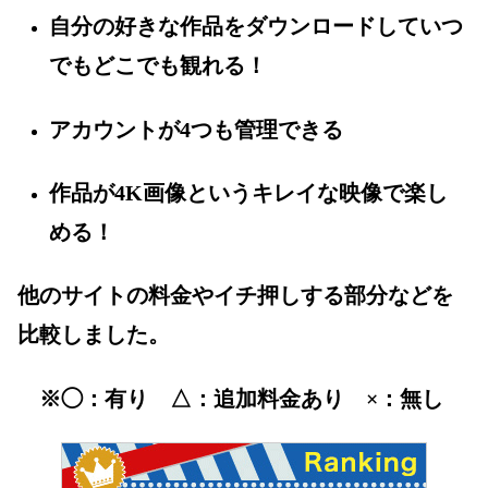
自分の好きな作品をダウンロードしていつ
でもどこでも観れる！
アカウントが4つも管理できる
作品が4K画像というキレイな映像で楽し
める！
他のサイトの料金やイチ押しする部分などを
比較しました。
※◯：有り △：追加料金あり ×：無し