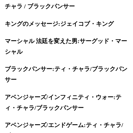
チャラ / ブラックパンサー
キングのメッセージ:ジェイコブ・キング
マーシャル 法廷を変えた男:サーグッド・マー
シャル
ブラックパンサー:ティ・チャラ/ブラックパン
サー
アベンジャーズ/インフィニティ・ウォー:テ
ィ・チャラ/ブラックパンサー
アベンジャーズ/エンドゲーム:ティ・チャラ/