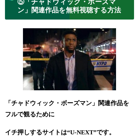
⑤「チャドウィック・ボーズマ
ン」関連作品を無料視聴する方法
「チャドウィック・ボーズマン」関連作品を
フルで観るために
イチ押しするサイトは“U-NEXT”です。