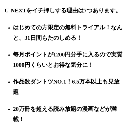
U-NEXTをイチ押しする理由は7つあります。
はじめての方限定の無料トライアル！なん
と、31日間もたのしめる！
毎月ポイントが1200円分手に入るので実質
1000円くらいとお得な気分に！
作品数ダントツNO.1！6.5万本以上も見放
題
20万冊を超える読み放題の漫画などが満
載！