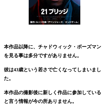
本作品以降に、チャドウィック・ボーズマン
を見る事は多分ですがありません。
彼は43歳という若さで亡くなってしまいまし
た。
本作品の撮影後に新しく作品に参加している
と言う情報が今の所ありません。