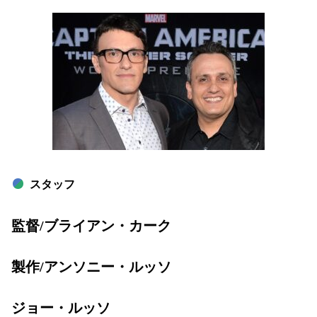
スタッフ
監督/ブライアン・カーク
製作/アンソニー・ルッソ
ジョー・ルッソ