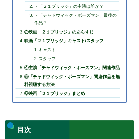
・「２１ブリッジ」の主演は誰が？
・「チャドウィック・ボーズマン」最後の
作品？
②映画「２１ブリッジ」のあらすじ
映画「２１ブリッジ」キャスト/スタッフ
キャスト
スタッフ
④主演「チャドウィック・ボーズマン」関連作品
⑤「チャドウィック・ボーズマン」関連作品を無
料視聴する方法
⑥映画「２１ブリッジ」まとめ
目次