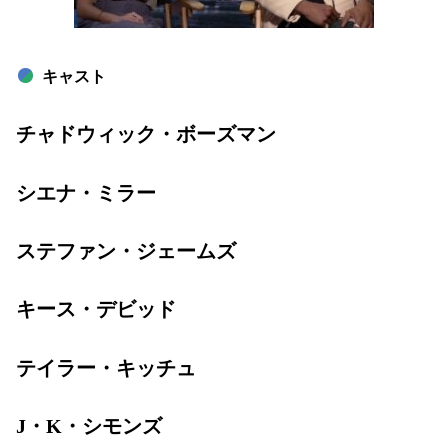
キャスト
チャドウィック・ボーズマン
シエナ・ミラー
ステファン・ジェームズ
キース・デビッド
テイラー・キッチュ
J・K・シモンズ