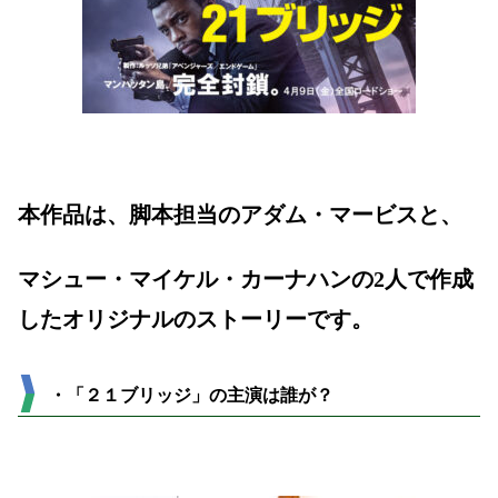
本作品は、脚本担当のアダム・マービスと、
マシュー・マイケル・カーナハンの2人で作成
したオリジナルのストーリーです。
・「２１ブリッジ」の主演は誰が？