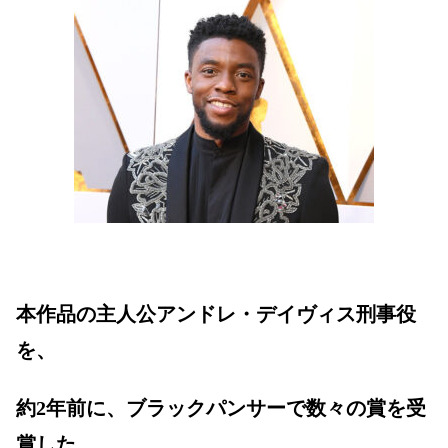
本作品の主人公アンドレ・デイヴィス刑事役
を、
約2年前に、ブラックパンサーで数々の賞を受
賞した、