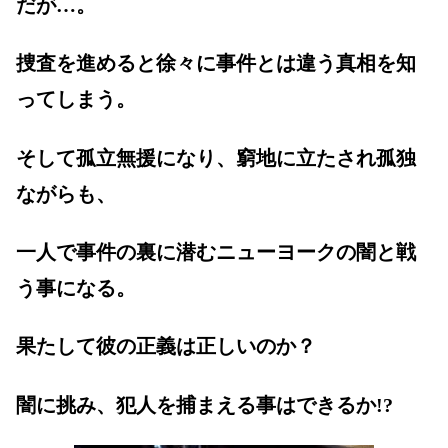
だが…。
捜査を進めると徐々に事件とは違う真相を知
ってしまう。
そして孤立無援になり、窮地に立たされ孤独
ながらも、
一人で事件の裏に潜むニューヨークの闇と戦
う事になる。
果たして彼の正義は正しいのか？
闇に挑み、犯人を捕まえる事はできるか!?