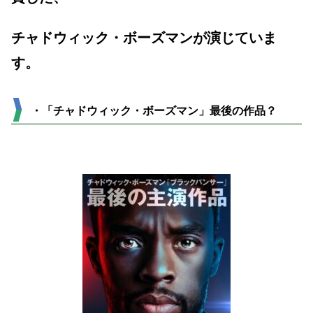
チャドウィック・ボーズマンが演じていま
す。
・「チャドウィック・ボーズマン」最後の作品？