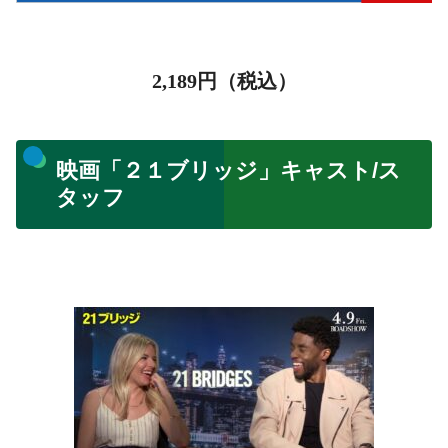
2,189
円（税込）
映画「２１ブリッジ」キャスト/ス
タッフ