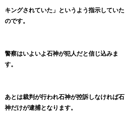
キングされていた」というよう指示していた
のです。
警察はいよいよ石神が犯人だと信じ込みま
す。
あとは裁判が行われ石神が控訴しなければ石
神だけが逮捕となります。