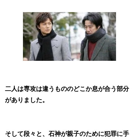
二人は専攻は違うもののどこか息が合う部分
がありました。
そして段々と、石神が親子のために犯罪に手