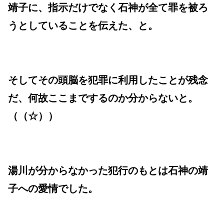
靖子に、指示だけでなく石神が全て罪を被ろ
うとしていることを伝えた、と。
そしてその頭脳を犯罪に利用したことが残念
だ、何故ここまでするのか分からないと。
（（☆））
湯川が分からなかった犯行のもとは石神の靖
子への愛情でした。