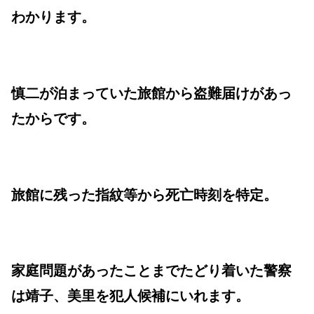
わかります。
慎二が泊まっていた旅館から盗難届けがあっ
たからです。
旅館に残った指紋等から死亡時刻を特定。
家庭問題があったことまでたどり着いた警察
は靖子、美里を犯人候補にいれます。