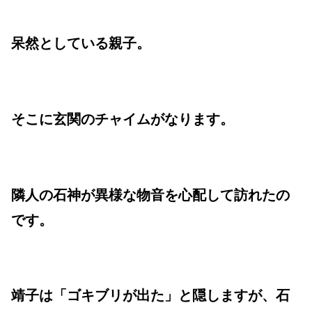
呆然としている親子。
そこに玄関のチャイムがなります。
隣人の石神が異様な物音を心配して訪れたの
です。
靖子は「ゴキブリが出た」と隠しますが、石