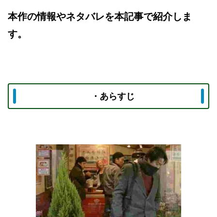
本作の情報やネタバレを本記事で紹介しま
す。
・あらすじ