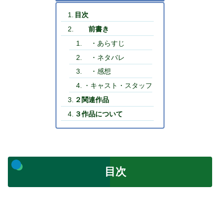
目次
前書き
・あらすじ
・ネタバレ
・感想
・キャスト・スタッフ
２関連作品
３作品について
目次