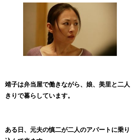
靖子は弁当屋で働きながら、娘、美里と二人
きりで暮らしています。
ある日、元夫の慎二が二人のアパートに乗り