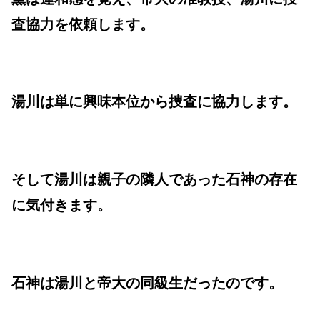
査協力を依頼します。
湯川は単に興味本位から捜査に協力します。
そして湯川は親子の隣人であった石神の存在
に気付きます。
石神は湯川と帝大の同級生だったのです。