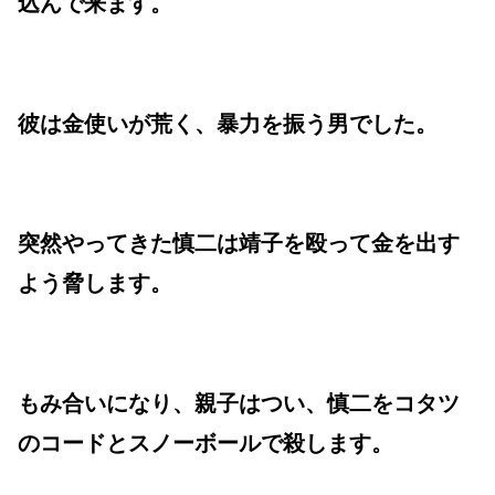
込んで来ます。
彼は金使いが荒く、暴力を振う男でした。
突然やってきた慎二は靖子を殴って金を出す
よう脅します。
もみ合いになり、親子はつい、慎二をコタツ
のコードとスノーボールで殺します。