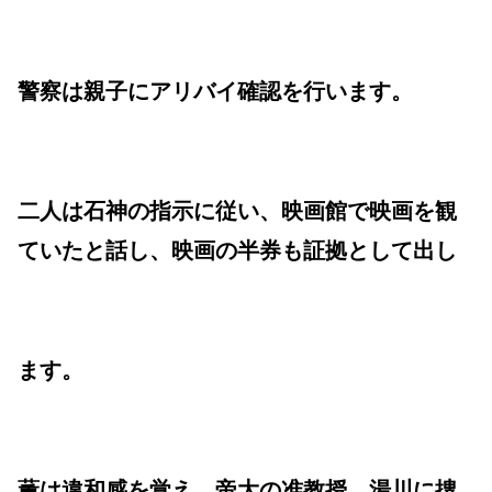
警察は親子にアリバイ確認を行います。
二人は石神の指示に従い、映画館で映画を観
ていたと話し、映画の半券も証拠として出し
ます。
薫は違和感を覚え、帝大の准教授、湯川に捜