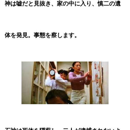
神は嘘だと見抜き、家の中に入り、慎二の遺
体を発見。事態を察します。