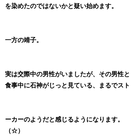
を染めたのではないかと疑い始めます。
一方の靖子。
実は交際中の男性がいましたが、その男性と
食事中に石神がじっと見ている、まるでスト
ーカーのようだと感じるようになります。
（☆）