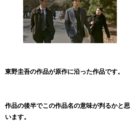
東野圭吾の作品が原作に沿った作品です。
作品の後半でこの作品名の意味が判るかと思
います。