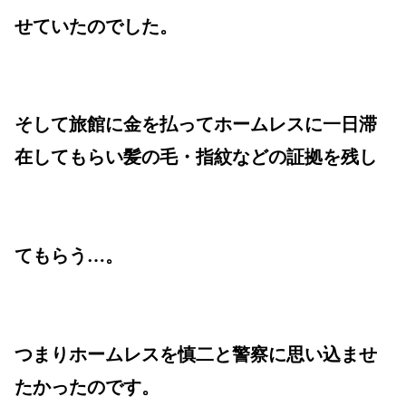
せていたのでした。
そして旅館に金を払ってホームレスに一日滞
在してもらい髪の毛・指紋などの証拠を残し
てもらう…。
つまりホームレスを慎二と警察に思い込ませ
たかったのです。