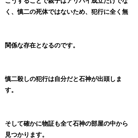
こうすることで親子はアリバイ成立だけでな
く、慎二の死体ではないため、犯行に全く無
関係な存在となるのです。
慎二殺しの犯行は自分だと石神が出頭しま
す。
そして確かに物証も全て石神の部屋の中から
見つかります。