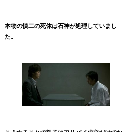
本物の慎二の死体は石神が処理していまし
た。