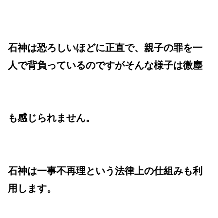
石神は恐ろしいほどに正直で、親子の罪を一
人で背負っているのですがそんな様子は微塵
も感じられません。
石神は一事不再理という法律上の仕組みも利
用します。