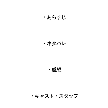
・あらすじ
・ネタバレ
・感想
・キャスト・スタッフ