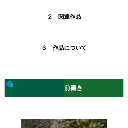
２ 関連作品
３ 作品について
前書き