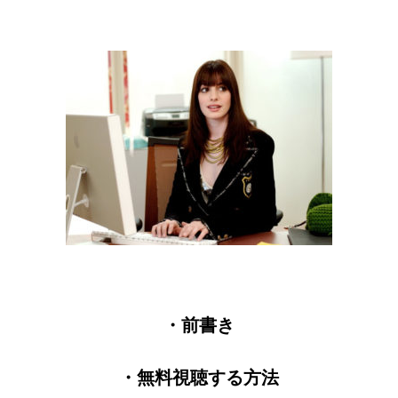
・前書き
・無料視聴する方法