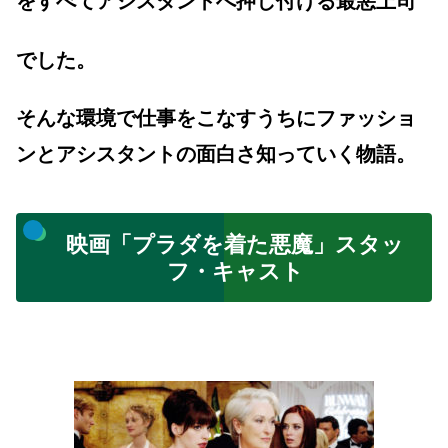
をすべてアシスタントへ押し付ける最悪上司
でした。
そんな環境で仕事をこなすうちにファッショ
ンとアシスタントの面白さ知っていく物語。
映画「プラダを着た悪魔」スタッ
フ・キャスト