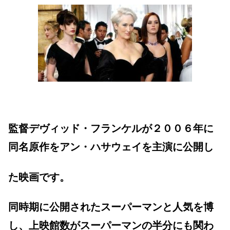
監督デヴィッド・フランケルが２００６年に
同名原作をアン・ハサウェイを主演に公開し
た映画です。
同時期に公開されたスーパーマンと人気を博
し、上映館数がスーパーマンの半分にも関わ