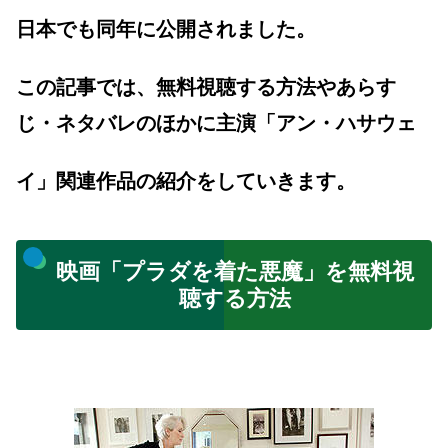
日本でも同年に公開されました。
この記事では、無料視聴する方法やあらす
じ・ネタバレのほかに主演「アン・ハサウェ
イ」関連作品の紹介をしていきます。
映画「プラダを着た悪魔」を無料視
聴する方法