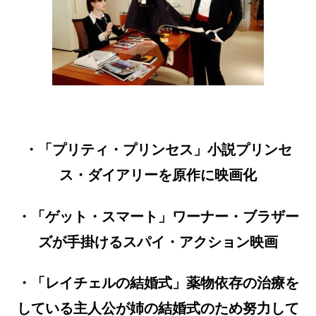
・「プリティ・プリンセス」小説プリンセ
ス・ダイアリーを原作に映画化
・「ゲット・スマート」ワーナー・ブラザー
ズが手掛けるスパイ・アクション映画
・「レイチェルの結婚式」薬物依存の治療を
している主人公が姉の結婚式のため努力して