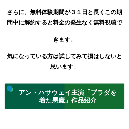
さらに、無料体験期間が３１日と長くこの期
間中に解約すると料金の発生なく無料視聴で
きます。
気になっている方は試してみて損はしないと
思います。
アン・ハサウェイ主演「プラダを
着た悪魔」作品紹介