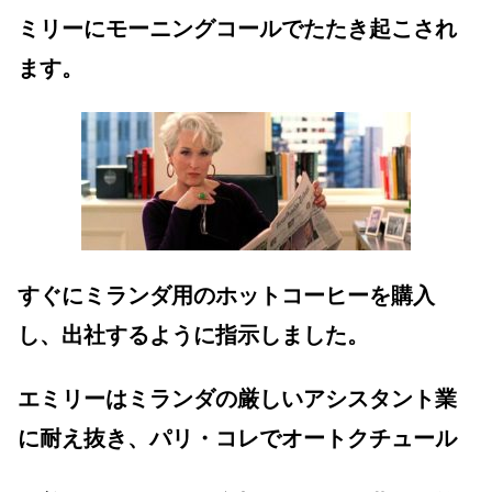
ミリーにモーニングコールでたたき起こされ
ます。
すぐにミランダ用のホットコーヒーを購入
し、出社するように指示しました。
エミリーはミランダの厳しいアシスタント業
に耐え抜き、パリ・コレでオートクチュール