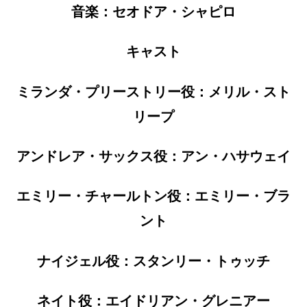
音楽：セオドア・シャピロ
キャスト
ミランダ・プリーストリー役：メリル・スト
リープ
アンドレア・サックス役：アン・ハサウェイ
エミリー・チャールトン役：エミリー・ブラ
ント
ナイジェル役：スタンリー・トゥッチ
ネイト役：エイドリアン・グレニアー