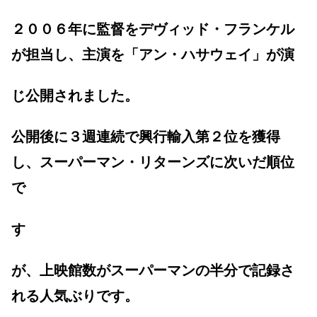
２００６年に監督をデヴィッド・フランケル
が担当し、主演を「アン・ハサウェイ」が演
じ公開されました。
公開後に３週連続で興行輸入第２位を獲得
し、スーパーマン・リターンズに次いだ順位
で
す
が、上映館数がスーパーマンの半分で記録さ
れる人気ぶりです。