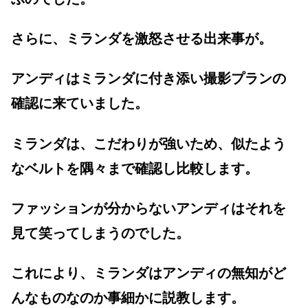
さらに、ミランダを激怒させる出来事が。
アンディはミランダに付き添い撮影プランの
確認に来ていました。
ミランダは、こだわりが強いため、似たよう
なベルトを隅々まで確認し比較します。
ファッションが分からないアンディはそれを
見て笑ってしまうのでした。
これにより、ミランダはアンディの無知がど
んなものなのか事細かに説教します。