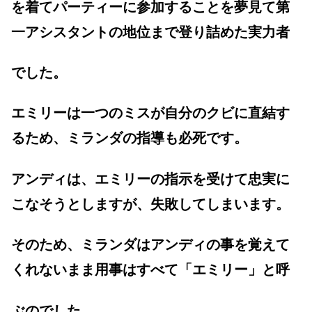
を着てパーティーに参加することを夢見て第
一アシスタントの地位まで登り詰めた実力者
でした。
エミリーは一つのミスが自分のクビに直結す
るため、ミランダの指導も必死です。
アンディは、エミリーの指示を受けて忠実に
こなそうとしますが、失敗してしまいます。
そのため、ミランダはアンディの事を覚えて
くれないまま用事はすべて「エミリー」と呼
ぶのでした。