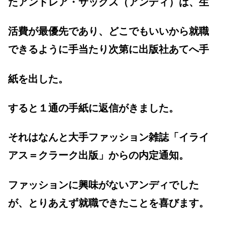
たアンドレア・サックス（アンディ）は、生
活費が最優先であり、どこでもいいから就職
できるように手当たり次第に出版社あてへ手
紙を出した。
すると１通の手紙に返信がきました。
それはなんと大手ファッション雑誌「イライ
アス＝クラーク出版」からの内定通知。
ファッションに興味がないアンディでした
が、とりあえず就職できたことを喜びます。