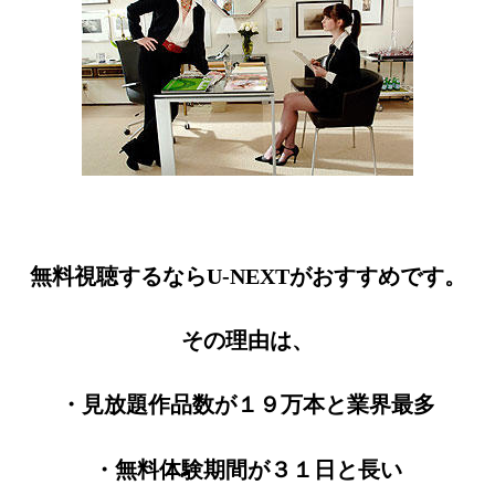
無料視聴するならU-NEXTがおすすめです。
その理由は、
・見放題作品数が１９万本と業界最多
・無料体験期間が３１日と長い