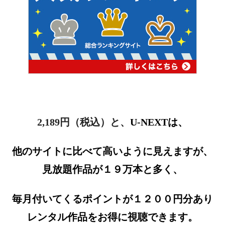
2,189
円（税込）と、
U-NEXTは、
他のサイトに比べて高いように見えますが、
見放題作品が１９万本と多く、
毎月付いてくるポイントが１２００円分あり
レンタル作品をお得に視聴できます。