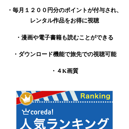
・毎月１２００円分のポイントが付与され、
レンタル作品をお得に視聴
・漫画や電子書籍も読むことができる
・ダウンロード機能で旅先での視聴可能
・４K画質