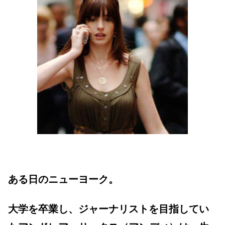
ある日のニューヨーク。
大学を卒業し、ジャーナリストを目指してい