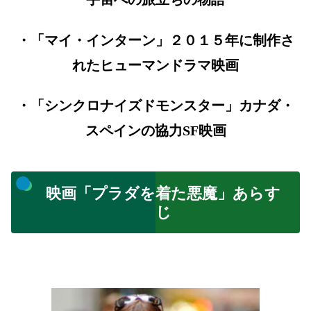
・「マイ・インターン」２０１５年に制作さ
れたヒューマンドラマ映画
・「シンクロナイズドモンスター」カナダ・
スペインの協力SF映画
映画「プラダを着た悪魔」あらす
じ