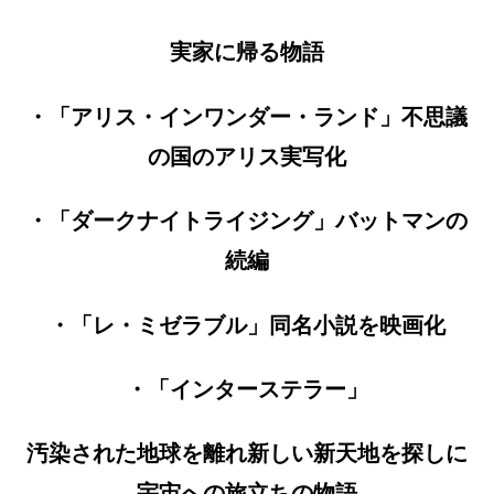
実家に帰る物語
・「アリス・インワンダー・ランド」不思議
の国のアリス実写化
・「ダークナイトライジング」バットマンの
続編
・「レ・ミゼラブル」同名小説を映画化
・「インターステラー」
汚染された地球を離れ新しい新天地を探しに
宇宙への旅立ちの物
語