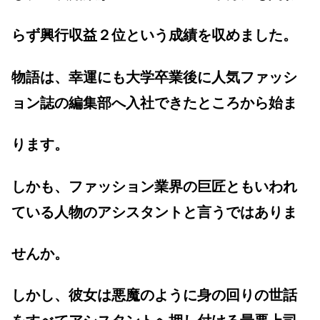
らず興行収益２位という成績を収めました。
物語は、幸運にも大学卒業後に人気ファッシ
ョン誌の編集部へ入社できたところから始ま
ります。
しかも、ファッション業界の巨匠ともいわれ
ている人物のアシスタントと言うではありま
せんか。
しかし、彼女は悪魔のように身の回りの世話