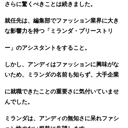
さらに驚くべきことは続きました。
就任先は、編集部でファッション業界に大き
な影響力を持つ「ミランダ・プリーストリ
ー」のアシスタントをすること。
しかし、アンディはファッションに興味がな
いため、ミランダの名前も知らず、大手企業
に就職できたことの重要さに気付いていませ
んでした。
ミランダは、アンディの無知さに呆れファシ