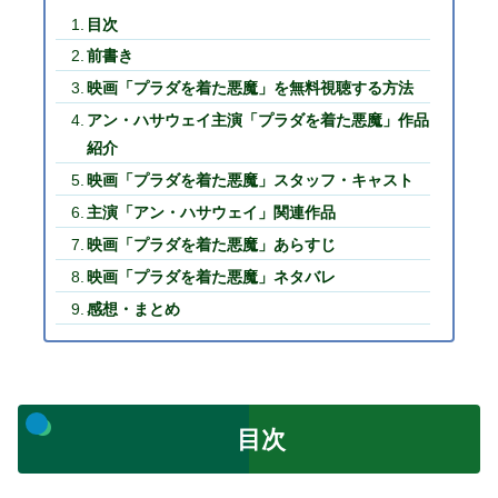
目次
前書き
映画「プラダを着た悪魔」を無料視聴する方法
アン・ハサウェイ主演「プラダを着た悪魔」作品
紹介
映画「プラダを着た悪魔」スタッフ・キャスト
主演「アン・ハサウェイ」関連作品
映画「プラダを着た悪魔」あらすじ
映画「プラダを着た悪魔」ネタバレ
感想・まとめ
目次