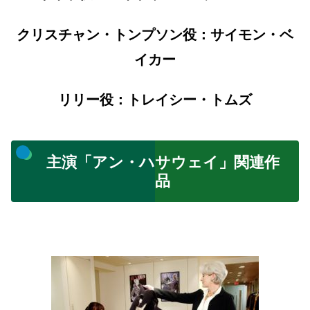
クリスチャン・トンプソン役：サイモン・ベ
イカー
リリー役：トレイシー・トムズ
主演「アン・ハサウェイ」関連作
品