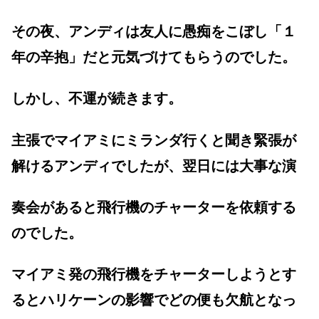
その夜、アンディは友人に愚痴をこぼし「１
年の辛抱」だと元気づけてもらうのでした。
しかし、不運が続きます。
主張でマイアミにミランダ行くと聞き緊張が
解けるアンディでしたが、翌日には大事な演
奏会があると飛行機のチャーターを依頼する
のでした。
マイアミ発の飛行機をチャーターしようとす
るとハリケーンの影響でどの便も欠航となっ