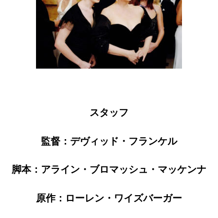
スタッフ
監督：デヴィッド・フランケル
脚本：アライン・ブロマッシュ・マッケンナ
原作：ローレン・ワイズバーガー