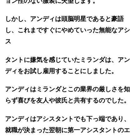
ョン性のない服装に失望します。
しかし、アンディは頭脳明星であると豪語
し、これまですぐにやめていった無能なアシ
ス
タントに嫌気を感じていたミランダは、アン
ディをお試し雇用することにしました。
アンディはミランダとこの業界の厳しさを知
らず喜びを友人や彼氏と共有するのでした。
アンディはアシスタントでも下っ端であり、
就職が決まった翌朝に第一アシスタントのエ