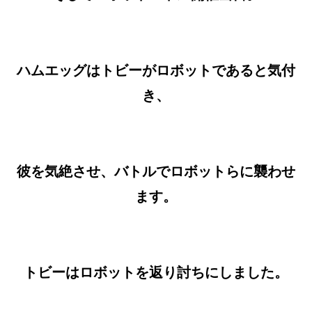
ハムエッグはトビーがロボットであると気付
き、
彼を気絶させ、バトルでロボットらに襲わせ
ます。
トビーはロボットを返り討ちにしました。