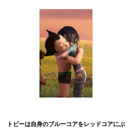
トビーは自身のブルーコアをレッドコアにぶ