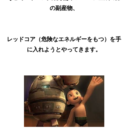
の副産物、
レッドコア（危険なエネルギーをもつ）を手
に入れようとやってきます。