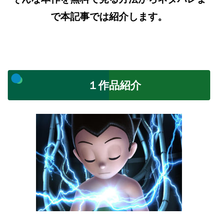
で本記事では紹介します。
１作品紹介