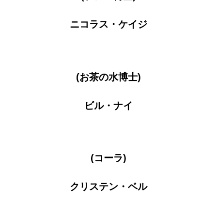
ニコラス・ケイジ
(お茶の水博士)
ビル・ナイ
(コーラ)
クリステン・ベル