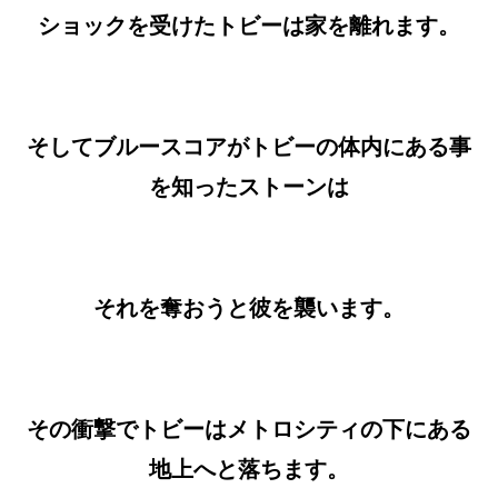
ショックを受けたトビーは家を離れます。
そしてブルースコアがトビーの体内にある事
を知ったストーンは
それを奪おうと彼を襲います。
その衝撃でトビーはメトロシティの下にある
地上へと落ちます。