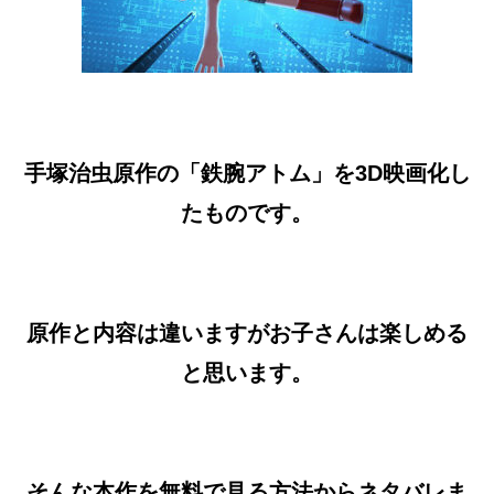
手塚治虫原作の「鉄腕アトム」を3D映画化し
たものです。
原作と内容は違いますがお子さんは楽しめる
と思います。
そんな本作を無料で見る方法からネタバレま