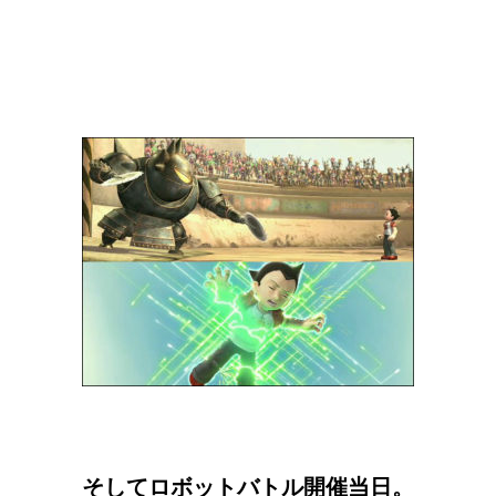
そしてロボットバトル開催当日。