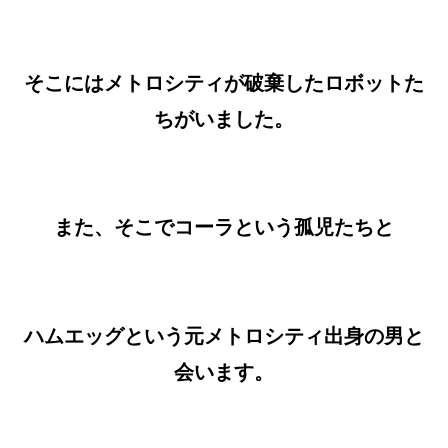
そこにはメトロシティが破棄したロボットた
ちがいました。
また、そこでコーラという孤児たちと
ハムエッグという元メトロシティ出身の男と
会います。