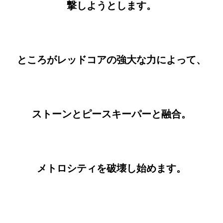
撃しようとします。
ところがレッドコアの強大な力によって、
ストーンとピースキーパーと融合。
メトロシティを破壊し始めます。