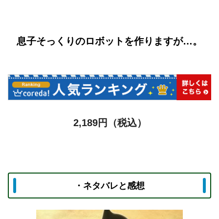
息子そっくりのロボットを作りますが…。
2,189
円（税込）
・ネタバレと感想