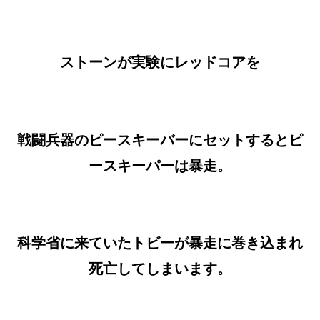
ストーンが実験にレッドコアを
戦闘兵器のピースキーバーにセットするとピ
ースキーパーは暴走。
科学省に来ていたトビーが暴走に巻き込まれ
死亡してしまいます。