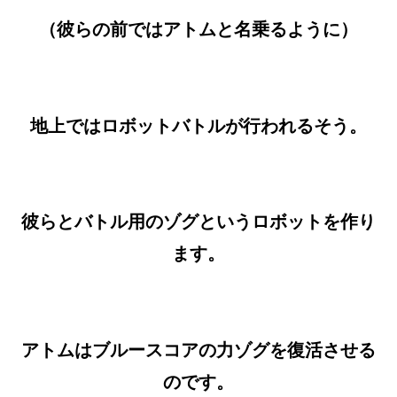
（彼らの前ではアトムと名乗るように）
地上ではロボットバトルが行われるそう。
彼らとバトル用のゾグというロボットを作り
ます。
アトムはブルースコアの力ゾグを復活させる
のです。