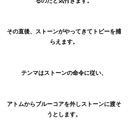
るのだと気付きます。
その直後、ストーンがやってきてトビーを捕
らえます。
テンマはストーンの命令に従い、
アトムからブルーコアを外しストーンに渡そ
うとします。