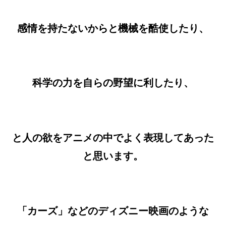
感情を持たないからと機械を酷使したり、
科学の力を自らの野望に利したり、
と人の欲をアニメの中でよく表現してあった
と思います。
「カーズ」などのディズニー映画のような