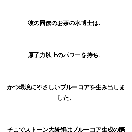
彼の同僚のお茶の水博士は、
原子力以上のパワーを持ち、
かつ環境にやさしいブルーコアを生み出しま
した。
そこでストーン大統領はブルーコア生成の際