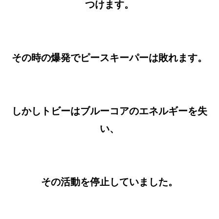
つけます。
その時の爆発でピースキーパーは敗れます。
しかしトビーはブルーコアのエネルギーを失
い、
その活動を停止していました。