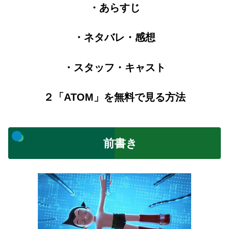
・あらすじ
・ネタバレ・感想
・スタッフ・キャスト
２「ATOM」を無料で見る方法
前書き