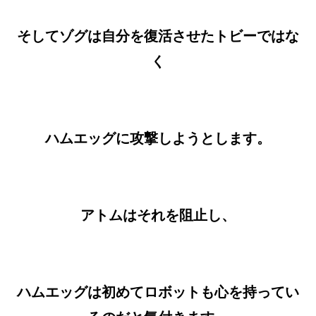
そしてゾグは自分を復活させたトビーではな
く
ハムエッグに攻撃しようとします。
アトムはそれを阻止し、
ハムエッグは初めてロボットも心を持ってい