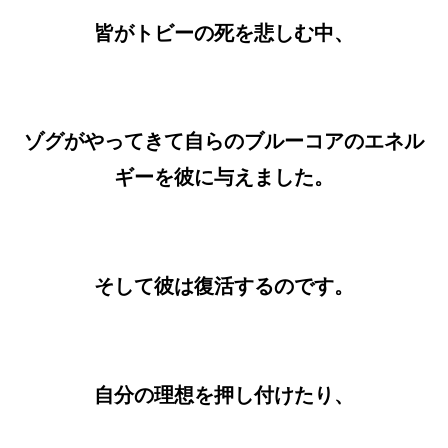
皆がトビーの死を悲しむ中、
ゾグがやってきて自らのブルーコアのエネル
ギーを彼に与えました。
そして彼は復活するのです。
自分の理想を押し付けたり、