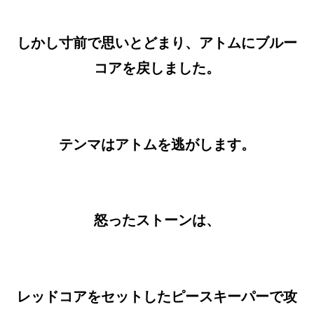
しかし寸前で思いとどまり、アトムにブルー
コアを戻しました。
テンマはアトムを逃がします。
怒ったストーンは、
レッドコアをセットしたピースキーパーで攻