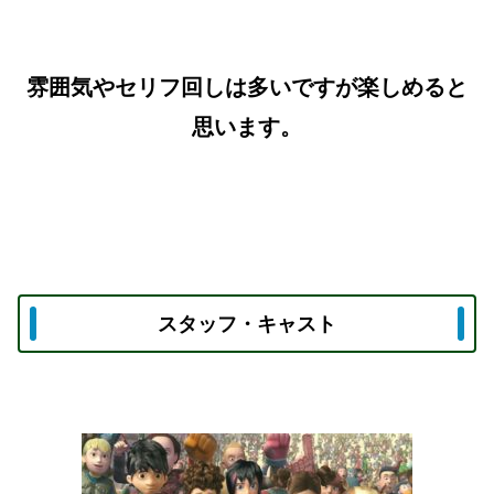
雰囲気やセリフ回しは多いですが楽しめると
思います。
スタッフ・キャスト