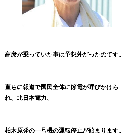
高彦が乗っていた事は予想外だったのです。
直ちに報道で国民全体に節電が呼びかけら
れ、北日本電力、
柏木原発の一号機の運転停止が始まります。