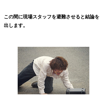
この間に現場スタッフを避難させると結論を
出します。