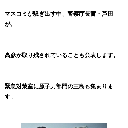
マスコミが騒ぎ出す中、警察庁長官・芦田
が、
高彦が取り残されていることも公表します。
緊急対策室に原子力部門の三島も集まりま
す。