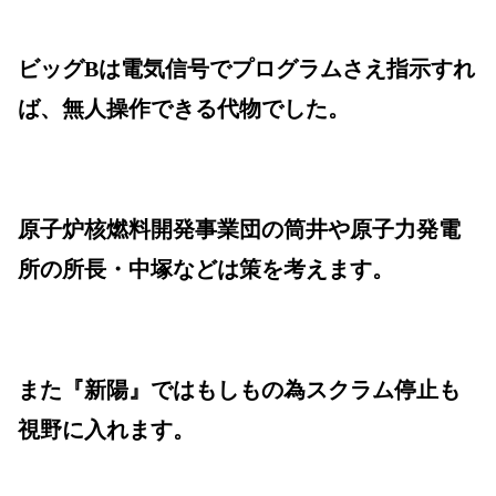
ビッグBは電気信号でプログラムさえ指示すれ
ば、無人操作できる代物でした。
原子炉核燃料開発事業団の筒井や原子力発電
所の所長・中塚などは策を考えます。
また『新陽』ではもしもの為スクラム停止も
視野に入れます。