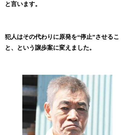
と言います。
犯人はその代わりに原発を“停止”させるこ
と、という譲歩案に変えました。