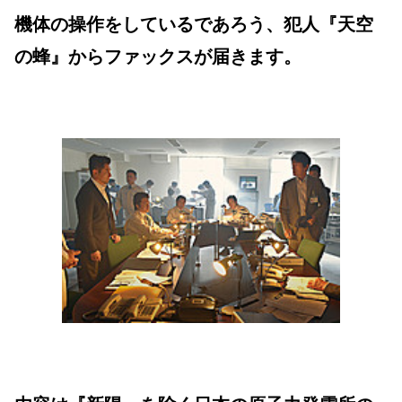
機体の操作をしているであろう、犯人『天空
の蜂』からファックスが届きます。