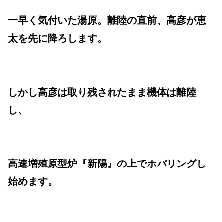
一早く気付いた湯原。離陸の直前、高彦が恵
太を先に降ろします。
しかし高彦は取り残されたまま機体は離陸
し、
高速増殖原型炉『新陽』の上でホバリングし
始めます。