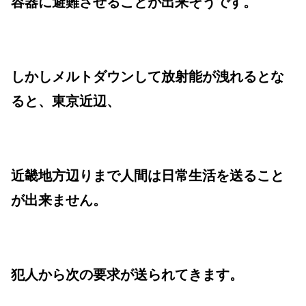
容器に避難させることが出来そうです。
しかしメルトダウンして放射能が洩れるとな
ると、東京近辺、
近畿地方辺りまで人間は日常生活を送ること
が出来ません。
犯人から次の要求が送られてきます。