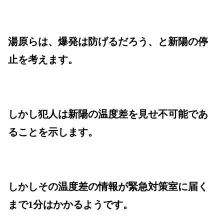
湯原らは、爆発は防げるだろう、と新陽の停
止を考えます。
しかし犯人は新陽の温度差を見せ不可能であ
ることを示します。
しかしその温度差の情報が緊急対策室に届く
まで1分はかかるようです。