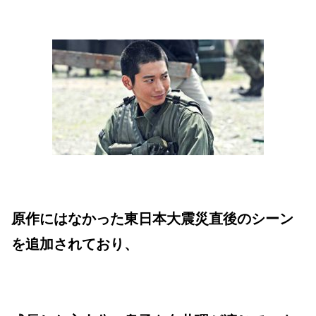
原作にはなかった東日本大震災直後のシーン
を追加されており、