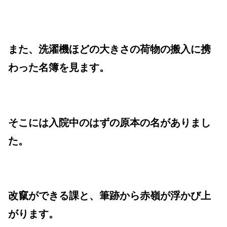
また、洗濯機ほどの大きさの荷物の搬入に携
わった名簿を見ます。
そこには入院中のはずの原本の名がありまし
た。
改竄ができる課と、筆跡から赤嶺が浮かび上
がります。