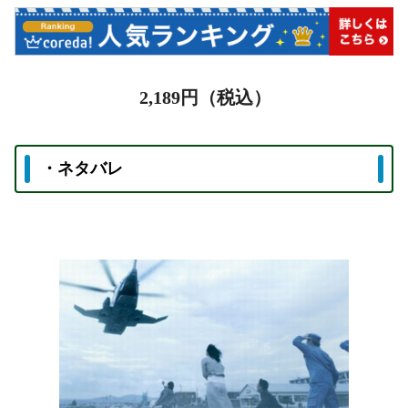
2,189
円（税込）
・ネタバレ