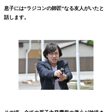
息子には“ラジコンの師匠”なる友人がいたと
話します。