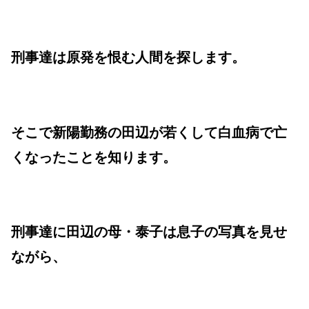
刑事達は原発を恨む人間を探します。
そこで新陽勤務の田辺が若くして白血病で亡
くなったことを知ります。
刑事達に田辺の母・泰子は息子の写真を見せ
ながら、