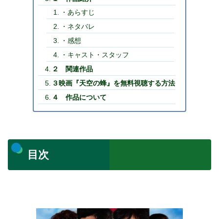
・あらすじ
・ネタバレ
・感想
・キャスト・スタッフ
２ 関連作品
３映画『天空の蜂』を無料視聴する方法
４ 作品について
目次