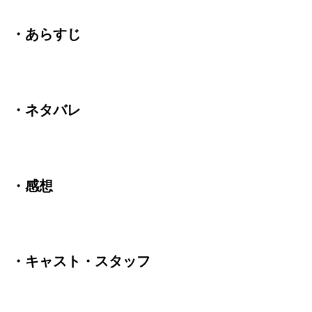
・あらすじ
・ネタバレ
・感想
・キャスト・スタッフ