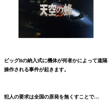
ビッグBの納入式に機体が何者かによって遠隔
操作される事件が起きます。
犯人の要求は全国の原発を無くすことで…