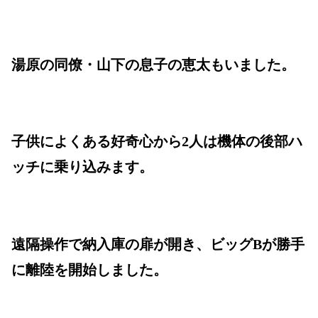
湯原の同僚・山下の息子の恵太もいました。
子供によくある好奇心から2人は機体の後部ハ
ッチに乗り込みます。
遠隔操作で納入庫の扉が開き、ビッグBが勝手
に離陸を開始しました。