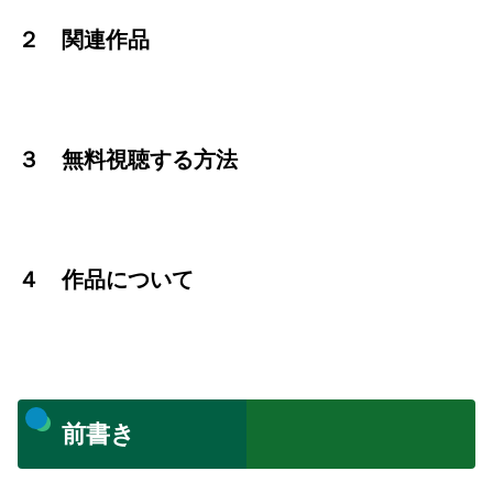
２ 関連作品
３ 無料視聴する方法
４ 作品について
前書き