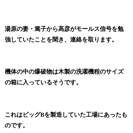
湯原の妻・篤子から高彦がモールス信号を勉
強していたことを聞き、連絡を取ります。
機体の中の爆破物は木製の洗濯機程のサイズ
の箱に入っているそうです。
これはビッグBを製造していた工場にあったも
のです。