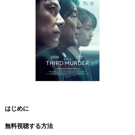
はじめに
無料視聴する方法