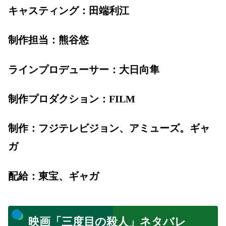
キャスティング：田端利江
制作担当：熊谷悠
ラインプロデューサー：大日向隼
制作プロダクション：FILM
制作：フジテレビジョン、アミューズ。ギャ
ガ
配給：東宝、ギャガ
映画「三度目の殺人」ネタバレ