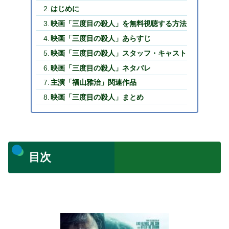
はじめに
映画「三度目の殺人」を無料視聴する方法
映画「三度目の殺人」あらすじ
映画「三度目の殺人」スタッフ・キャスト
映画「三度目の殺人」ネタバレ
主演「福山雅治」関連作品
映画「三度目の殺人」まとめ
目次