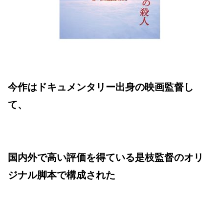
今作はドキュメンタリー出身の映画監督し
て、
国内外で高い評価を得ている是枝監督のオリ
ジナル脚本で構成された