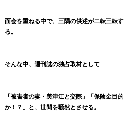
面会を重ねる中で、三隅の供述が二転三転す
る。
そんな中、週刊誌の独占取材として
「被害者の妻・美津江と交際」「保険金目的
か！？」
と、世間を騒然とさせる。