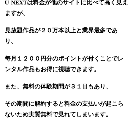
U-NEXTは料金が他のサイトに比べて高く見え
ますが、
見放題作品が２０万本以上と業界最多であ
り、
毎月１２００円分のポイントが付くことでレ
ンタル作品もお得に視聴できます。
また、無料の体験期間が３１日もあり、
その期間に解約すると料金の支払いが起こら
ないため実質無料で見れてしまいます。