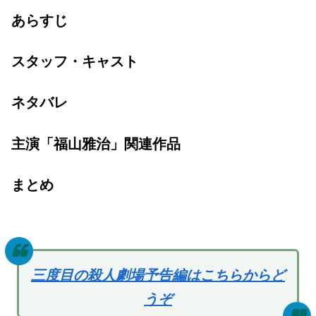
あらすじ
スタッフ・キャスト
ネタバレ
主演「福山雅治」関連作品
まとめ
三度目の殺人劇場予告編はこちらからど
うぞ