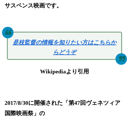
サスペンス映画です。
是枝監督の情報を知りたい方はこちらか
らどうぞ
Wikipediaより引用
2017/8/30に開催された「第47回ヴェネツィア
国際映画祭」の