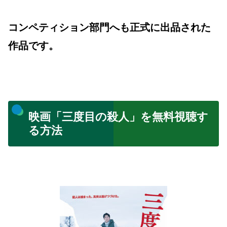
コンペティション部門へも正式に出品された
作品です。
映画「三度目の殺人」を無料視聴す
る方法