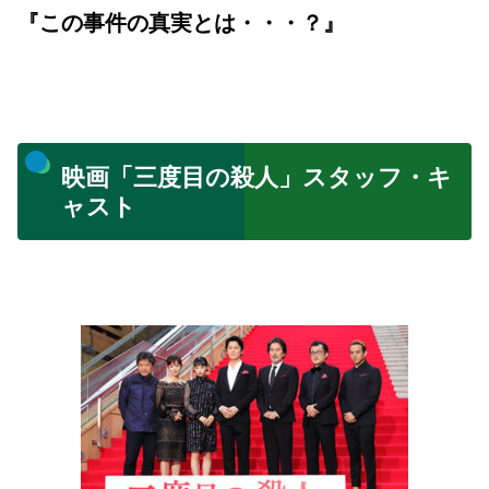
『この事件の真実とは・・・？』
映画「三度目の殺人」スタッフ・キ
ャスト