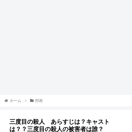
ホーム
邦画
三度目の殺人 あらすじは？キャスト
は？？三度目の殺人の被害者は誰？