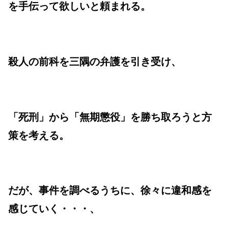
を手伝って欲しいと頼まれる。
殺人の前科を三隅の弁護を引き受け、
「死刑」から「無期懲役」を勝ち取ろうと方
策を考える。
だが、事件を調べるうちに、徐々に違和感を
感じていく・・・、