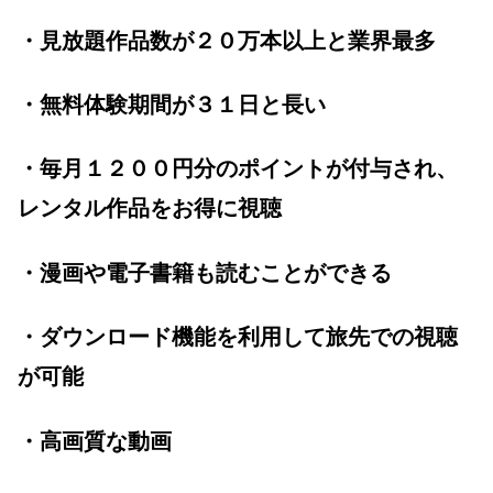
・見放題作品数が２０万本以上と業界最多
・無料体験期間が３１日と長い
・毎月１２００円分のポイントが付与され、
レンタル作品をお得に視聴
・漫画や電子書籍も読むことができる
・ダウンロード機能を利用して旅先での視聴
が可能
・高画質な動画