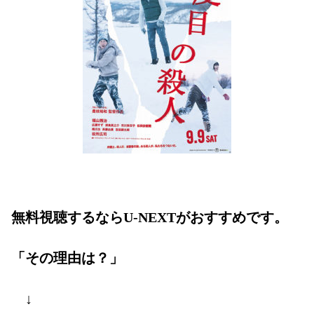
無料視聴するならU-NEXTがおすすめです。
「その理由は？」
↓