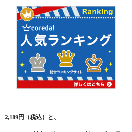
2,189
円（税込）と、