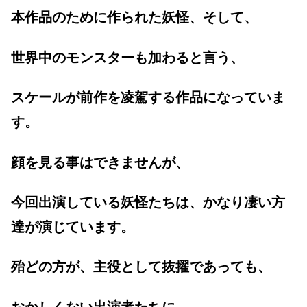
本作品のために作られた妖怪、そして、
世界中のモンスターも加わると言う、
スケールが前作を凌駕する作品になっていま
す。
顔を見る事はできませんが、
今回出演している妖怪たちは、かなり凄い方
達が演じています。
殆どの方が、主役として抜擢であっても、
おかしくない出演者たちに、