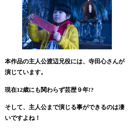
本作品の主人公渡辺兄役には、寺田心さんが
演じています。
現在12歳にも関わらず芸歴９年!?
そして、主人公まで演じる事ができるのは凄
いですよね！