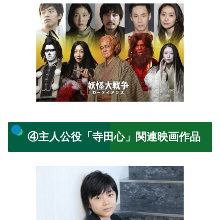
④主人公役「寺田心」関連映画作品