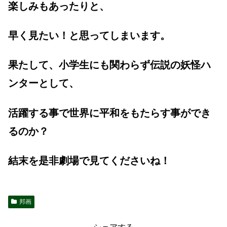
楽しみもあったりと、
早く見たい！と思ってしまいます。
果たして、小学生にも関わらず伝説の妖怪ハ
ンターとして、
活躍する事で世界に平和をもたらす事ができ
るのか？
結末を是非劇場で見てくださいね！
邦画