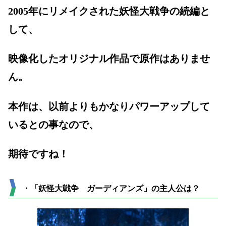
2005年にリメイクされた妖怪大戦争の続編と
して、
映像化したオリジナル作品で原作はありませ
ん。
本作は、以前よりもかなりパワーアップして
いるとの事なので、
期待ですね！
・「妖怪大戦争 ガーディアンズ」の主人公は？