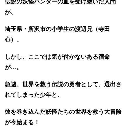
伝説の妖怪ハンターの血を受け継いだ人間
が、
埼玉県・所沢市の小学生の渡辺兄（寺田
心）。
しかし、ここでは気が付かないある宿命
が…。
急遽、世界を救う伝説の勇者として、選出さ
れてしまった少年と、
彼を巻き込んだ妖怪たちの世界を救う大冒険
が今始まる！