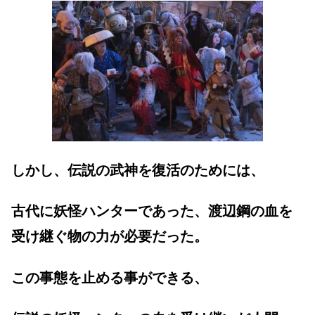
しかし、伝説の武神を復活のためには、
古代に妖怪ハンターであった、渡辺鋼の血を
受け継ぐ物の力が必要だった。
この事態を止める事ができる、