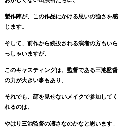
製作陣が、この作品にかける思いの強さを感
じます。
そして、前作から続投される演者の方もいら
っしゃいますが、
このキャスティングは、監督である三池監督
の力が大きい事もあり、
それでも、顔を見せないメイクで参加してく
れるのは、
やはり三池監督の凄さなのかなと思います。