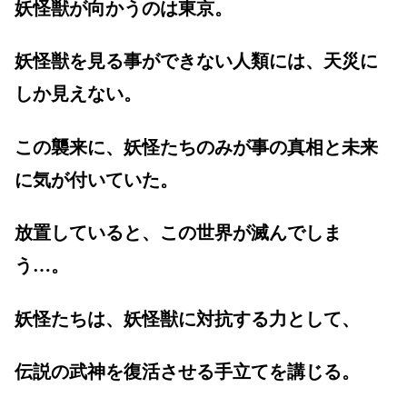
妖怪獣が向かうのは東京。
妖怪獣を見る事ができない人類には、天災に
しか見えない。
この襲来に、妖怪たちのみが事の真相と未来
に気が付いていた。
放置していると、この世界が滅んでしま
う…。
妖怪たちは、妖怪獣に対抗する力として、
伝説の武神を復活させる手立てを講じる。