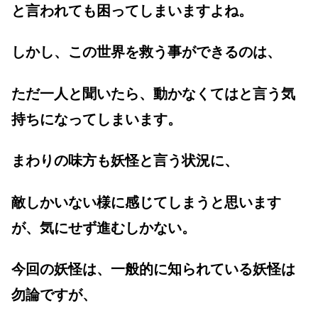
と言われても困ってしまいますよね。
しかし、この世界を救う事ができるのは、
ただ一人と聞いたら、動かなくてはと言う気
持ちになってしまいます。
まわりの味方も妖怪と言う状況に、
敵しかいない様に感じてしまうと思います
が、気にせず進むしかない。
今回の妖怪は、一般的に知られている妖怪は
勿論ですが、