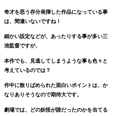
奇才を思う存分発揮した作品になっている事
は、間違いないですね！
細かい設定などが、あったりする事が多い三
池監督ですが、
本作でも、見逃してしまうような事も色々と
考えているのでは？
作中に散りばめられた面白いポイントは、か
なりありそうなので期待大です。
劇場では、どの妖怪が誰だったのかを当てる