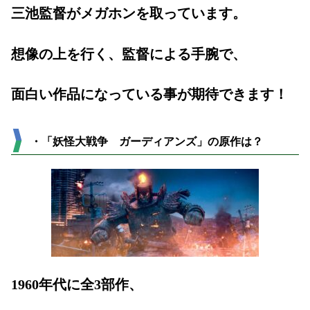
三池監督がメガホンを取っています。
想像の上を行く、監督による手腕で、
面白い作品になっている事が期待できます！
・「妖怪大戦争 ガーディアンズ」の原作は？
1960年代に全3部作、