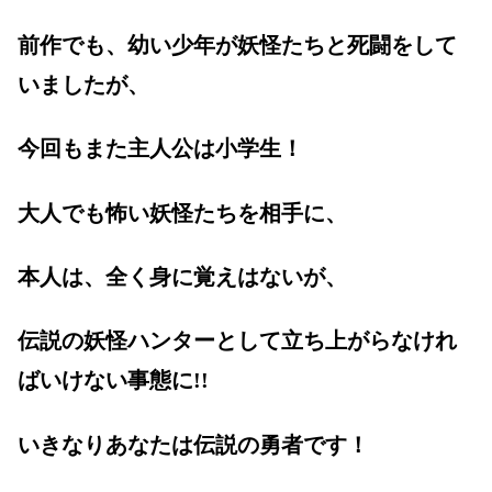
前作でも、幼い少年が妖怪たちと死闘をして
いましたが、
今回もまた主人公は小学生！
大人でも怖い妖怪たちを相手に、
本人は、全く身に覚えはないが、
伝説の妖怪ハンターとして立ち上がらなけれ
ばいけない事態に!!
いきなりあなたは伝説の勇者です！