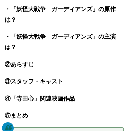
・「妖怪大戦争 ガーディアンズ」の原作
は？
・「妖怪大戦争 ガーディアンズ」の主演
は？
②あらすじ
③スタッフ・キャスト
④「寺田心」関連映画作品
⑤まとめ