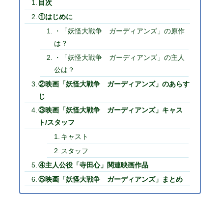
目次
①はじめに
・「妖怪大戦争 ガーディアンズ」の原作
は？
・「妖怪大戦争 ガーディアンズ」の主人
公は？
②映画「妖怪大戦争 ガーディアンズ」のあらす
じ
③映画「妖怪大戦争 ガーディアンズ」キャス
ト/スタッフ
キャスト
スタッフ
④主人公役「寺田心」関連映画作品
⑤映画「妖怪大戦争 ガーディアンズ」まとめ