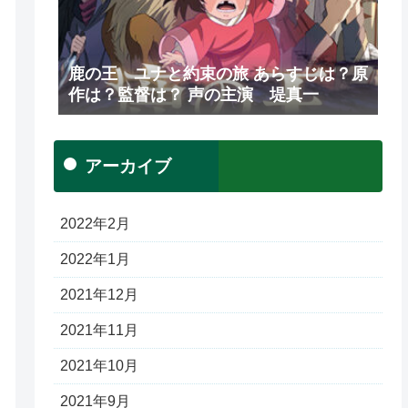
鹿の王 ユナと約束の旅 あらすじは？原
作は？監督は？ 声の主演 堤真一
アーカイブ
2022年2月
2022年1月
2021年12月
2021年11月
2021年10月
2021年9月