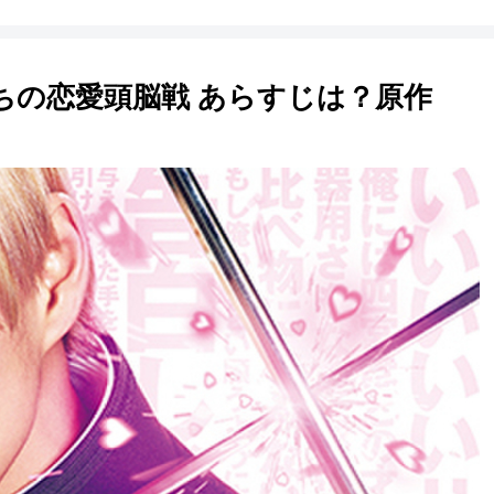
ちの恋愛頭脳戦 あらすじは？原作