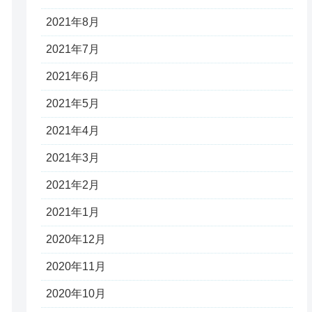
2021年8月
2021年7月
2021年6月
2021年5月
2021年4月
2021年3月
2021年2月
2021年1月
2020年12月
2020年11月
2020年10月