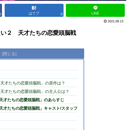
はてブ
LINE
0
0
2021.08.13
たい２ 天才たちの恋愛頭脳戦
次
 天才たちの恋愛頭脳戦」の原作は？
 天才たちの恋愛頭脳戦」の主人公は？
天才たちの恋愛頭脳戦」のあらすじ
天才たちの恋愛頭脳戦」キャスト/スタッフ