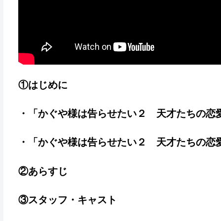
①はじめに
・「かぐや様は告らせたい２ 天才たちの恋
・「かぐや様は告らせたい２ 天才たちの恋
②あらすじ
③スタッフ・キャスト