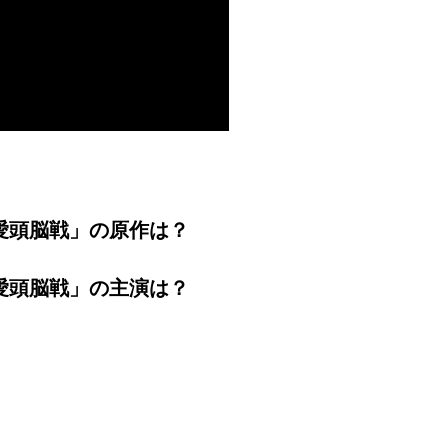
愛頭脳戦」の原作は？
愛頭脳戦」の主演は？