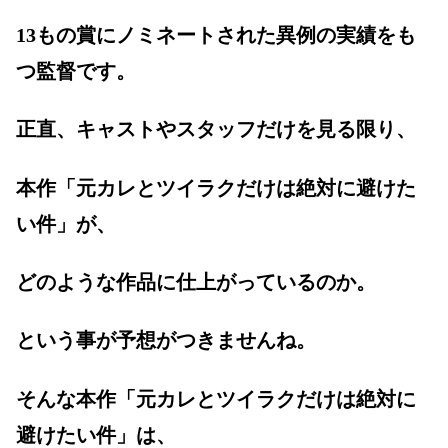
13もの賞にノミネートされた異例の実績をも
つ監督です。
正直、キャストやスタッフだけを見る限り、
本作「元カレとツイラクだけは絶対に避けた
い件」が、
どのような作品に仕上がっているのか。
という事が予想がつきませんね。
そんな本作「元カレとツイラクだけは絶対に
避けたい件」は、