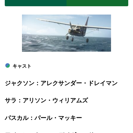
キャスト
ジャクソン：アレクサンダー・ドレイマン
サラ：アリソン・ウィリアムズ
パスカル：パール・マッキー