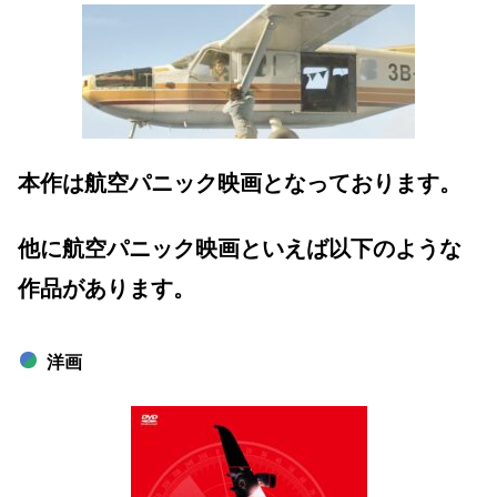
本作は航空パニック映画となっております。
他に航空パニック映画といえば以下のような
作品があります。
洋画