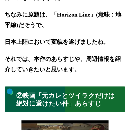
ちなみに原題は、
「Horizon Line」(意味：地
平線)だそうで、
日本上陸において変貌を遂げましたね。
それでは、本作のあらすじや、周辺情報を紹
介していきたいと思います。
②映画「元カレとツイラクだけは
絶対に避けたい件」あらすじ