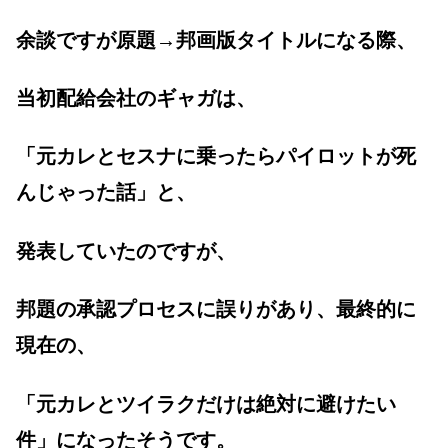
余談ですが原題→邦画版タイトルになる際、
当初配給会社のギャガは、
「元カレとセスナに乗ったらパイロットが死
んじゃった話」と、
発表していたのですが、
邦題の承認プロセスに誤りがあり、最終的に
現在の、
「元カレとツイラクだけは絶対に避けたい
件」になったそうです。