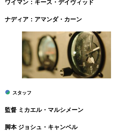
ワイマン：キース・デイヴィッド
ナディア：アマンダ・カーン
スタッフ
監督 ミカエル・マルシメーン
脚本 ジョシュ・キャンベル