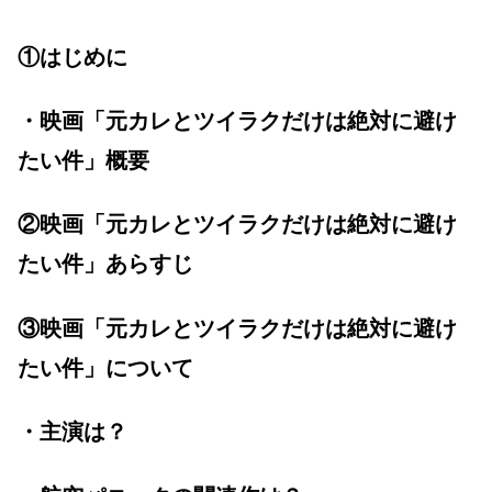
①はじめに
・映画「元カレとツイラクだけは絶対に避け
たい件」概要
②映画「元カレとツイラクだけは絶対に避け
たい件」あらすじ
③映画「元カレとツイラクだけは絶対に避け
たい件」について
・主演は？