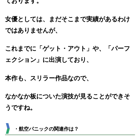
ております。
女優としては、まだそこまで実績があるわけ
ではありませんが、
これまでに「ゲット・アウト」や、「パーフ
ェクション」に出演しており、
本作も、スリラー作品なので、
なかなか板についた演技が見ることができそ
うですね。
・航空パニックの関連作は？