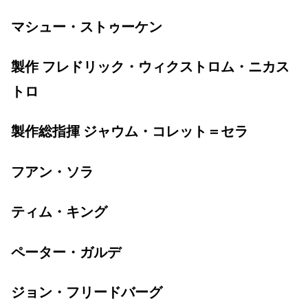
マシュー・ストゥーケン
製作 フレドリック・ウィクストロム・ニカス
トロ
製作総指揮 ジャウム・コレット＝セラ
フアン・ソラ
ティム・キング
ペーター・ガルデ
ジョン・フリードバーグ