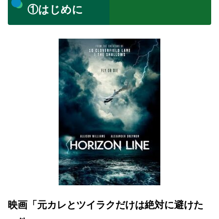
①はじめに
映画「元カレとツイラクだけは絶対に避けた