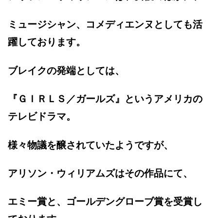
ミュージシャン、コメディエンヌとしても活
躍しております。
ブレイクの発端としては、
『ＧＩＲＬＳ／ガールズ』というアメリカの
テレビドラマ。
様々物議を醸されていたようですが、
アリソン・ウィリアムズはその作品にて、
エミー賞と、ゴールデングローブ賞を受賞し