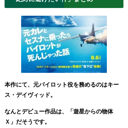
本作にて、元パイロット役を務めるのはキー
ス・デイヴィッド。
なんとデビュー作品は、「遊星からの物体
Ｘ」だそうです。