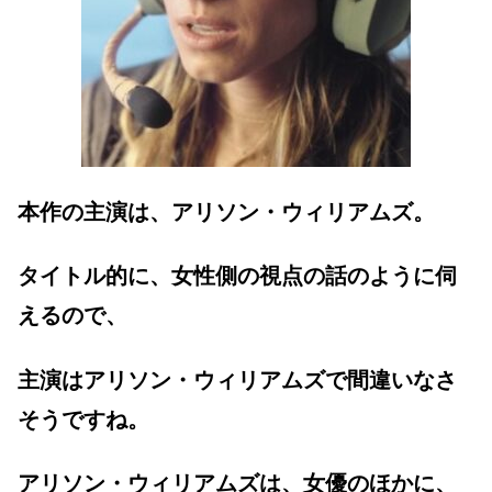
本作の主演は、アリソン・ウィリアムズ。
タイトル的に、女性側の視点の話のように伺
えるので、
主演はアリソン・ウィリアムズで間違いなさ
そうですね。
アリソン・ウィリアムズは、女優のほかに、