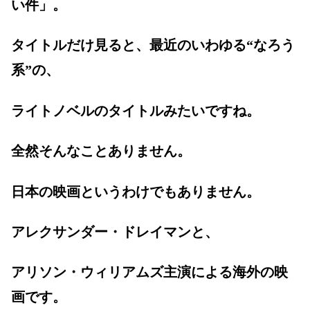
い件」。
タイトルだけ見ると、最近のいわゆる“なろう
系”の、
ライトノベルのタイトルみたいですね。
全然そんなことありません。
日本の映画というわけでもありません。
アレクサンダー・ドレイマンと、
アリソン・ウィリアムズ主演による海外の映
画です。