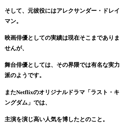
そして、元彼役にはアレクサンダー・ドレイ
マン。
映画俳優としての実績は現在そこまでありま
せんが、
舞台俳優としては、その界隈では有名な実力
派のようです。
またNetflixの
オリジナルドラマ「ラスト・キ
ングダム」では、
主演を演じ高い人気を博したとのこと。