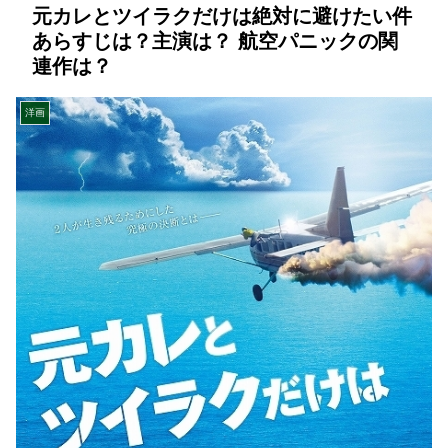
元カレとツイラクだけは絶対に避けたい件
あらすじは？主演は？ 航空パニックの関
連作は？
洋画