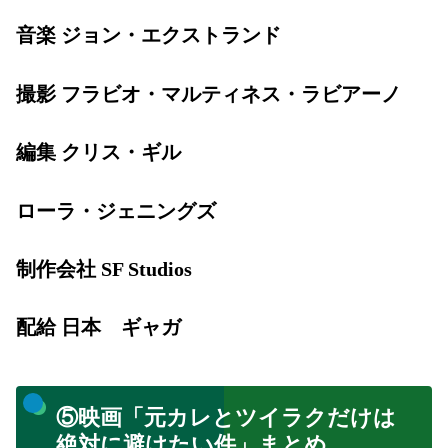
音楽 ジョン・エクストランド
撮影 フラビオ・マルティネス・ラビアーノ
編集 クリス・ギル
ローラ・ジェニングズ
制作会社 SF Studios
配給 日本 ギャガ
⑤映画「元カレとツイラクだけは
絶対に避けたい件」まとめ