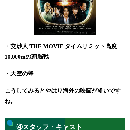
・交渉人 THE MOVIE タイムリミット高度
10,000mの頭脳戦
・天空の蜂
こうしてみるとやはり海外の映画が多いです
ね。
④スタッフ・キャスト