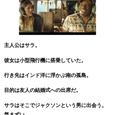
主人公はサラ。
彼女は小型飛行機に搭乗していた。
行き先はインド洋に浮かぶ南の孤島。
目的は友人の結婚式への出席だ。
サラはそこでジャクソンという男に出会う。
気まずい。