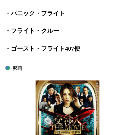
・パニック・フライト
・フライト・クルー
・ゴースト・フライト407便
邦画