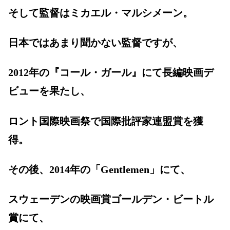
そして監督はミカエル・マルシメーン。
日本ではあまり聞かない監督ですが、
2012年の『コール・ガール』にて長編映画デ
ビューを果たし、
ロント国際映画祭で国際批評家連盟賞を獲
得。
その後、2014年の「Gentlemen」にて、
スウェーデンの映画賞ゴールデン・ビートル
賞にて、