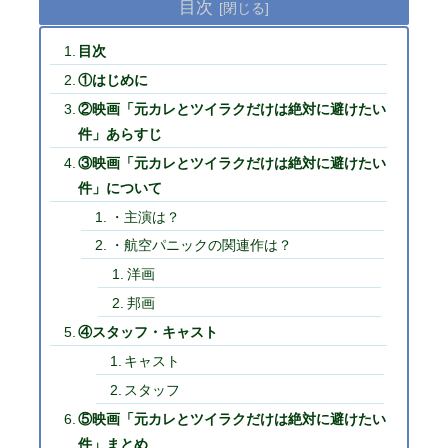
目次
目次
①はじめに
②映画「元カレとツイラクだけは絶対に避けたい
件」あらすじ
③映画「元カレとツイラクだけは絶対に避けたい
件」について
・主演は？
・航空パニックの関連作は？
洋画
邦画
④スタッフ・キャスト
キャスト
スタッフ
⑤映画「元カレとツイラクだけは絶対に避けたい
件」まとめ