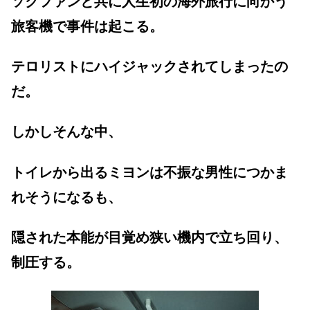
ソクファンと共に人生初の海外旅行に向かう
旅客機で事件は起こる。
テロリストにハイジャックされてしまったの
だ。
しかしそんな中、
トイレから出るミヨンは不振な男性につかま
れそうになるも、
隠された本能が目覚め狭い機内で立ち回り、
制圧する。