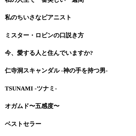
私のちいさなピアニスト
ミスター・ロビンの口説き方
今、愛する人と住んでいますか?
仁寺洞スキャンダル -神の手を持つ男-
TSUNAMI -ツナミ-
オガムド〜五感度〜
ベストセラー