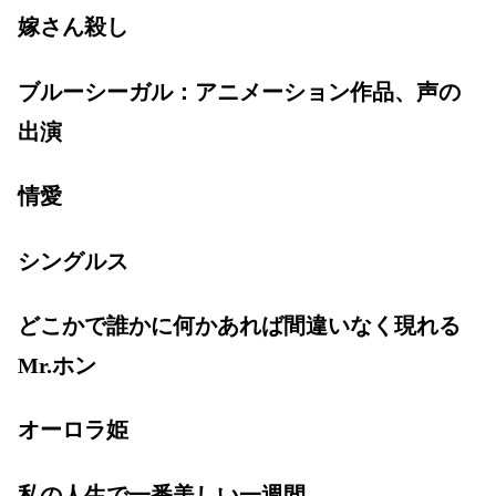
嫁さん殺し
ブルーシーガル：アニメーション作品、声の
出演
情愛
シングルス
どこかで誰かに何かあれば間違いなく現れる
Mr.ホン
オーロラ姫
私の人生で一番美しい一週間