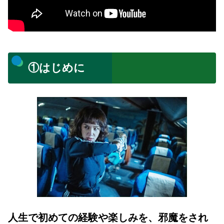
①はじめに
人生で初めての経験や楽しみを、邪魔をされ