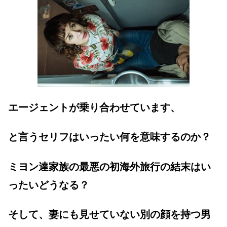
エージェントが乗り合わせています、
と言うセリフはいったい何を意味するのか？
ミヨン達家族の最悪の初海外旅行の結末はい
ったいどうなる？
そして、妻にも見せていない別の顔を持つ男