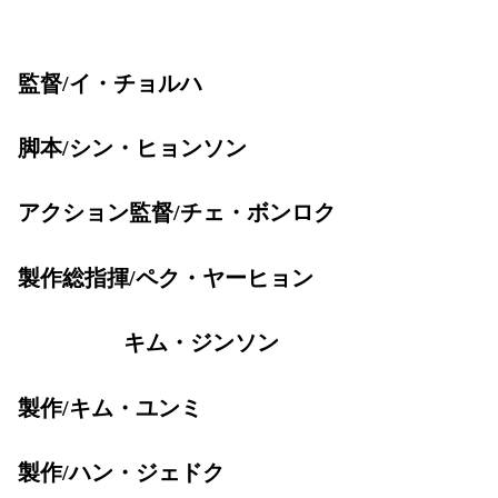
監督/イ・チョルハ
脚本/シン・ヒョンソン
アクション監督/チェ・ボンロク
製作総指揮/ペク・ヤーヒョン
キム・ジンソン
製作/キム・ユンミ
製作/ハン・ジェドク