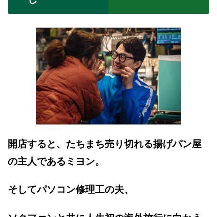
開店すると、たちまち売り切れる揚げパン屋
の主人であるミヨン。
そしてパソコン修理工の夫、