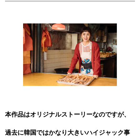
本作品はオリジナルストーリーなのですが、
過去に韓国ではかなり大きいハイジャック事