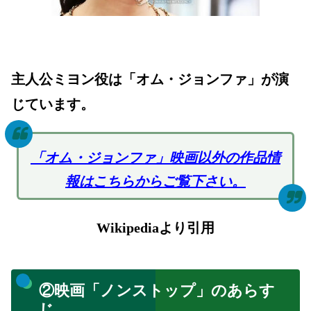
主人公ミヨン役は「オム・ジョンファ」が演
じています。
「オム・ジョンファ」映画以外の作品情
報はこちらからご覧下さい。
Wikipediaより引用
②映画「ノンストップ」のあらす
じ