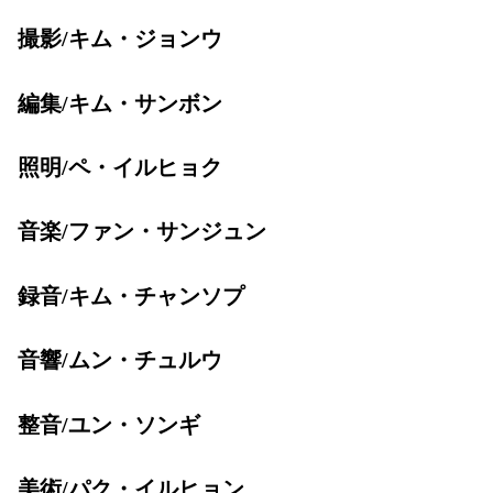
撮影/キム・ジョンウ
編集/キム・サンボン
照明/ペ・イルヒョク
音楽/ファン・サンジュン
録音/キム・チャンソプ
音響/ムン・チュルウ
整音/ユン・ソンギ
美術/パク・イルヒョン