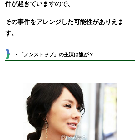
件が起きていますので、
その事件をアレンジした可能性がありえま
す。
・「ノンストップ」の主演は誰が？