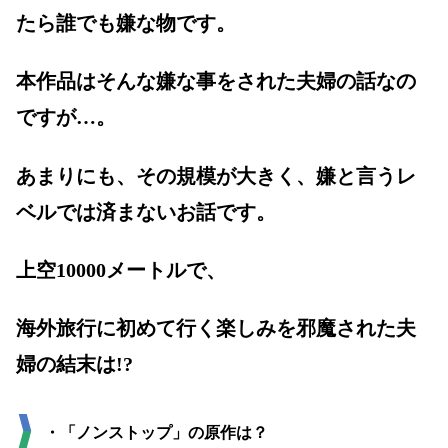
たら誰でも嫌な物です。
本作品はそんな嫌な事をされた夫婦の話なの
ですが…。
あまりにも、その規模が大きく、嫌と言うレ
ベルでは済まないお話です。
上空10000メートルで、
海外旅行に初めて行く楽しみを邪魔された夫
婦の結末は!?
・「ノンストップ」の原作は？