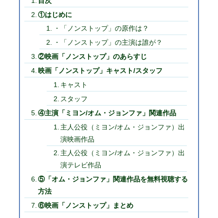
目次
①はじめに
・「ノンストップ」の原作は？
・「ノンストップ」の主演は誰が？
②映画「ノンストップ」のあらすじ
映画「ノンストップ」キャスト/スタッフ
キャスト
スタッフ
④主演「ミヨン/オム・ジョンファ」関連作品
主人公役（ミヨン/オム・ジョンファ）出
演映画作品
主人公役（ミヨン/オム・ジョンファ）出
演テレビ作品
⑤「オム・ジョンファ」関連作品を無料視聴する
方法
⑥映画「ノンストップ」まとめ