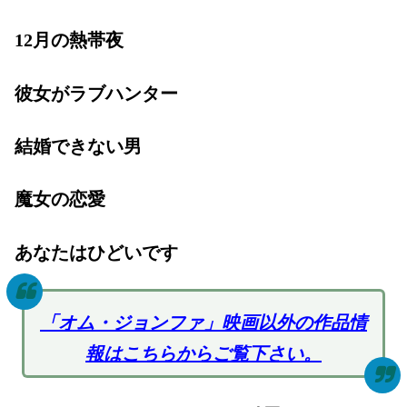
12月の熱帯夜
彼女がラブハンター
結婚できない男
魔女の恋愛
あなたはひどいです
「オム・ジョンファ」映画以外の作品情
報はこちらからご覧下さい。