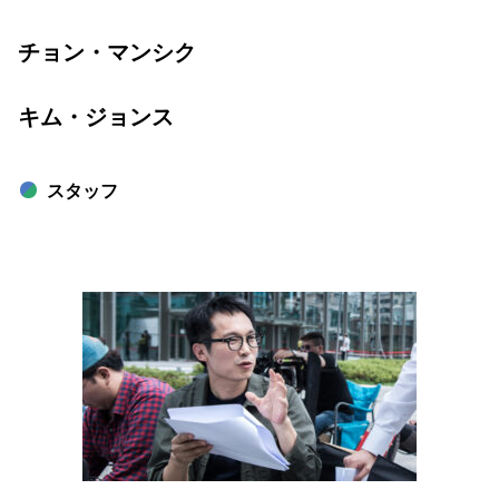
チョン・マンシク
キム・ジョンス
スタッフ