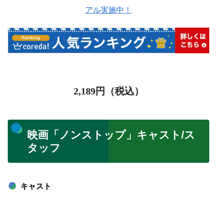
アル実施中！
2,189
円（税込）
映画「ノンストップ」キャスト/ス
タッフ
キャスト