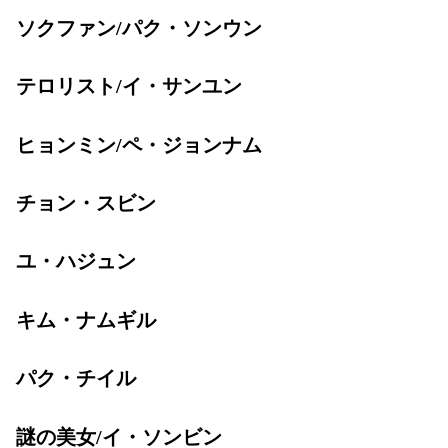
ソクファン/パク・ソンウン
テロリスト/イ・サンユン
ヒョンミン/ペ・ジョンナム
チョン・スビン
ユ・ハジュン
キム・ナムギル
パク・チイル
謎の美女/イ・ソンビン