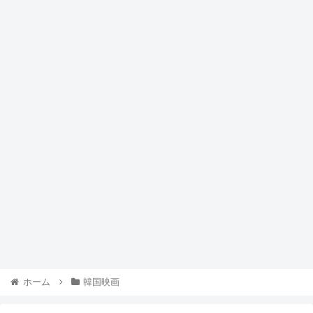
ホーム
韓国映画