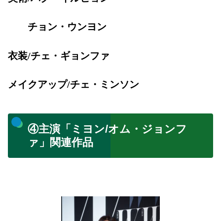
チョン・ウンヨン
衣装/チェ・ギョンファ
メイクアップ/チェ・ミンソン
④主演「ミヨン/オム・ジョンフ
ァ」関連作品