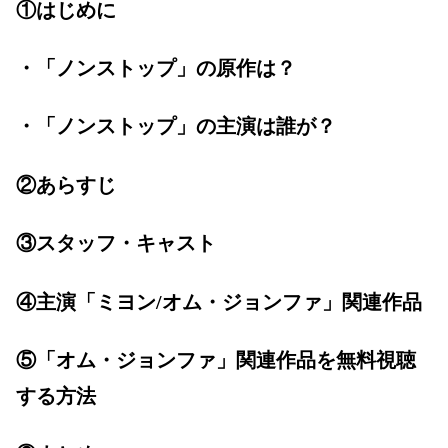
①はじめに
・「ノンストップ」の原作は？
・「ノンストップ」の主演は誰が？
②あらすじ
③スタッフ・キャスト
④主演「ミヨン/オム・ジョンファ」関連作品
⑤「オム・ジョンファ」関連作品を無料視聴
する方法