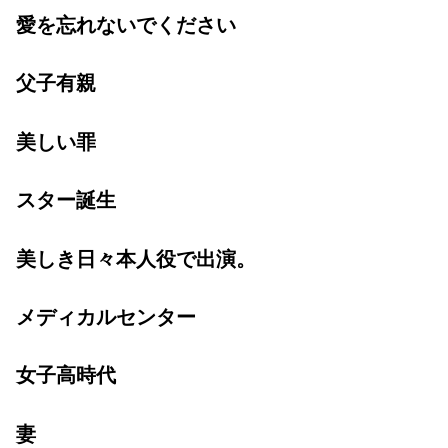
愛を忘れないでください
父子有親
美しい罪
スター誕生
美しき日々本人役で出演。
メディカルセンター
女子高時代
妻