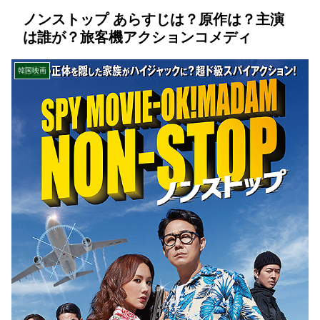
ノンストップ あらすじは？原作は？主演
は誰が？旅客機アクションコメディ
韓国映画