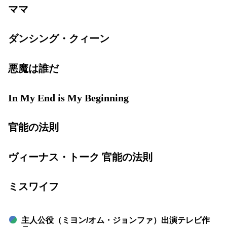
ママ
ダンシング・クィーン
悪魔は誰だ
In My End is My Beginning
官能の法則
ヴィーナス・トーク 官能の法則
ミスワイフ
主人公役（ミヨン/オム・ジョンファ）出演テレビ作