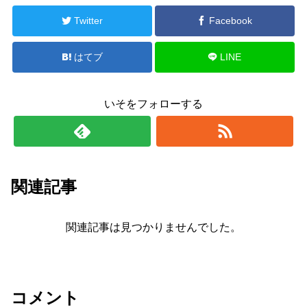
Twitter
Facebook
はてブ
LINE
いそをフォローする
関連記事
関連記事は見つかりませんでした。
コメント