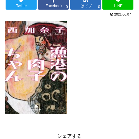
Twitter
Facebook
はてブ
LINE
0
0
2021.06.07
シェアする