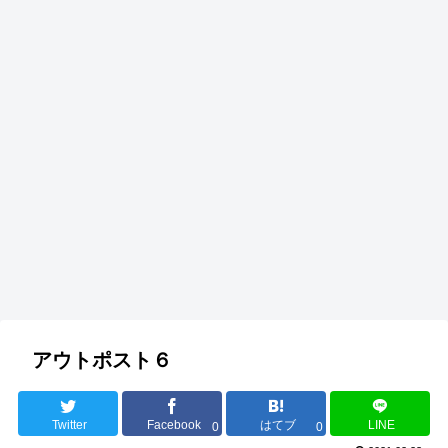
アウトポスト６
Twitter
Facebook
はてブ
LINE
0
0