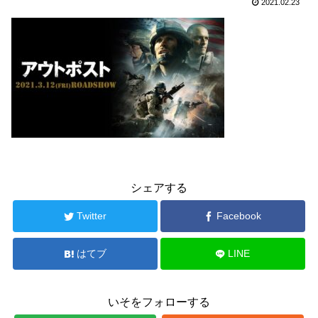
2021.02.23
シェアする
Twitter
Facebook
はてブ
LINE
いそをフォローする