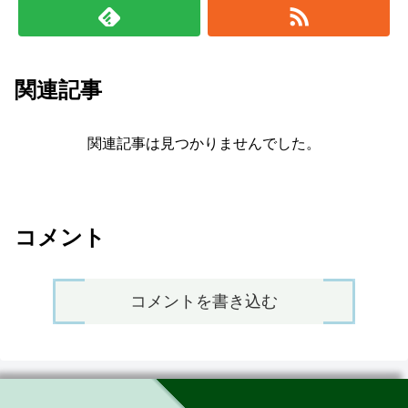
関連記事
関連記事は見つかりませんでした。
コメント
コメントを書き込む