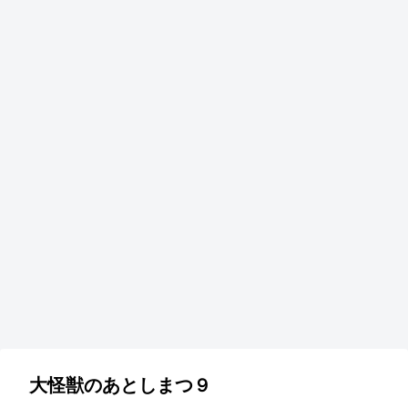
大怪獣のあとしまつ９