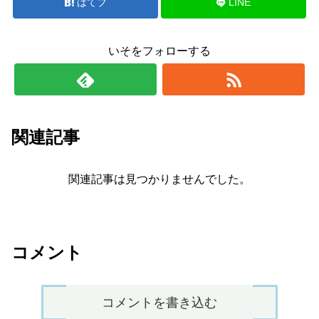
はてブ
LINE
いそをフォローする
関連記事
関連記事は見つかりませんでした。
コメント
コメントを書き込む