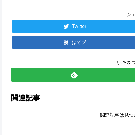
シ
Twitter
はてブ
いそを
関連記事
関連記事は見つ