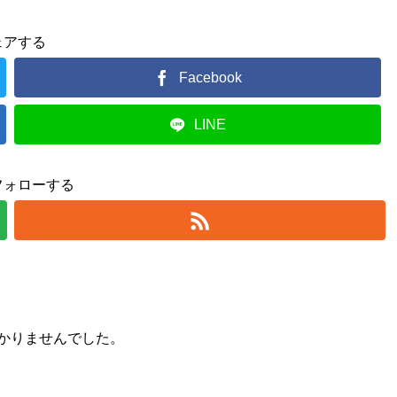
ェアする
Facebook
LINE
フォローする
かりませんでした。