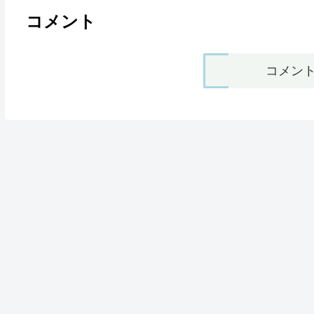
コメント
コメン