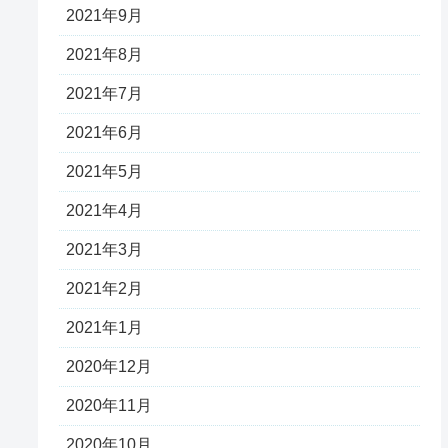
2021年9月
2021年8月
2021年7月
2021年6月
2021年5月
2021年4月
2021年3月
2021年2月
2021年1月
2020年12月
2020年11月
2020年10月