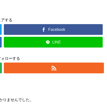
ェアする
Facebook
LINE
フォローする
かりませんでした。