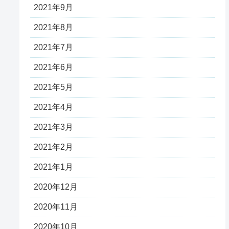
2021年9月
2021年8月
2021年7月
2021年6月
2021年5月
2021年4月
2021年3月
2021年2月
2021年1月
2020年12月
2020年11月
2020年10月