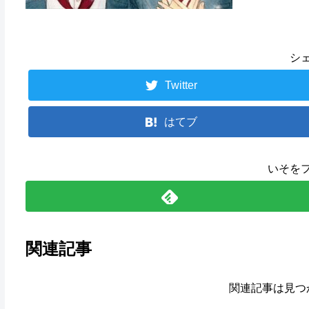
シ
Twitter
はてブ
いそを
関連記事
関連記事は見つ