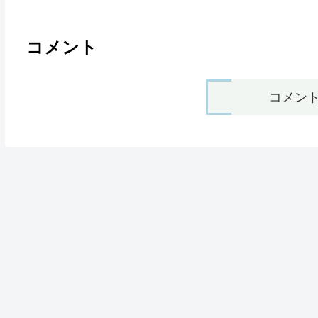
コメント
コメン