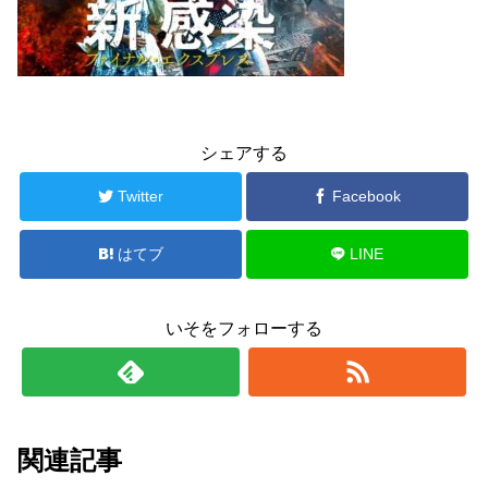
シェアする
Twitter
Facebook
はてブ
LINE
いそをフォローする
関連記事