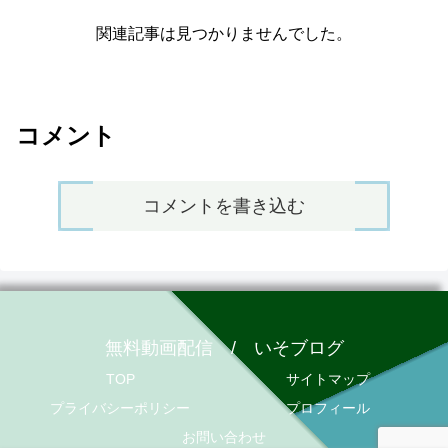
関連記事は見つかりませんでした。
コメント
コメントを書き込む
無料動画配信 / いそブログ
TOP
サイトマップ
プライバシーポリシー
プロフィール
お問い合わせ