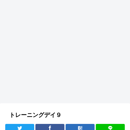
トレーニングデイ９