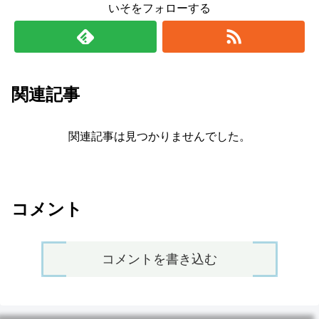
いそをフォローする
関連記事
関連記事は見つかりませんでした。
コメント
コメントを書き込む