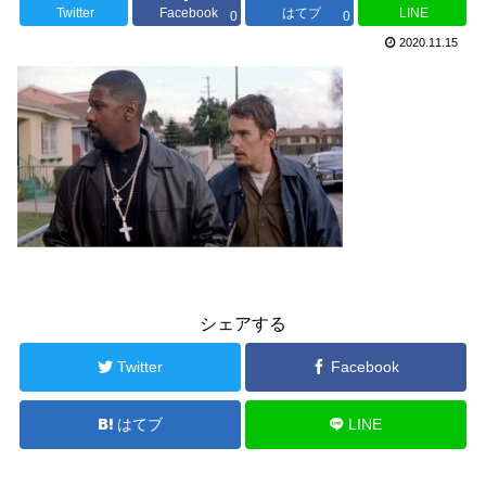
Twitter
Facebook
はてブ
LINE
0
0
2020.11.15
シェアする
Twitter
Facebook
はてブ
LINE