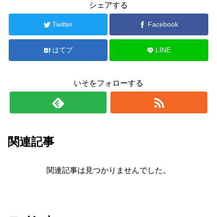
シェアする
Twitter
Facebook
はてブ
LINE
いそをフォローする
関連記事
関連記事は見つかりませんでした。