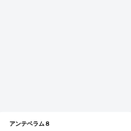
アンテベラム８