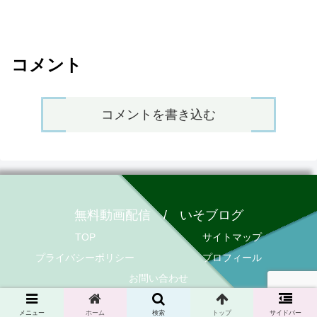
コメント
コメントを書き込む
無料動画配信 / いそブログ
TOP
サイトマップ
プライバシーポリシー
プロフィール
お問い合わせ
© 2020 無料動画配信 / いそブログ.
メニュー
ホーム
検索
トップ
サイドバー