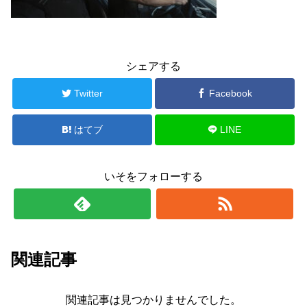
シェアする
Twitter
Facebook
はてブ
LINE
いそをフォローする
関連記事
関連記事は見つかりませんでした。