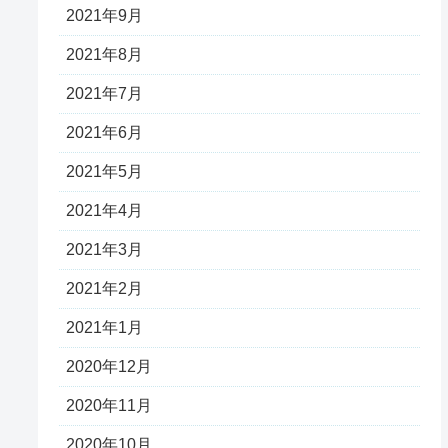
2021年9月
2021年8月
2021年7月
2021年6月
2021年5月
2021年4月
2021年3月
2021年2月
2021年1月
2020年12月
2020年11月
2020年10月