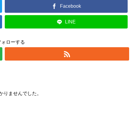
Facebook
LINE
フォローする
かりませんでした。