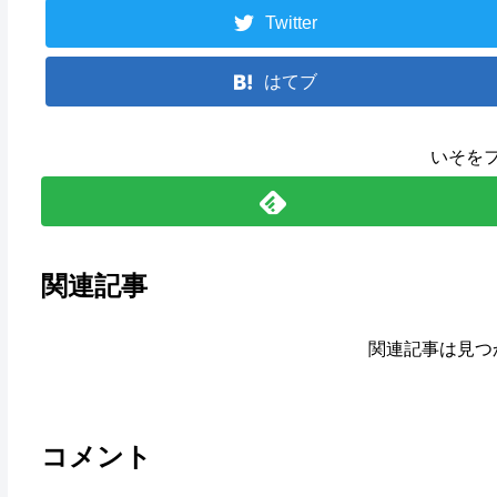
Twitter
はてブ
いそを
関連記事
関連記事は見つ
コメント