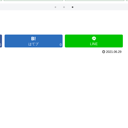
はてブ
LINE
0
0
2021.06.29