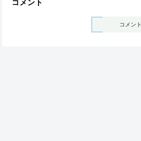
コメント
コメン