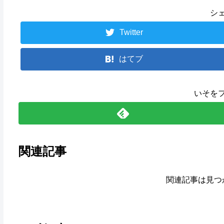
シ
Twitter
はてブ
いそを
関連記事
関連記事は見つ