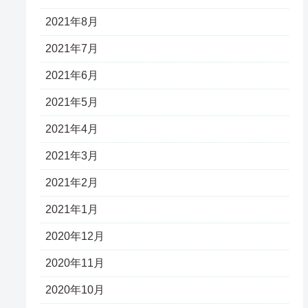
2021年8月
2021年7月
2021年6月
2021年5月
2021年4月
2021年3月
2021年2月
2021年1月
2020年12月
2020年11月
2020年10月