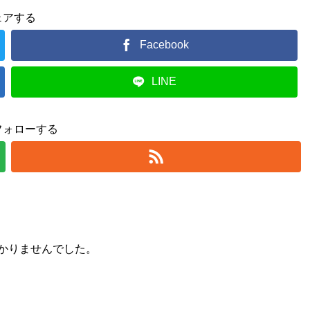
ェアする
Facebook
LINE
フォローする
かりませんでした。