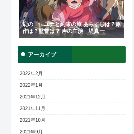
鹿の王 ユナと約束の旅 あらすじは？原
作は？監督は？ 声の主演 堤真一
アーカイブ
2022年2月
2022年1月
2021年12月
2021年11月
2021年10月
2021年9月