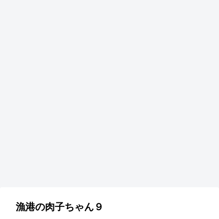
漁港の肉子ちゃん９