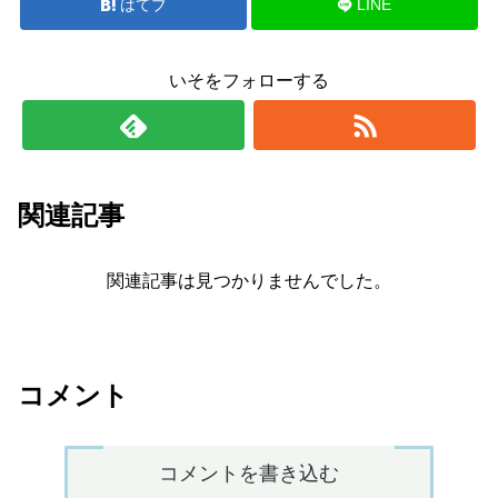
はてブ
LINE
いそをフォローする
関連記事
関連記事は見つかりませんでした。
コメント
コメントを書き込む