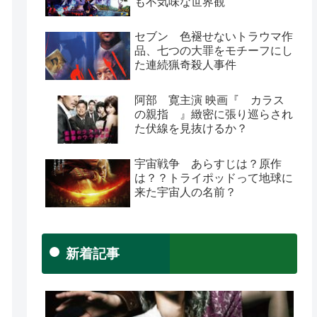
も不気味な世界観
セブン 色褪せないトラウマ作
品、七つの大罪をモチーフにし
た連続猟奇殺人事件
阿部 寛主演 映画『 カラス
の親指 』緻密に張り巡らされ
た伏線を見抜けるか？
宇宙戦争 あらすじは？原作
は？？トライポッドって地球に
来た宇宙人の名前？
新着記事