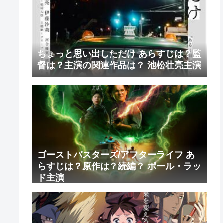
ちょっと思い出しただけ あらすじは？監
督は？主演の関連作品は？ 池松壮亮主演
ゴーストバスターズ/アフターライフ あ
らすじは？原作は？続編？ ポール・ラッ
ド主演