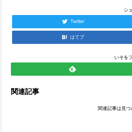
シ
Twitter
はてブ
いそを
関連記事
関連記事は見つ