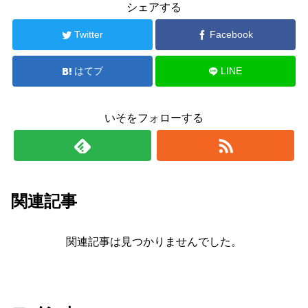
シェアする
Twitter
Facebook
はてブ
LINE
いそをフォローする
関連記事
関連記事は見つかりませんでした。