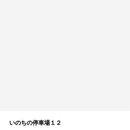
いのちの停車場１２