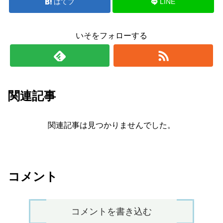
はてブ
LINE
いそをフォローする
関連記事
関連記事は見つかりませんでした。
コメント
コメントを書き込む