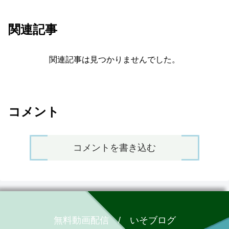
関連記事
関連記事は見つかりませんでした。
コメント
コメントを書き込む
無料動画配信 / いそブログ