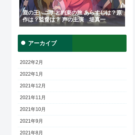
鹿の王 ユナと約束の旅 あらすじは？原
作は？監督は？ 声の主演 堤真一
アーカイブ
2022年2月
2022年1月
2021年12月
2021年11月
2021年10月
2021年9月
2021年8月