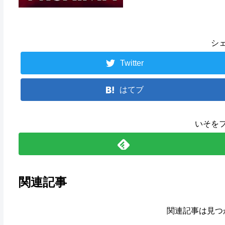
シ
Twitter
はてブ
いそを
関連記事
関連記事は見つ