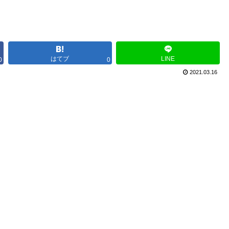
はてブ
LINE
0
0
2021.03.16