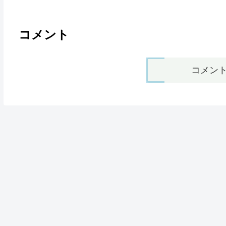
コメント
コメン