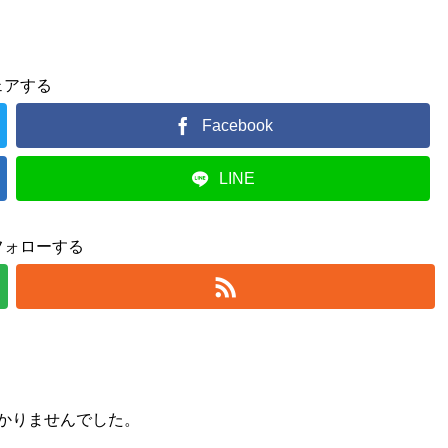
ェアする
Facebook
LINE
フォローする
かりませんでした。