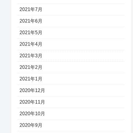
2021年7月
2021年6月
2021年5月
2021年4月
2021年3月
2021年2月
2021年1月
2020年12月
2020年11月
2020年10月
2020年9月