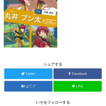
シェアする
Twitter
Facebook
はてブ
LINE
いそをフォローする