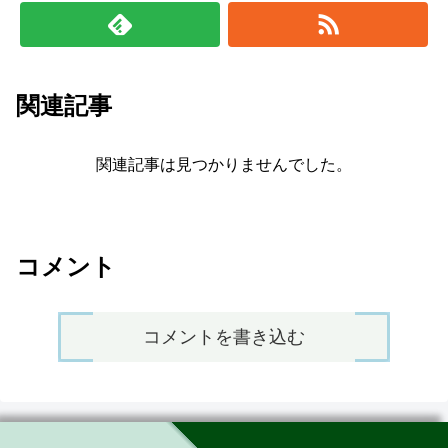
関連記事
関連記事は見つかりませんでした。
コメント
コメントを書き込む