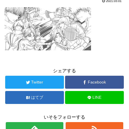
2021.03.01
シェアする
Twitter
Facebook
はてブ
LINE
いそをフォローする