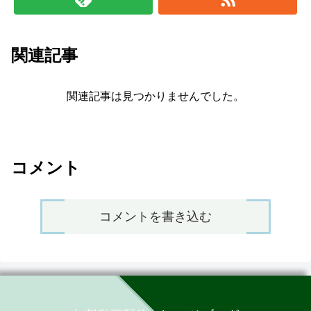
関連記事
関連記事は見つかりませんでした。
コメント
コメントを書き込む