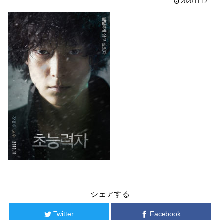
2020.11.12
シェアする
Twitter
Facebook