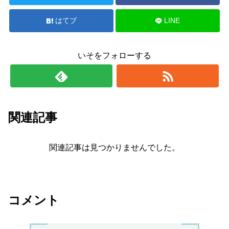
はてブ
LINE
いそをフォローする
関連記事
関連記事は見つかりませんでした。
コメント