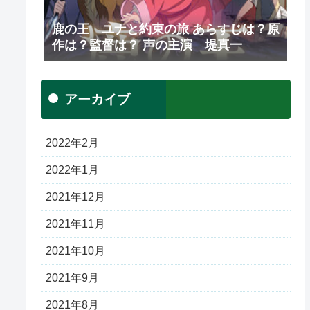
鹿の王 ユナと約束の旅 あらすじは？原
作は？監督は？ 声の主演 堤真一
アーカイブ
2022年2月
2022年1月
2021年12月
2021年11月
2021年10月
2021年9月
2021年8月