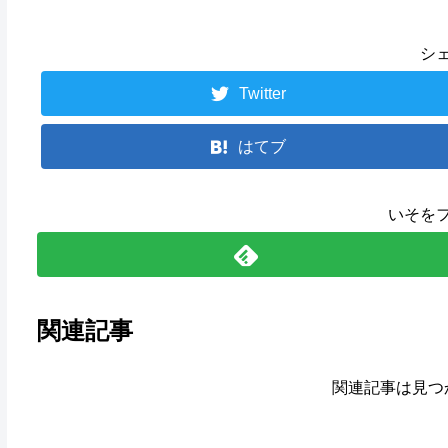
シ
Twitter
はてブ
いそを
関連記事
関連記事は見つ