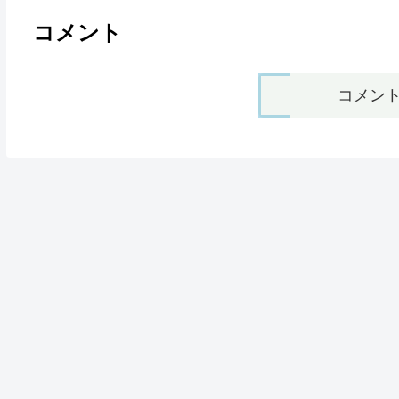
コメント
コメン