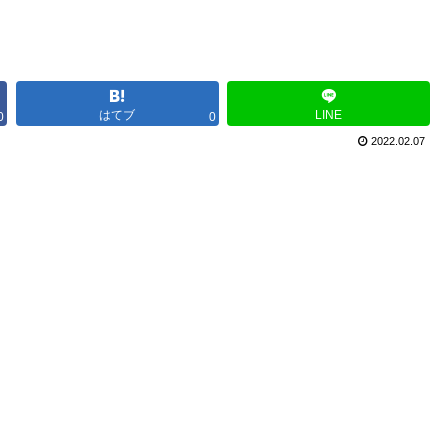
はてブ
LINE
0
0
2022.02.07