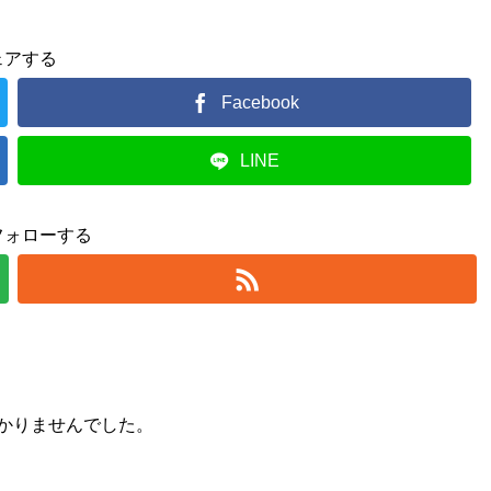
ェアする
Facebook
LINE
フォローする
かりませんでした。