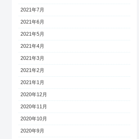
2021年7月
2021年6月
2021年5月
2021年4月
2021年3月
2021年2月
2021年1月
2020年12月
2020年11月
2020年10月
2020年9月