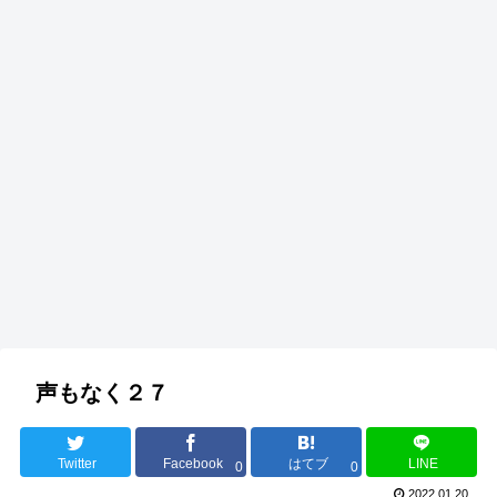
声もなく２７
Twitter
Facebook
はてブ
LINE
0
0
2022.01.20