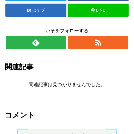
はてブ
LINE
いそをフォローする
関連記事
関連記事は見つかりませんでした。
コメント