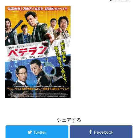
シェアする
Twitter
Facebook