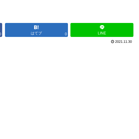
はてブ
LINE
0
0
2021.11.30