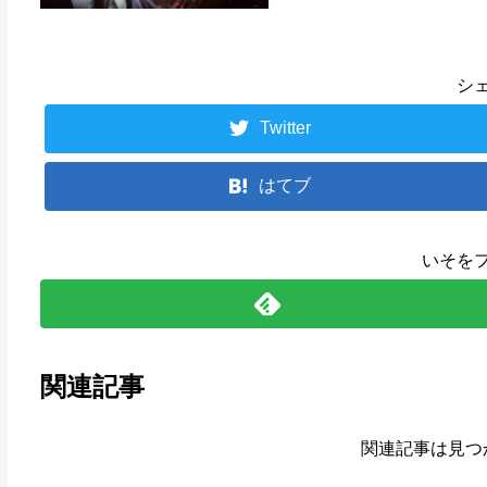
シ
Twitter
はてブ
いそを
関連記事
関連記事は見つ