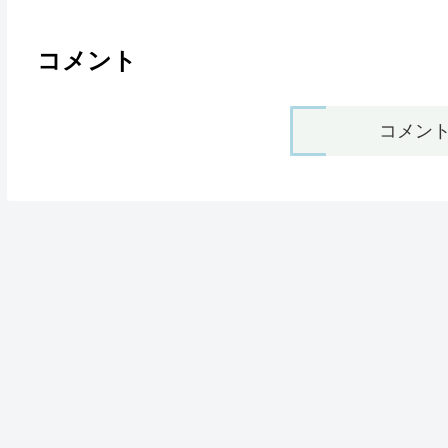
コメント
コメン