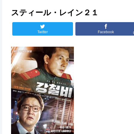
スティール・レイン２１
Twitter
Facebook