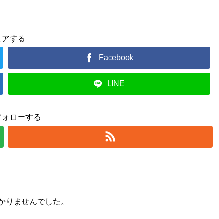
ェアする
Facebook
LINE
フォローする
かりませんでした。