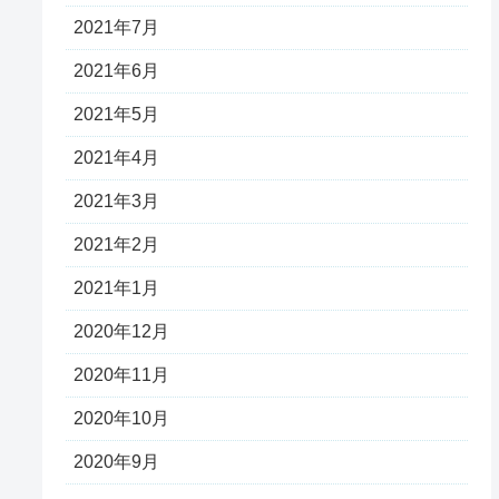
2021年7月
2021年6月
2021年5月
2021年4月
2021年3月
2021年2月
2021年1月
2020年12月
2020年11月
2020年10月
2020年9月