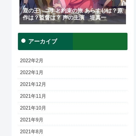
鹿の王 ユナと約束の旅 あらすじは？原
作は？監督は？ 声の主演 堤真一
アーカイブ
2022年2月
2022年1月
2021年12月
2021年11月
2021年10月
2021年9月
2021年8月