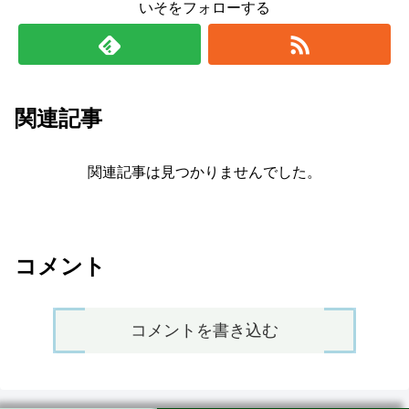
いそをフォローする
関連記事
関連記事は見つかりませんでした。
コメント
コメントを書き込む