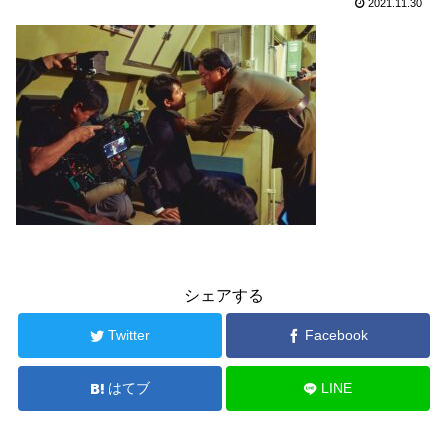
2021.11.30
シェアする
Twitter
Facebook
はてブ
LINE