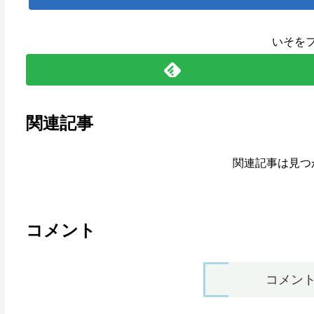
いそを
関連記事
関連記事は見つ
コメント
コメン