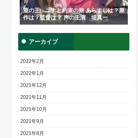
鹿の王 ユナと約束の旅 あらすじは？原
作は？監督は？ 声の主演 堤真一
アーカイブ
2022年2月
2022年1月
2021年12月
2021年11月
2021年10月
2021年9月
2021年8月