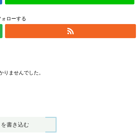
フォローする
かりませんでした。
トを書き込む