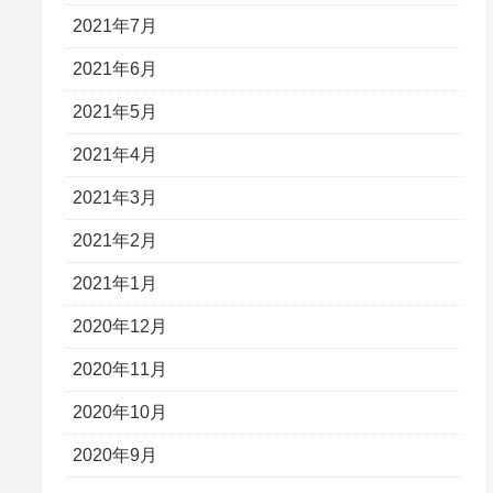
2021年7月
2021年6月
2021年5月
2021年4月
2021年3月
2021年2月
2021年1月
2020年12月
2020年11月
2020年10月
2020年9月