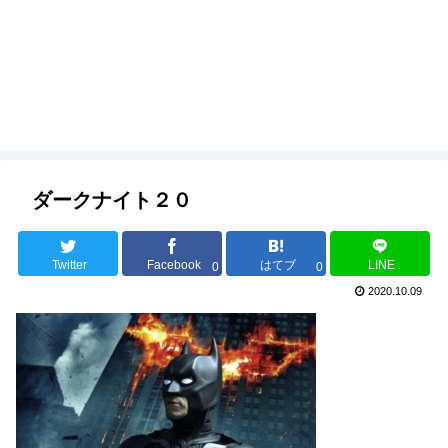
ダークナイト２０
Twitter
Facebook
はてブ
LINE
0
0
2020.10.09