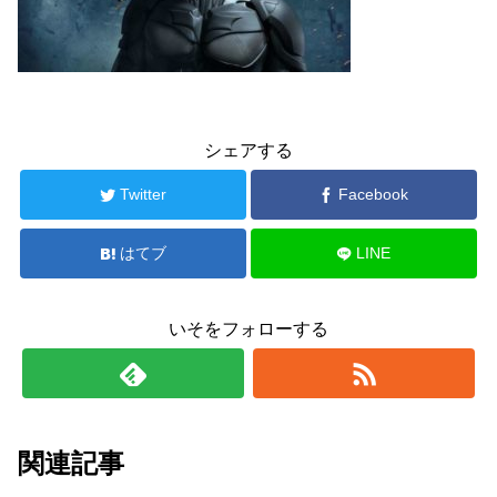
シェアする
Twitter
Facebook
はてブ
LINE
いそをフォローする
関連記事