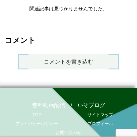
関連記事は見つかりませんでした。
コメント
コメントを書き込む
無料動画配信 / いそブログ
TOP
サイトマップ
プライバシーポリシー
プロフィール
お問い合わせ