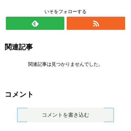
いそをフォローする
関連記事
関連記事は見つかりませんでした。
コメント
コメントを書き込む