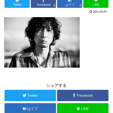
Twitter
Facebook
はてブ
LINE
0
0
2021.09.24
シェアする
Twitter
Facebook
はてブ
LINE