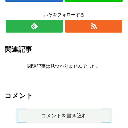
いそをフォローする
関連記事
関連記事は見つかりませんでした。
コメント
コメントを書き込む