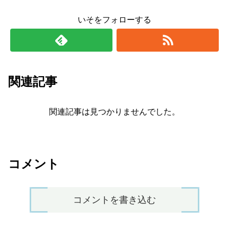
いそをフォローする
関連記事
関連記事は見つかりませんでした。
コメント
コメントを書き込む