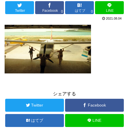
Twitter
Facebook
はてブ
LINE
0
0
2021.08.04
シェアする
Twitter
Facebook
はてブ
LINE