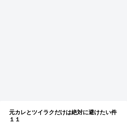
元カレとツイラクだけは絶対に避けたい件
１１